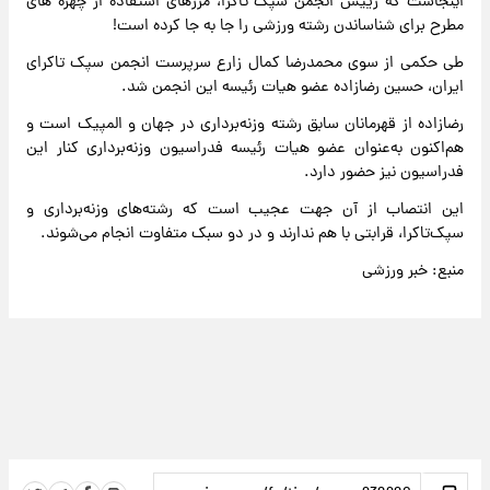
اینجاست که رییس انجمن سپک تاکرا، مرزهای استفاده از چهره های
مطرح برای شناساندن رشته ورزشی را جا به جا کرده است!
طی حکمی از سوی محمدرضا کمال زارع سرپرست انجمن سپک تاکرای
ایران، حسین رضازاده عضو هیات رئیسه این انجمن شد.
رضازاده از قهرمانان سابق رشته وزنه‌برداری در جهان و المپیک است و
هم‌اکنون به‌عنوان عضو هیات رئیسه فدراسیون وزنه‌برداری کنار این
فدراسیون نیز حضور دارد.
این انتصاب از آن جهت عجیب است که رشته‌های وزنه‌برداری و
سپک‌تاکرا، قرابتی با هم ندارند و در دو سبک متفاوت انجام می‌شوند.
منبع: خبر ورزشی