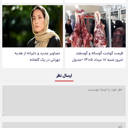
قیمت گوشت گوساله و گوسفند
تصاویر جدید و دلبرانه از هدیه
امروز شنبه ۱۷ مرداد ۱۴۰۵ +جدول
تهرانی در یک گلخانه
ارسال نظر