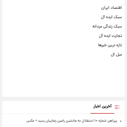
اقتصاد ایران
سبک ایده آل
سبک زندگی مردانه
تجارت ایده آل
تازه ترین خبرها
مبل ال
آخرین اخبار
پیراهن شماره ۱۰ استقلال به جانشین رامین رضاییان رسید + عکس