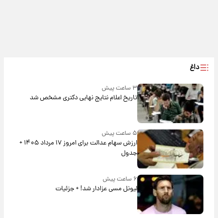
داغ
۳ ساعت پیش
تاریخ اعلام نتایج نهایی دکتری مشخص شد
۵ ساعت پیش
ارزش سهام عدالت برای امروز ۱۷ مرداد ۱۴۰۵ +
جدول
۶ ساعت پیش
لیونل مسی عزادار شد! + جزئیات