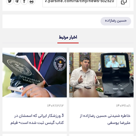
حسین رضازاده
اخبار مرتبط
۱۴۰۲/۱۲/۱۲
۱۴۰۳/۱۰/۱
خاطره شنیدنی حسین رضازاده از
3 ورزشکار ایرانی که اسمشان در
علیرضا یوسفی
کتاب گینس ثبت شده است+ فیلم