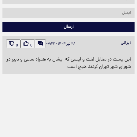
ارسال
ایرانی
۲۸ تیر ۱۴۰۴ - ۰۷:۲۲
0
0
این پست در مقابل لفت و لیسی که ایشان به همراه ساعی و دبیر در
شورای شهر تهران کردند هیچ است