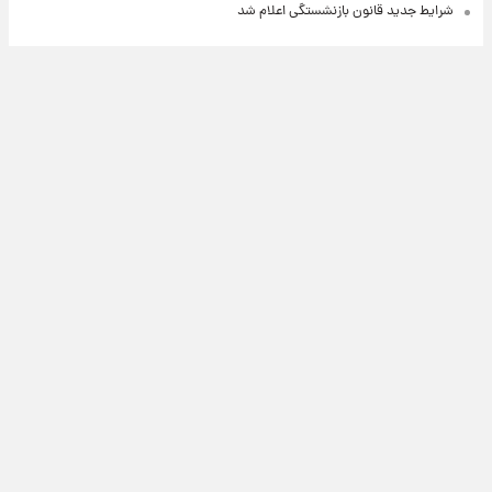
شرایط جدید قانون بازنشستگی اعلام شد