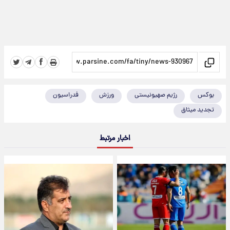
بوکس
رژیم صهیونیستی
ورزش
فدراسیون
تجدید میثاق
اخبار مرتبط