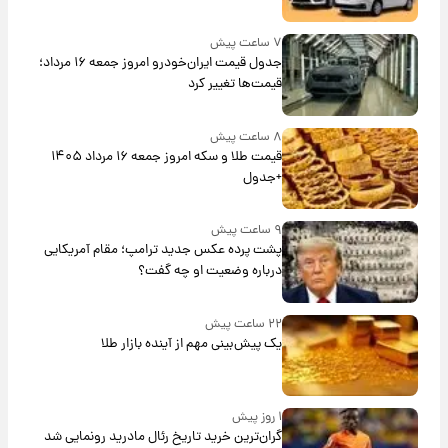
۷ ساعت پیش
جدول قیمت ایران‌خودرو امروز جمعه ۱۶ مرداد؛
قیمت‌ها تغییر کرد
۸ ساعت پیش
قیمت طلا و سکه امروز جمعه ۱۶ مرداد ۱۴۰۵
+جدول
۹ ساعت پیش
پشت پرده عکس جدید ترامپ؛ مقام آمریکایی
درباره وضعیت او چه گفت؟
۲۲ ساعت پیش
یک پیش‌بینی مهم از آینده بازار طلا
۱ روز پیش
گران‌ترین خرید تاریخ رئال مادرید رونمایی شد