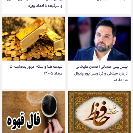
و سرگیف با اعداد ویژه
پیش‌بینی جنجالی احسان علیخانی
قیمت طلا و سکه امروز پنجشنبه ۱۵
درباره میثاقی و فردوسی پور وایرال
مرداد ۱۴۰۵
شد+فیلم