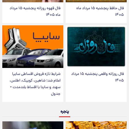
فال حافظ پنجشنبه ۱۵ مرداد ماه
فال قهوه روزانه پنجشنبه ۱۵ مرداد
۱۴۰۵
ماه ۱۴۰۵
فال روزانه واقعی پنجشنبه ۱۵ مرداد
شرایط تازه فروش اقساطی سایپا
۱۴۰۵
اعلام شد؛ شاهین، کوییک، اطلس،
سهند و ساینا با اقساط بلندمدت +
جدول
پنجره