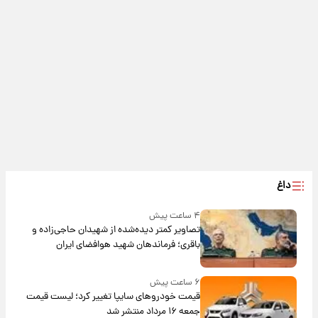
داغ
۴ ساعت پیش
تصاویر کمتر دیده‌شده از شهیدان حاجی‌زاده و
باقری؛ فرماندهان شهید هوافضای ایران
۶ ساعت پیش
قیمت خودروهای سایپا تغییر کرد؛ لیست قیمت
جمعه ۱۶ مرداد منتشر شد