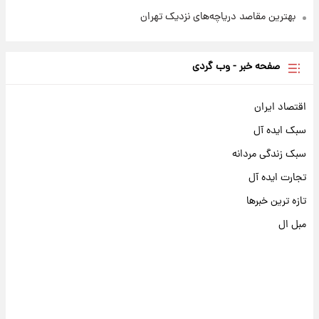
بهترین مقاصد دریاچه‌های نزدیک تهران
صفحه خبر - وب گردی
اقتصاد ایران
سبک ایده آل
سبک زندگی مردانه
تجارت ایده آل
تازه ترین خبرها
مبل ال