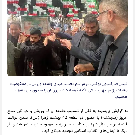
رئیس فدراسیون بوکس در مراسم تجدید میثاق جامعه ورزش در محکومیت
جنایات رژیم صهیونیستی تأکید کرد، اتحاد امروزمان را مدیون خون شهدا
هستیم.
به گزارش پارسینه به نقل از تسنیم، جامعه بزرگ ورزش و جوانان صبح
امروز (پنجشنبه) با حضور در قطعه 42 بهشت زهرا (س)، ضمن قرائت
فاتحه بر سر مزار شهدای جنایت اخیر رژیم صهیونیستی حاضر شد و بار
دیگر با آرمان‌های انقلاب اسلامی تجدید میثاق کرد.