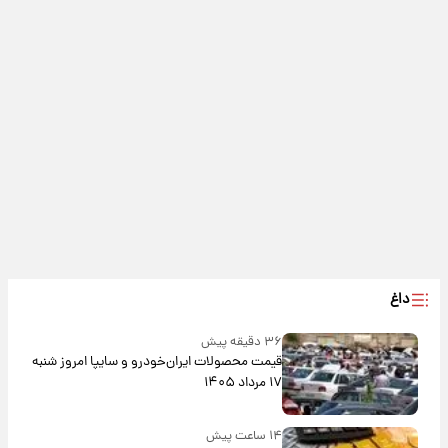
داغ
۳۶ دقیقه پیش
قیمت محصولات ایران‌خودرو و سایپا امروز شنبه
۱۷ مرداد ۱۴۰۵
۱۴ ساعت پیش