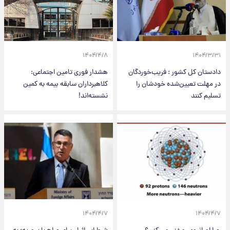
۱۴۰۴/۴/۸
۱۴۰۴/۳/۳۱
دادستان کل کشور : فریب‌خوردگان
هشدار فوری تامین اجتماعی:
در مهلت تعیین‌شده خودشان را
کلاهبرداران سابقه بیمه به کمین
تسلیم کنند
نشسته‌اند!
۱۴۰۴/۴/۷
۱۴۰۴/۴/۷