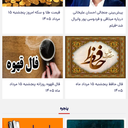
پیش‌بینی جنجالی احسان علیخانی
قیمت طلا و سکه امروز پنجشنبه ۱۵
درباره میثاقی و فردوسی پور وایرال
مرداد ۱۴۰۵
شد+فیلم
فال حافظ پنجشنبه ۱۵ مرداد ماه
فال قهوه روزانه پنجشنبه ۱۵ مرداد
۱۴۰۵
ماه ۱۴۰۵
پنجره