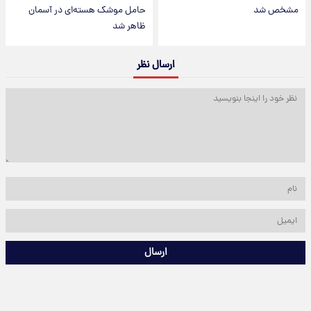
مشخص شد
حامل موشک هسته‌ای در آسمان
ظاهر شد
ارسال نظر
ارسال