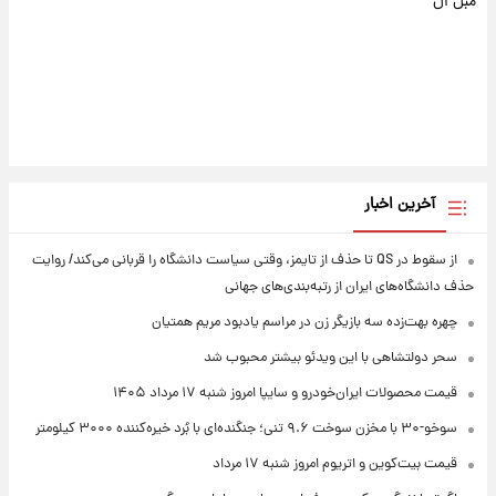
مبل ال
آخرین اخبار
از سقوط در QS تا حذف از تایمز، وقتی سیاست دانشگاه را قربانی می‌کند/ روایت
حذف دانشگاه‌های ایران از رتبه‌بندی‌های جهانی
چهره بهت‌زده سه بازیگر زن در مراسم یادبود مریم همتیان
سحر دولتشاهی با این ویدئو بیشتر محبوب شد
قیمت محصولات ایران‌خودرو و سایپا امروز شنبه ۱۷ مرداد ۱۴۰۵
سوخو-۳۰ با مخزن سوخت ۹.۶ تنی؛ جنگنده‌ای با بُرد خیره‌کننده ۳۰۰۰ کیلومتر
قیمت بیت‌کوین و اتریوم امروز شنبه ۱۷ مرداد