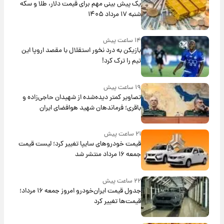
یک پیش ‌بینی مهم برای قیمت دلار، طلا و سکه
شنبه ۱۷ مرداد ۱۴۰۵
۱۴ ساعت پیش
بازیکن به درد نخور استقلال با مقصد اروپا این
تیم را ترک کرد!
۱۹ ساعت پیش
تصاویر کمتر دیده‌شده از شهیدان حاجی‌زاده و
باقری؛ فرماندهان شهید هوافضای ایران
۲۱ ساعت پیش
قیمت خودروهای سایپا تغییر کرد؛ لیست قیمت
جمعه ۱۶ مرداد منتشر شد
۲۲ ساعت پیش
جدول قیمت ایران‌خودرو امروز جمعه ۱۶ مرداد؛
قیمت‌ها تغییر کرد