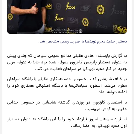
دستیار جدید محرم نویدکیا به صورت رسمی مشخص شد.
به گزارش پارسینه؛ هادی عقیلی مدافع قدیمی سپاهان که چندی پیش
به عنوان دستیار پاتریس کارترون معرفی شده بود حالا به غنوان مربی
جدید در کنار محرم نویدکیا در سپاهان فعالیت می کند.
بر خلاف شایعاتی که در خصوص عدم همکاری عقیلی با باشگاه سپاهان
مطرح می‌شد، اسطوره سپاهانی‌ها با باشگاه اصفهانی همکاری خود را
ادامه خواهد داد.
با استعفای کارترون در روزهای گذشته شایعاتی در خصوص جدایی
عقیلی به گوش می‌رسید.
اسطوره سپاهان امروز قرارداد خود را با این باشگاه به عنوان دستیار
اول محرم نویدکیا، به امضا رساند.