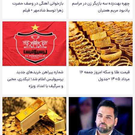
چهره بهت‌زده سه بازیگر زن در مراسم
بازخوانی آهنگی در وصف حضرت
یادبود مریم همتیان
زهرا توسط شادمهر + فیلم
قیمت طلا و سکه امروز جمعه ۱۶
شماره پیراهن خریدهای جدید
مرداد ۱۴۰۵ +جدول
پرسپولیس اعلام شد؛ تیکدری، محبی
و سرگیف با اعداد ویژه