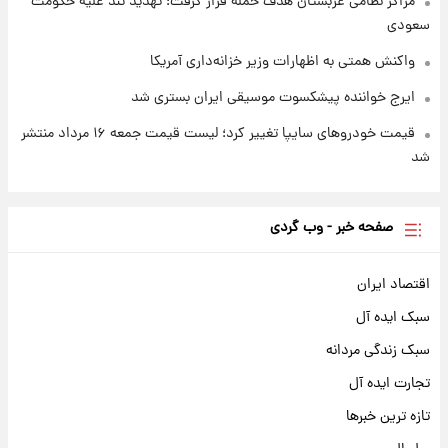
مراکز نظامی عربستان هدف حمله قرار گرفت؛ تهدید تند علیه حکومت
سعودی
واکنش همتی به اظهارات وزیر خزانه‌داری آمریکا
ایرج خواننده پیشکسوت موسیقی ایران بستری شد
قیمت خودروهای سایپا تغییر کرد؛ لیست قیمت جمعه ۱۶ مرداد منتشر
شد
صفحه خبر - وب گردی
اقتصاد ایران
سبک ایده آل
سبک زندگی مردانه
تجارت ایده آل
تازه ترین خبرها