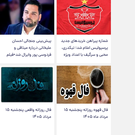
شماره پیراهن خریدهای جدید
پیش‌بینی جنجالی احسان
پرسپولیس اعلام شد؛ تیکدری،
علیخانی درباره میثاقی و
محبی و سرگیف با اعداد ویژه
فردوسی پور وایرال شد+فیلم
فال قهوه روزانه پنجشنبه ۱۵
فال روزانه واقعی پنجشنبه ۱۵
مرداد ماه ۱۴۰۵
مرداد ۱۴۰۵