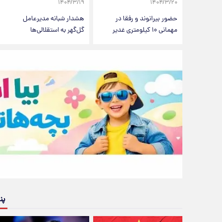
۱۴۰۴/۳/۱۹
۱۴۰۴/۳/۲۰
حضور بیرانوند و رفقا در
هشدار شبانه مدیرعامل
مهمانی ۱۰ کیلومتری غدیر
گل‌گهر به استقلالی‌ها
پن