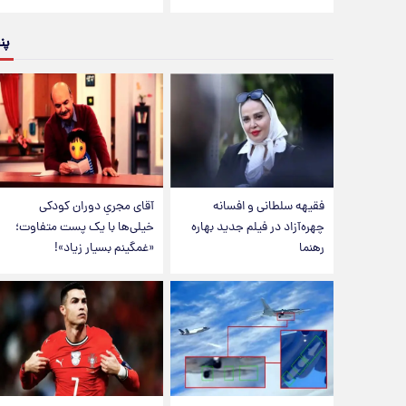
پن
فقیهه سلطانی و افسانه
آقای مجریِ دوران کودکی
چهره‌آزاد در فیلم جدید بهاره
خیلی‌ها با یک پست متفاوت؛
رهنما
«غمگینم بسیار زیاد»!