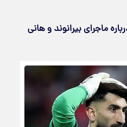
اره ماجرای بیرانوند و هانی