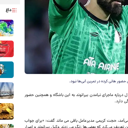
داغ
ضور هانی کرده در تمرین آبی‌ها نبود.
 درباره ماجرای نیامدن بیرانوند به این باشگاه و همچنین حضور
گی دارد.
ال می‌آمد، حجت کریمی مدیرعامل باقی می ماند گفت: «برای جواب
تعریف می‌کرد که بعضی‌ها زنگ می زدند وکیل بیرانوند و اصرار