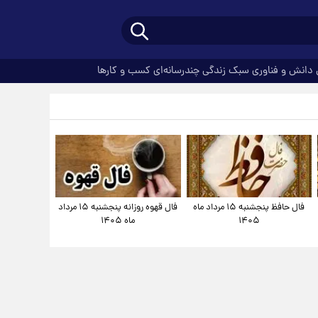
دانش و فناوری
سبک زندگی
چندرسانه‌ای
کسب و کارها
فال حافظ پنجشنبه ۱۵ مرداد ماه
فال قهوه روزانه پنجشنبه ۱۵ مرداد
۱۴۰۵
ماه ۱۴۰۵