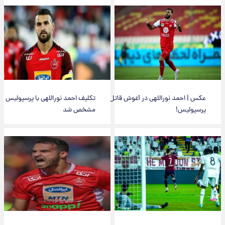
عکس | احمد نوراللهی در آغوش قاتل
تکلیف احمد نوراللهی با پرسپولیس
پرسپولیس!
مشخص شد