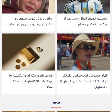
نخستین تصویر لیونل مسی بعد از
سلفی دیدنی نیوشا ضیغمی و
مرگ پدر+عکس و فیلم
دخترش؛ بهترین حال جهان را دارم!
الهام حمیدی با این استایل رنگارنگ
قیمت طلا و سکه امروز یکشنبه ۱۸
در اسپانیا دیده شد؛ خاص یا بیش از
مرداد ۱۴۰۵/کاهش قیمت طلا و
حد شلوغ؟
سکه
پنجره