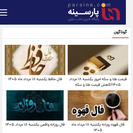
گوناگون
قیمت طلا و سکه امروز یکشنبه ۱۸ مرداد
فال حافظ یکشنبه ۱۸ مرداد ماه ۱۴۰۵
۱۴۰۵/کاهش قیمت طلا و سکه
فال قهوه روزانه یکشنبه ۱۸ مرداد ماه
فال روزانه واقعی یکشنبه ۱۸ مرداد ۱۴۰۵
۱۴۰۵