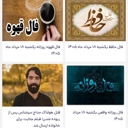
فال حافظ یکشنبه ۱۸ مرداد ماه ۱۴۰۵
فال قهوه روزانه یکشنبه ۱۸ مرداد ماه
۱۴۰۵
فال روزانه واقعی یکشنبه ۱۸ مرداد
قتل هولناک مداح سرشناس پس از
۱۴۰۵
ربوده شدن؛ فیلم جنایت برای
خانواده ارسال شد