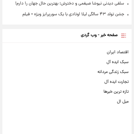
سلفی دیدنی نیوشا ضیغمی و دخترش؛ بهترین حال جهان را دارم!
جشن تولد ۴۳ سالگی لیلا اوتادی با یک سورپرایز ویژه + فیلم
صفحه خبر - وب گردی
اقتصاد ایران
سبک ایده آل
سبک زندگی مردانه
تجارت ایده آل
تازه ترین خبرها
مبل ال