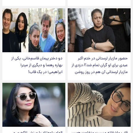
حضور مازیار لرستانی در ختم اکبر
دو دختر پیمان قاسم‌خانی، یکی از
عبدی برای او گران تمام شد!/ دزدی از
بهاره رهنما و دیگری از میترا
مازیار لرستانی آن هم در روز روشن
ابراهیمی؛ در یک قاب!