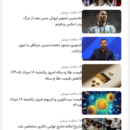
۳ ساعت پیش
نخستین تصویر لیونل مسی بعد از مرگ
پدر+عکس و فیلم
۴ ساعت پیش
استوری مرموز محمدحسین میثاقی با موی
بازکات
۴ ساعت پیش
قیمت طلا و سکه امروز یکشنبه ۱۸ مرداد ۱۴۰۵/
کاهش قیمت طلا و سکه
۵ ساعت پیش
قیمت بیت‌کوین و اتریوم امروز یکشنبه ۱۸ مرداد
۱۴۰۵
۱۷ ساعت پیش
تاریخ اعلام نتایج نهایی دکتری مشخص شد