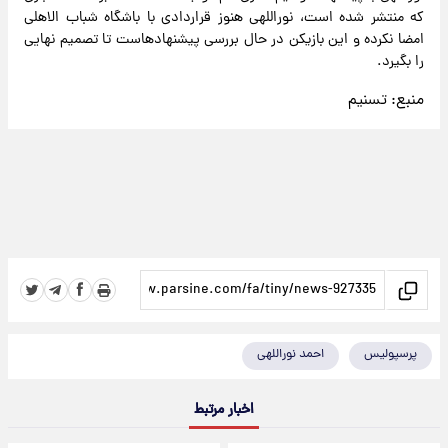
که منتشر شده است، نوراللهی هنوز قراردادی با باشگاه شباب الاهلی
امضا نکرده و این بازیکن در حال بررسی پیشنهادهاست تا تصمیم نهایی
را بگیرد.
منبع:
تسنیم
پرسپولیس
احمد نوراللهی
اخبار مرتبط