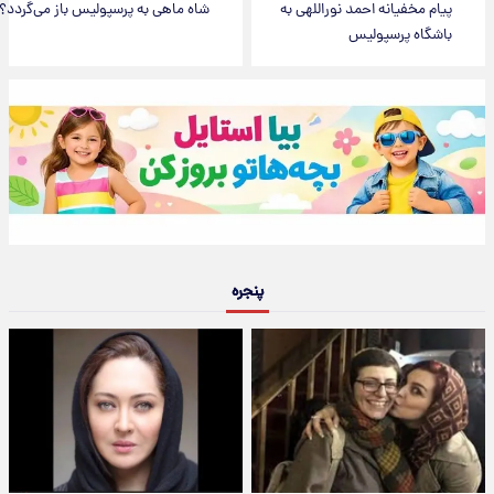
پیام مخفیانه احمد نوراللهی به
شاه ماهی به پرسپولیس باز می‌گردد؟
باشگاه پرسپولیس
پنجره