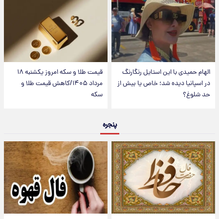
الهام حمیدی با این استایل رنگارنگ
قیمت طلا و سکه امروز یکشنبه ۱۸
در اسپانیا دیده شد؛ خاص یا بیش از
مرداد ۱۴۰۵/کاهش قیمت طلا و
حد شلوغ؟
سکه
پنجره