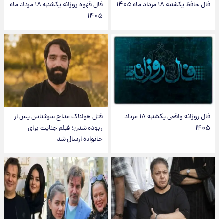
فال حافظ یکشنبه ۱۸ مرداد ماه ۱۴۰۵
فال قهوه روزانه یکشنبه ۱۸ مرداد ماه
۱۴۰۵
فال روزانه واقعی یکشنبه ۱۸ مرداد
قتل هولناک مداح سرشناس پس از
۱۴۰۵
ربوده شدن؛ فیلم جنایت برای
خانواده ارسال شد