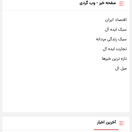
صفحه خبر - وب گردی
اقتصاد ایران
سبک ایده آل
سبک زندگی مردانه
تجارت ایده آل
تازه ترین خبرها
مبل ال
آخرین اخبار