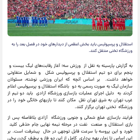
استقلال و پرسپولیس باید بخش اعظمی از دیدارهای خود در فصل بعد را به
ورزشگاه تختی منتقل کنند.
به گزارش پارسینه به نقل از ورزش سه؛ آغاز رقابت‌های لیگ بیست و
پنجم برای دو تیم استقلال و پرسپولیس شکل و شمایل متفاوتی
خواهد داشت. بر اساس آنچه که ایران ورزشی نوشته، مسئولان
سازمان لیگ به صورت رسمی به دو باشگاه استقلال و پرسپولیس اعلام
کردند به دلیل اجرای عملیات بازسازی ورزشگاه آزادی باید دو تیم از
غرب تهران به شرق تهران نقل مکان کنند تا بازیهای خانگی خود را در
ورزشگاه تختی تهران برگزار کنند.
فرایند بازسازی ضلع شمالی و جنوبی ورزشگاه آزادی بلافاصله پس از
بازی استقلال و صنعت نفت در مرحله نیمه نهایی جام حذفی کلید
خورد و این پروسه با سرعت قابل توجهی در حال پیشرفت است. بر
این اساس تا زمان بهره برداری کامل از این دو فاز و برطرف کردن برخی