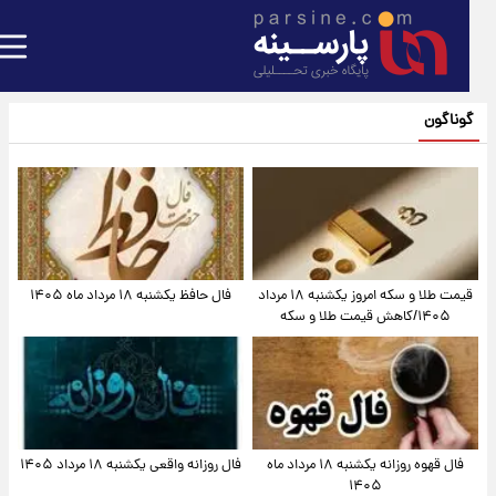
گوناگون
قیمت طلا و سکه امروز یکشنبه ۱۸ مرداد
فال حافظ یکشنبه ۱۸ مرداد ماه ۱۴۰۵
۱۴۰۵/کاهش قیمت طلا و سکه
فال قهوه روزانه یکشنبه ۱۸ مرداد ماه
فال روزانه واقعی یکشنبه ۱۸ مرداد ۱۴۰۵
۱۴۰۵