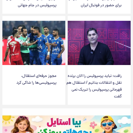
برای حضور در فوتبال ایران
پرسپولیس در جام جهانی
رافت: نباید پرسپولیس را الان برنده
مجوز حرفه‌ای استقلال،
نقل و انتقالات بدانیم / استقلال هم
پرسپولیسی‌ها را شاکی کرد
قهرمانی پرسپولیس را تبریک نمی
گفت