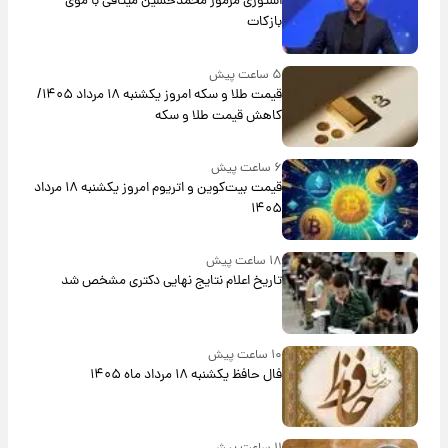
استوری مرموز محمدحسین میثاقی با موی
بازکات
۵ ساعت پیش
قیمت طلا و سکه امروز یکشنبه ۱۸ مرداد ۱۴۰۵/
کاهش قیمت طلا و سکه
۶ ساعت پیش
قیمت بیت‌کوین و اتریوم امروز یکشنبه ۱۸ مرداد
۱۴۰۵
۱۸ ساعت پیش
تاریخ اعلام نتایج نهایی دکتری مشخص شد
۱۰ ساعت پیش
فال حافظ یکشنبه ۱۸ مرداد ماه ۱۴۰۵