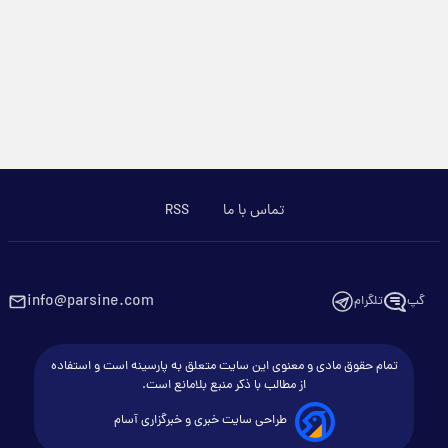
تماس با ما
RSS
info@parsine.com
گپ
تلگرام
تمام حقوق مادی و معنوی این سایت متعلق به پارسینه است و استفاده
از مطالب با ذکر منبع بلامانع است.
طراحی سایت خبری و خبرگزاری آسام