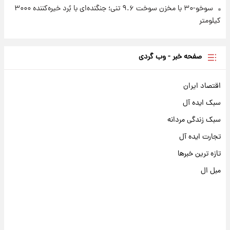
سوخو-۳۰ با مخزن سوخت ۹.۶ تنی؛ جنگنده‌ای با بُرد خیره‌کننده ۳۰۰۰
کیلومتر
صفحه خبر - وب گردی
اقتصاد ایران
سبک ایده آل
سبک زندگی مردانه
تجارت ایده آل
تازه ترین خبرها
مبل ال