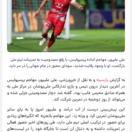
علی علیپور، مهاجم آماده پرسپولیس، با رفع مصدومیت به تمرینات تیم ملی
بازگشت. او با وجود رقابت شدید، سودای حضور در جام جهانی را در سر دارد.
به گزارش
پارسینه
و به نقل از خبرورزشی، علی علیپور، مهاجم پرسپولیس
در آخرین دیدار درون تیمی و بازی تدارکاتی ملی‌پوشان در مرکز ملی به
همراه صادق محرمی غایب بود، گفته شد دچار مصدومیتی جزئی شده و
می‌تواند از روز دوشنبه در تمرین شرکت کند.
این پیش‌بینی درست از آب درآمد و علیپور امروز پا به پای سایر
ملی‌پوشان تمرین کرد و وزنه زد. این مهاجم باتجربه که انگیزه‌های زیادی
برای حضور در ترکیب اصلی تیم ملی دارد، طی روزهای اخیر حضور فعالی
در تمرینات داشته و به دنبال آن است تا جایگاه خود را در لیست‌های