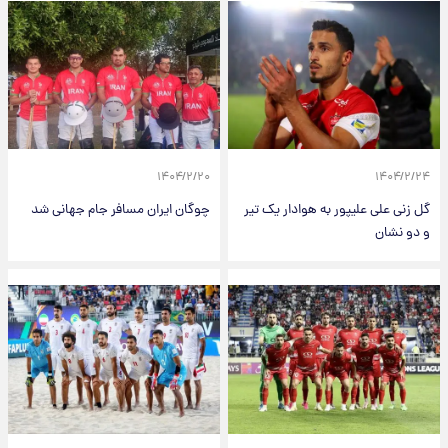
۱۴۰۴/۲/۲۰
۱۴۰۴/۲/۲۴
گل زنی علی علیپور به هوادار یک تیر
چوگان ایران مسافر جام جهانی شد
و دو نشان