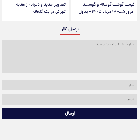
قیمت گوشت گوساله و گوسفند
تصاویر جدید و دلبرانه از هدیه
امروز شنبه ۱۷ مرداد ۱۴۰۵ +جدول
تهرانی در یک گلخانه
ارسال نظر
ارسال