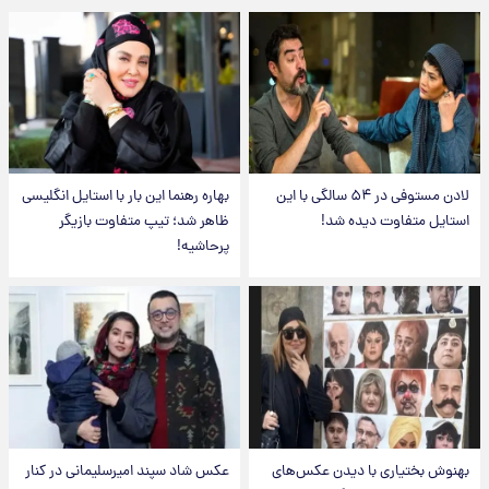
لادن مستوفی در ۵۴ سالگی با این
بهاره رهنما این بار با استایل انگلیسی
استایل متفاوت دیده شد!
ظاهر شد؛ تیپ متفاوت بازیگر
پرحاشیه!
بهنوش بختیاری با دیدن عکس‌های
عکس شاد سپند امیرسلیمانی در کنار