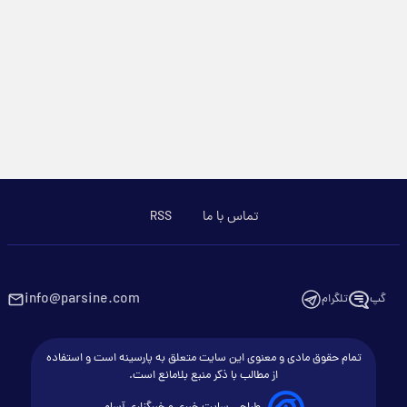
تماس با ما
RSS
info@parsine.com
گپ
تلگرام
تمام حقوق مادی و معنوی این سایت متعلق به پارسینه است و استفاده
از مطالب با ذکر منبع بلامانع است.