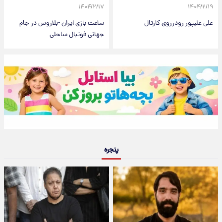
۱۴۰۴/۲/۱۷
۱۴۰۴/۲/۱۹
علی علیپور رودرروی کارتال
ساعت بازی ایران -بلاروس در جام
جهانی فوتبال ساحلی
پنجره