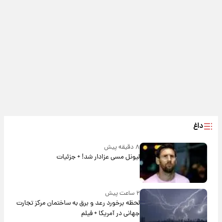
داغ
۸ دقیقه پیش
لیونل مسی عزادار شد! + جزئیات
۲ ساعت پیش
لحظه برخورد رعد و برق به ساختمان مرکز تجارت
جهانی در آمریکا + فیلم