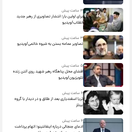
۳ ساعت پیش
برای اولین بار؛ انتشار تصاویری از رهبر جدید
انقلاب/ویدیو
۳ ساعت پیش
تصاویر عمامه بستن به شیوه خاتمی/ویدیو
۵ ساعت پیش
افشای محل پناهگاه‌ رهبر شهید روی آنتن زنده
تلویزیون/ویدیو
۶ ساعت پیش
ثریا اسفندیاری بعد از طلاق و در دیدار با گروه
بیتلز
۶ ساعت پیش
ادعای جنجالی درباره اینفانتینو؛ اتهام پرداخت