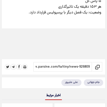
۵ پاس گل
هر ۱۵۳ دقیقه یک تاثیرگذاری
وضعیت: یک فصل دیگر با پرسپولیس قرارداد دارد.
جام جهانی
علی علیپور
اخبار مرتبط