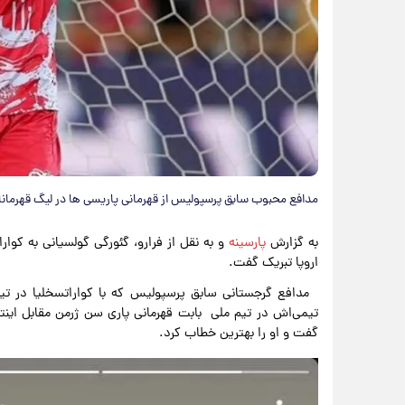
مدافع محبوب سابق پرسپولیس از قهرمانی پاریسی ها در لیگ قهرمانان 
به گزارش
پارسینه
و به نقل از فرارو، گئورگی گولسیانی به کوا
اروپا تبریک گفت.
مدافع گرجستانی سابق پرسپولیس که با کواراتسخلیا در تیم
تیمی‌اش در تیم ملی بابت قهرمانی پاری سن ژرمن مقابل اینترم
گفت و او را بهترین خطاب کرد.