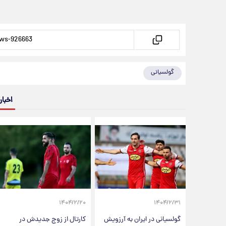
گولسیانی
اخبار
۱۴۰۴/۲/۲۰
۱۴۰۴/۲/۳۱
گولسیانی در ایران به آرزویش
کارتال از زوج جدیدش در