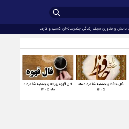
دانش و فناوری
سبک زندگی
چندرسانه‌ای
کسب و کارها
فال حافظ پنجشنبه ۱۵ مرداد ماه
فال قهوه روزانه پنجشنبه ۱۵ مرداد
۱۴۰۵
ماه ۱۴۰۵