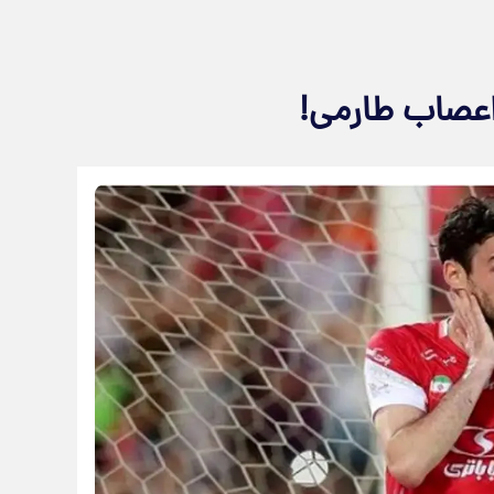
اعصاب طارمی!