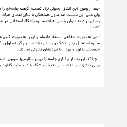
-بعد از وقوع این اتفاق، رسولی نژاد تصمیم گرفت جلسه‌ای را با
ولی حتی این نشست هم بدون هماهنگی با سایر اعضای هیات مد
رسولی نژاد به عنوان رئیس هیات مدیره باشگاه استقلال در 
کشک!
- من به صورت شفاهی استعفا داده‌ام و آن را به صورت کتبی هم
مدیره استقلال یعنی کشک و رسولی نژاد تصمیم گیرنده اول و آخ
انتصابات ندارند و بودن یا نبودنشان تفاوتی نمی‌کند.
نویی داد )بدون اینکه سایر مدیران باشگاه را در جریان بگذارند