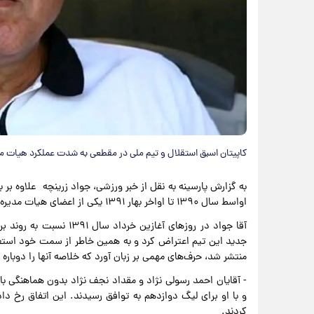
کاپیتان اسبق استقلال و تیم ملی در مقطعی به شدت عملکرد هیات مد
به گزارش پارسینه به نقل از خبر ورزشی، جواد زرینچه علاوه بر 
اواسط سال ۱۳۹۰ تا اواخر بهار ۱۳۹۱ یکی از اعضای هیات مدیره این باشگاه هم محسوب می‌شد.
آقا جواد در روزهای آغازین
منتشر شد، حرف‌های مهمی بر زبان آورد که خلاصه آنها را دوباره بر
- آقایان احمد رسولی نژاد و مقداد نجف نژاد بدون هماهنگی با 
و با او برای لیگ دوازدهم به توافق رسیدند. این اتفاق رخ دا
کردند.