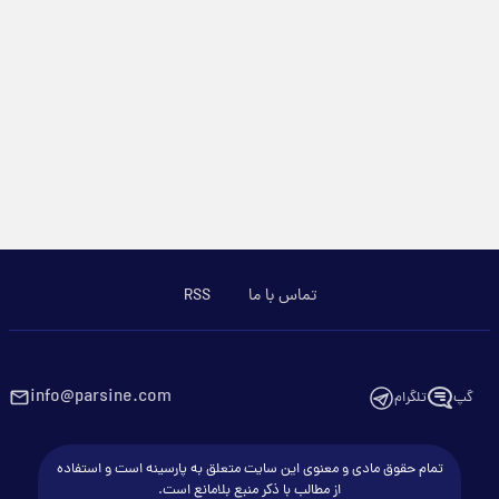
تماس با ما
RSS
info@parsine.com
گپ
تلگرام
تمام حقوق مادی و معنوی این سایت متعلق به پارسینه است و استفاده
از مطالب با ذکر منبع بلامانع است.