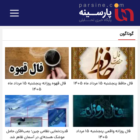
گوناگون
فال حافظ پنجشنبه ۱۵ مرداد ماه ۱۴۰۵
فال قهوه روزانه پنجشنبه ۱۵ مرداد ماه
۱۴۰۵
فال روزانه واقعی پنجشنبه ۱۵ مرداد
قدرت‌نمایی نظامی چین؛ بمب‌افکن حامل
۱۴۰۵
موشک هسته‌ای در آسمان ظاهر شد