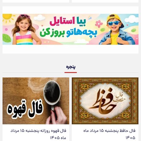
پنجره
فال حافظ پنجشنبه ۱۵ مرداد ماه
فال قهوه روزانه پنجشنبه ۱۵ مرداد
۱۴۰۵
ماه ۱۴۰۵