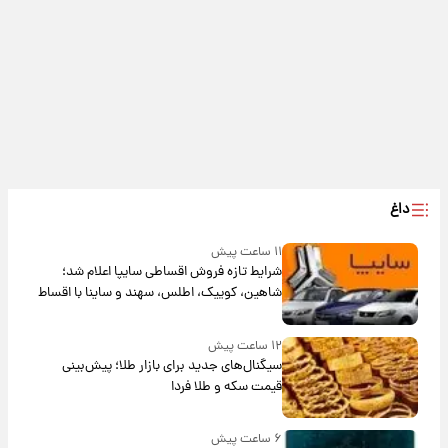
داغ
۱۱ ساعت پیش
شرایط تازه فروش اقساطی سایپا اعلام شد؛
شاهین، کوییک، اطلس، سهند و ساینا با اقساط
بلندمدت + جدول
۱۲ ساعت پیش
سیگنال‌های جدید برای بازار طلا؛ پیش‌بینی
قیمت سکه و طلا فردا
۶ ساعت پیش