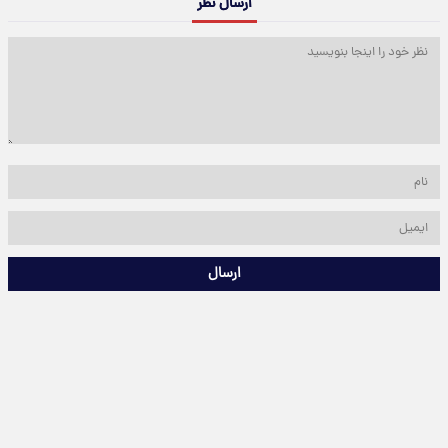
ارسال نظر
ارسال