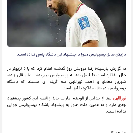
بازیکن سابق پرسپولیس هنوز به پیشنهاد این باشگاه پاسخ نداده است.
به گزارش پارسینه؛ رضا درویش روز گذشته اعلام کرد که با 3 لژیونر در
حال مذاکره است تا فصل بعد به پرسپولیس بپیوندند. علی قلی زاده،
شهریار مغانلو و احمد نوراللهی سه گزینه ای هستند که باشگاه
پرسپولیس در حال مذاکره با آنها است.
نوراللهی
بعد از جدایی از الوحده امارات حالا از النصر این کشور پیشنهاد
جدی دارد و به همین علت هنوز به پیشنهاد باشگاه پرسپولیس جوابی
نداده است.