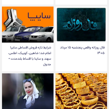
فال روزانه واقعی پنجشنبه ۱۵ مرداد
شرایط تازه فروش اقساطی سایپا
۱۴۰۵
اعلام شد؛ شاهین، کوییک، اطلس،
سهند و ساینا با اقساط بلندمدت +
جدول