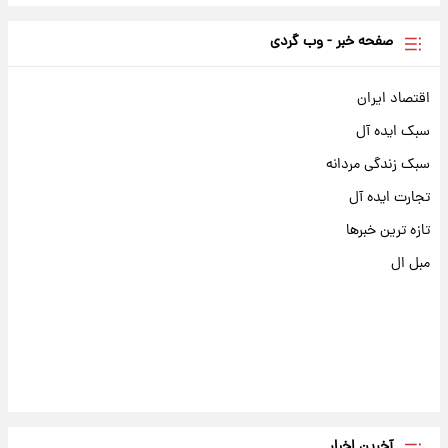
صفحه خبر - وب گردی
اقتصاد ایران
سبک ایده آل
سبک زندگی مردانه
تجارت ایده آل
تازه ترین خبرها
مبل ال
آخرین اخبار