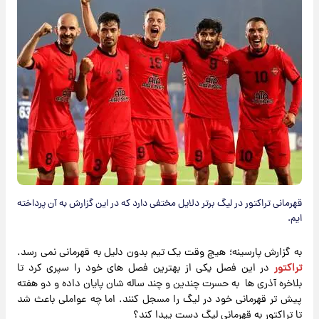
قهرمانی تراکتور در لیگ برتر دلایل مختفی دارد که در این گزارش به آن پرداخته
ایم.
به گزارش پارسینه؛ هیچ وقت یک تیم بدون دلیل به قهرمانی نمی رسد.
تراکتور
در این فصل یکی از بهترین فصل های خود را سپری کرد تا
بلاخره آذری ها به حسرت چندین و چند ساله شان پایان داده و دو هفته
پیش تر قهرمانی خود در لیگ را مسجل کنند. اما چه عواملی باعث شد
تا تراکتور به قهرمانی لیگ دست پیدا کند؟