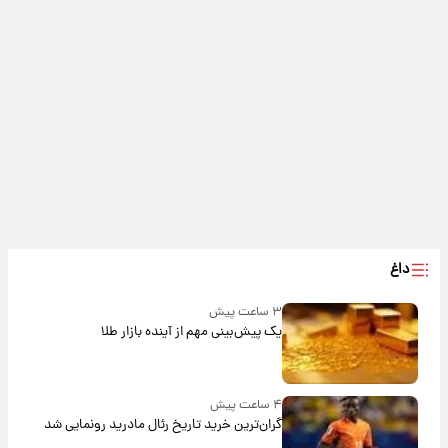
داغ
۳ ساعت پیش
یک پیش‌بینی مهم از آینده بازار طلا
۴ ساعت پیش
گران‌ترین خرید تاریخ رئال مادرید رونمایی شد