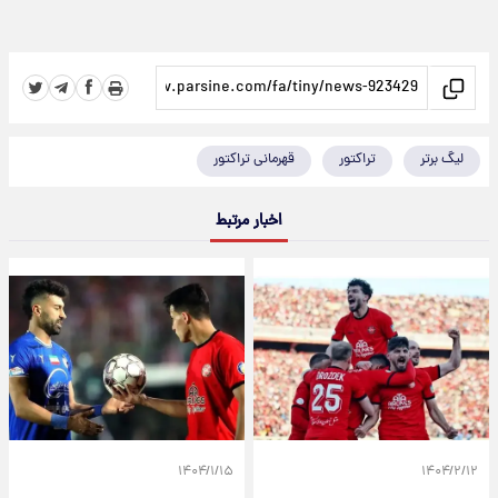
لیگ برتر
تراکتور
قهرمانی تراکتور
اخبار مرتبط
۱۴۰۴/۱/۱۵
۱۴۰۴/۲/۱۲