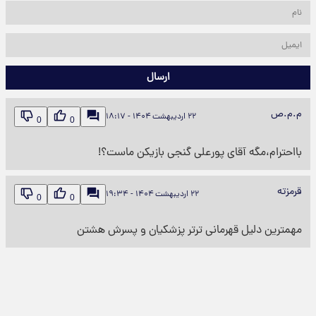
ارسال
م.م.ص
۲۲ اردیبهشت ۱۴۰۴ - ۱۸:۱۷
0
0
بااحترام،مگه آقای پورعلی گنجی بازیکن ماست؟!
قرمزته
۲۲ اردیبهشت ۱۴۰۴ - ۱۹:۳۴
0
0
مهمترین دلیل قهرمانی ترتر پزشکیان و پسرش هشتن