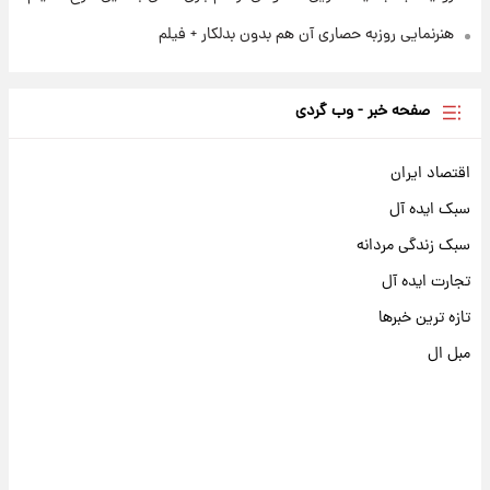
هنرنمایی روزبه حصاری آن هم بدون بدلکار + فیلم
صفحه خبر - وب گردی
اقتصاد ایران
سبک ایده آل
سبک زندگی مردانه
تجارت ایده آل
تازه ترین خبرها
مبل ال