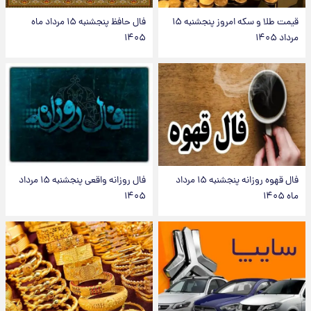
قیمت طلا و سکه امروز پنجشنبه ۱۵
فال حافظ پنجشنبه ۱۵ مرداد ماه
مرداد ۱۴۰۵
۱۴۰۵
فال قهوه روزانه پنجشنبه ۱۵ مرداد
فال روزانه واقعی پنجشنبه ۱۵ مرداد
ماه ۱۴۰۵
۱۴۰۵