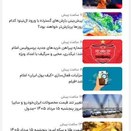
۷ ساعت پیش
پیش‌بینی بارش‌های گسترده با ورود ال‌نینو؛ کدام
روزها پربارش‌تر خواهند بود؟
۸ ساعت پیش
شماره پیراهن خریدهای جدید پرسپولیس اعلام
شد؛ تیکدری، محبی و سرگیف با اعداد ویژه
۸ ساعت پیش
جزئیات فعال‌سازی «کیف پول ایران» اعلام
شد+فیلم
۱۲ ساعت پیش
تغییر تند قیمت محصولات ایران‌خودرو و سایپا
امروز پنجشنبه ۱۵ مرداد ۱۴۰۵ +جدول
۱۳ ساعت پیش
قیمت طلا و سکه امروز پنجشنبه ۱۵ مرداد ۱۴۰۵