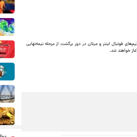
م‌های فوتبال اینتر و میلان در دور برگشت از مرحله نیمه‌نهایی
غاز خواهند شد.
پربا