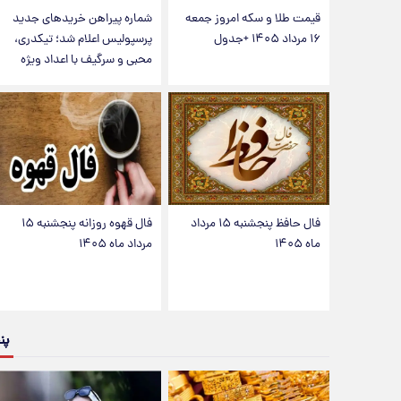
قیمت طلا و سکه امروز جمعه
شماره پیراهن خریدهای جدید
۱۶ مرداد ۱۴۰۵ +جدول
پرسپولیس اعلام شد؛ تیکدری،
محبی و سرگیف با اعداد ویژه
فال حافظ پنجشنبه ۱۵ مرداد
فال قهوه روزانه پنجشنبه ۱۵
ماه ۱۴۰۵
مرداد ماه ۱۴۰۵
پن