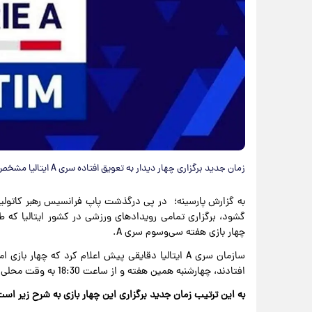
زمان جدید برگزاری چهار دیدار به تعویق افتاده سری A ایتالیا مشخص شد.
گشود، برگزاری تمامی رویدادهای ورزشی در کشور ایتالیا که طبق 
چهار بازی هفته سی‌وسوم سری A.
سازمان سری A ایتالیا دقایقی پیش اعلام کرد که چها
افتادند، چهارشنبه همین هفته و از ساعت 18:30 به وقت محلی برگزار خواهند شد.
به این ترتیب زمان جدید برگزاری این چهار بازی به شرح زیر است