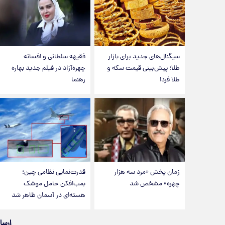
سیگنال‌های جدید برای بازار
فقیهه سلطانی و افسانه
طلا؛ پیش‌بینی قیمت سکه و
چهره‌آزاد در فیلم جدید بهاره
طلا فردا
رهنما
زمان پخش «مرد سه هزار
قدرت‌نمایی نظامی چین؛
چهره» مشخص شد
بمب‌افکن حامل موشک
هسته‌ای در آسمان ظاهر شد
ارسا