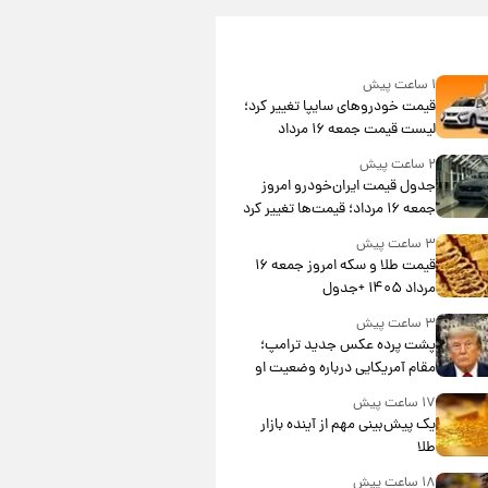
۱ ساعت پیش
قیمت خودروهای سایپا تغییر کرد؛
لیست قیمت جمعه ۱۶ مرداد
منتشر شد
۲ ساعت پیش
جدول قیمت ایران‌خودرو امروز
جمعه ۱۶ مرداد؛ قیمت‌ها تغییر کرد
۳ ساعت پیش
قیمت طلا و سکه امروز جمعه ۱۶
مرداد ۱۴۰۵ +جدول
۳ ساعت پیش
پشت پرده عکس جدید ترامپ؛
مقام آمریکایی درباره وضعیت او
چه گفت؟
۱۷ ساعت پیش
یک پیش‌بینی مهم از آینده بازار
طلا
۱۸ ساعت پیش