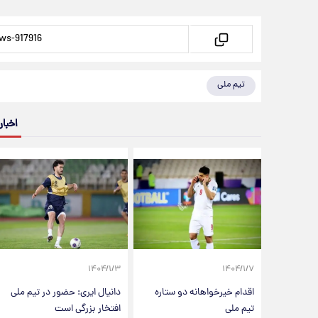
تیم ملی
اخبار
۱۴۰۴/۱/۳
۱۴۰۴/۱/۷
اقدام خیرخواهانه دو ستاره
دانیال ایری: حضور در تیم ملی
تیم ملی
افتخار بزرگی است