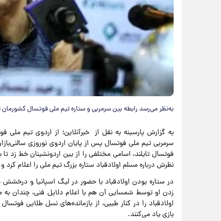
به‌نظر می‌رسد رابطه بین سرمربی و ستاره تیم ملی فوتسال کشورمان 
به گزارش پارسینه به نقل از خبرآنلاین؛ از اردوی تیم ملی 
سرمربی تیم ملی فوتسال پس از پایان اردوی نوروزی سالنی‌بازا
نظرش درباره مسلم اولادقباد ستاره بزرگ تیم ملی را اعلام کرد و
در ستاره بودن اولادقباد با حضور در لیگ اسپانیا و درخشش
زدن او توسط شمسایی آن هم با اعلام دلایل فنی، چندان به 
اولادقباد را در کنار طیبی، از بازمانده‌های نسل طلایی فوتسال
بازی یاد می‌کنند.