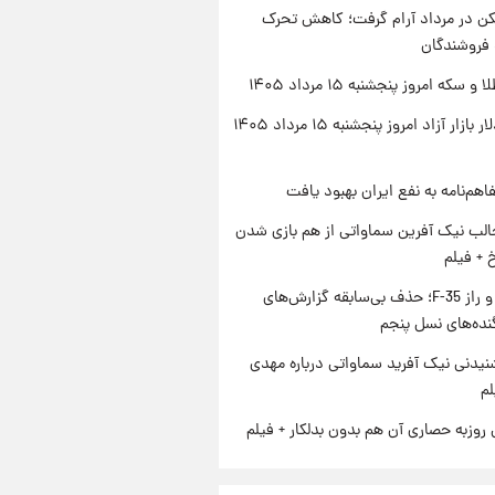
کن در مرداد آرام گرفت؛ کاهش تحرک
 فروشندگان
سکه امروز پنجشنبه ۱۵ مرداد ۱۴۰۵
قیمت دلار بازار آزاد امروز پنجشنبه ۱۵ مرداد ۱۴۰۵
اهم‌نامه به نفع ایران بهبود یافت
الب نیک آفرین سماواتی از هم بازی شدن
خ + فیلم
پنتاگون و راز F-35؛ حذف بی‌سابقه گزارش‌های
نده‌های نسل پنجم
یدنی نیک آفرید سماواتی درباره مهدی
لم
 روزبه حصاری آن هم بدون بدلکار + فیلم