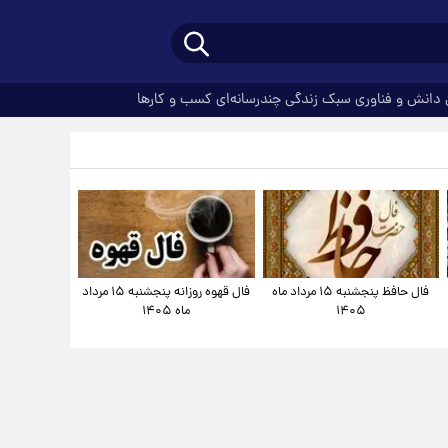
دانش و فناوری
سبک زندگی
چندرسانه‌ای
کسب و کارها
فال حافظ پنجشنبه ۱۵ مرداد ماه
فال قهوه روزانه پنجشنبه ۱۵ مرداد
۱۴۰۵
ماه ۱۴۰۵