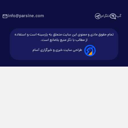
info@parsine.com
گپ
تلگرام
تمام حقوق مادی و معنوی این سایت متعلق به پارسینه است و استفاده
از مطالب با ذکر منبع بلامانع است.
طراحی سایت خبری و خبرگزاری آسام