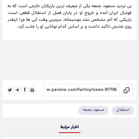
بی تردید مسعود جمعه یکی از ضعیف ترین بازیکنان خارجی است که به
فوتبال ایران آمده و خروج او در پایان فصل از استقلال قطعی است،
بازیکنی که آخر مشخص نشد موسیمانه، سرمربی وقت آبی ها چرا اینقدر
روی جذبش تاکید داشت و بر اساس کدام توانایی او را جذب کرد.
استقلال
مسعود جمعه
اخبار مرتبط