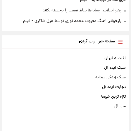
رهبر انقلاب: رسانه‌ها نقاط ضعف را برجسته نکنند
بازخوانی آهنگ معروف محمد نوری توسط غزل شاکری + فیلم
صفحه خبر - وب گردی
اقتصاد ایران
سبک ایده آل
سبک زندگی مردانه
تجارت ایده آل
تازه ترین خبرها
مبل ال