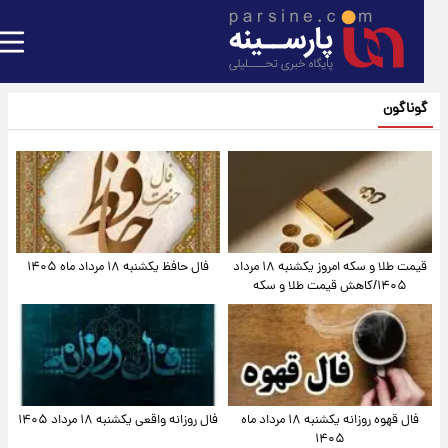
گوناگون
قیمت طلا و سکه امروز یکشنبه ۱۸ مرداد
فال حافظ یکشنبه ۱۸ مرداد ماه ۱۴۰۵
۱۴۰۵/کاهش قیمت طلا و سکه
فال قهوه روزانه یکشنبه ۱۸ مرداد ماه
فال روزانه واقعی یکشنبه ۱۸ مرداد ۱۴۰۵
۱۴۰۵