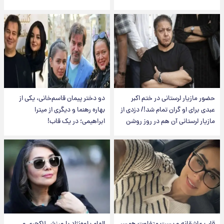
حضور مازیار لرستانی در ختم اکبر
دو دختر پیمان قاسم‌خانی، یکی از
عبدی برای او گران تمام شد!/ دزدی از
بهاره رهنما و دیگری از میترا
مازیار لرستانی آن هم در روز روشن
ابراهیمی؛ در یک قاب!