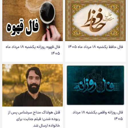
فال حافظ یکشنبه ۱۸ مرداد ماه ۱۴۰۵
فال قهوه روزانه یکشنبه ۱۸ مرداد ماه
۱۴۰۵
فال روزانه واقعی یکشنبه ۱۸ مرداد
قتل هولناک مداح سرشناس پس از
۱۴۰۵
ربوده شدن؛ فیلم جنایت برای
خانواده ارسال شد