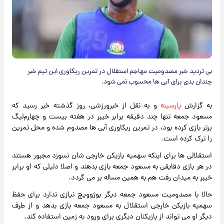
بی تردید خبر مصدومیت مهاجم استقلال در تمرین ریکاوری این تیم خبر
چندان‌ بدی برای آبی ها محسوب نمی شود.
به گزارش
پارسینه
و به نقل از خبرورزشی، روز گذشته خبر رسید که
مسعود جمعه‌ تنها چند دقیقه برابر خیبر در هفته بیست و چهارم‌لیگ‌
برتر بازی کرده بود، در تمرین ریکاوری آبی ها مصدوم شده و محل تمرین
را ترک کرده است.
استقلالی ها برای اینکه سهمیه بازیکن خارجی شان نسوزد مجبور هستند
در هر بازی دقایقی به مسعود جمعه بازی بدهند و اصلا دلیلی که او برابر
خیبر به میدان رفت هم به همین مساله بر می گردد.
حالا با مصدومیت مسعود جمعه دیگر بوژوویچ نیازی ندارد برای حفظ
سهمیه بازیکن خارجی استقلال به مسعود جمعه‌ بازی بدهد و از طرف
دیگر او می تواند از بازیکنان دیگری برای ورود به زمین استفاده کند.