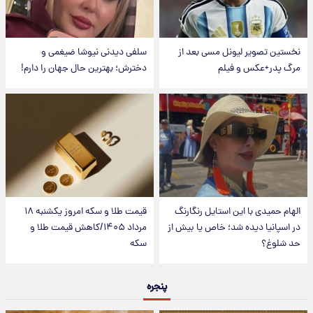
نخستین تصویر لیونل مسی بعد از
سلفی دیدنی نیوشا ضیغمی و
مرگ پدر+عکس و فیلم
دخترش؛ بهترین حال جهان را دارم!
الهام حمیدی با این استایل رنگارنگ
قیمت طلا و سکه امروز یکشنبه ۱۸
در اسپانیا دیده شد؛ خاص یا بیش از
مرداد ۱۴۰۵/کاهش قیمت طلا و
حد شلوغ؟
سکه
پنجره