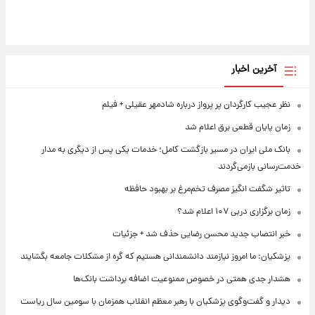
آخرین اخبار
نظر عجیب کارگردان پر پرواز درباره شادمهر عقیلی + فیلم
زمان پایان قطعی برق اعلام شد
بانک ملی ایران در مسیر بازگشت کامل؛ خدمات یکی پس از دیگری به مدار
خدمت‌رسانی بازمی‌گردند
تاثیر شگفت انگیز مصرف تخم‌مرغ بر بهبود حافظه
زمان برگزاری دربی ۱۰۷ اعلام شد؟
خبر انتصاب جدید محسن رضایی حذف شد + جزئیات
پزشکیان: ما امروز نیازمند دانشمندانی هستیم که گره از مشکلات جامعه بگشایند
هشدار جدی همتی در خصوص ممنوعیت اضافه ‌برداشت بانک‌ها
دیدار و گفت‌وگوی پزشکیان با رهبر معظم انقلاب همزمان با سومین سال ریاست