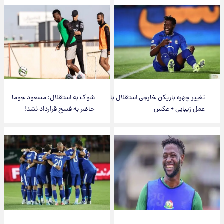
تغییر چهره بازیکن خارجی استقلال با
شوک به استقلال؛ مسعود جوما
عمل زیبایی + عکس
حاضر به فسخ قرارداد نشد!