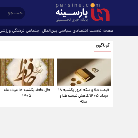
صفحه نخست
اقتصادی
سیاسی
بین‌الملل
اجتماعی
فرهنگی
ورزشی
گوناگون
قیمت طلا و سکه امروز یکشنبه ۱۸
فال حافظ یکشنبه ۱۸ مرداد ماه
مرداد ۱۴۰۵/کاهش قیمت طلا و
۱۴۰۵
سکه