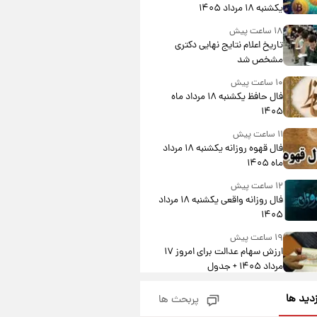
یکشنبه ۱۸ مرداد ۱۴۰۵
۱۸ ساعت پیش
تاریخ اعلام نتایج نهایی دکتری
مشخص شد
۱۰ ساعت پیش
فال حافظ یکشنبه ۱۸ مرداد ماه
۱۴۰۵
۱۱ ساعت پیش
فال قهوه روزانه یکشنبه ۱۸ مرداد
ماه ۱۴۰۵
۱۲ ساعت پیش
فال روزانه واقعی یکشنبه ۱۸ مرداد
۱۴۰۵
۱۹ ساعت پیش
ارزش سهام عدالت برای امروز ۱۷
مرداد ۱۴۰۵ + جدول
۲۱ ساعت پیش
زدید ها
پربحث ها
لیونل مسی عزادار شد! + جزئیات