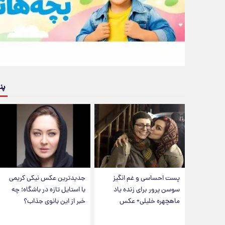
پن
پست احساسی و غم انگیز
جدیدترین عکس نیکی کریمی
سوسن پرور برای زنده یاد
با استایل تازه در باشگاه؛ چه
ماهچهره خلیلی+ عکس
خبر از این بانوی جذاب؟