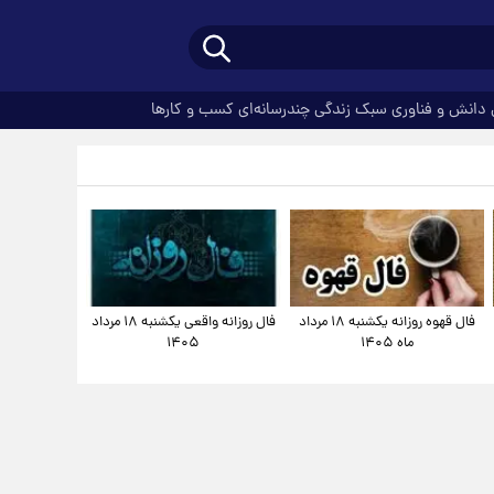
دانش و فناوری
سبک زندگی
چندرسانه‌ای
کسب و کارها
فال قهوه روزانه یکشنبه ۱۸ مرداد
فال روزانه واقعی یکشنبه ۱۸ مرداد
ماه ۱۴۰۵
۱۴۰۵