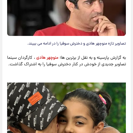
تصاویر تازه منوچهر هادی و دخترش سوفیا را در ادامه می بییند.
به گزارش پارسینه و به نقل از برترین ها؛
منوچهر هادی
، کارگردان سینما
تصاویر جدیدی از خودش در کنار دخترش سوفیا را به اشتراک گذاشت.