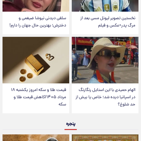
نخستین تصویر لیونل مسی بعد از
سلفی دیدنی نیوشا ضیغمی و
مرگ پدر+عکس و فیلم
دخترش؛ بهترین حال جهان را دارم!
الهام حمیدی با این استایل رنگارنگ
قیمت طلا و سکه امروز یکشنبه ۱۸
در اسپانیا دیده شد؛ خاص یا بیش از
مرداد ۱۴۰۵/کاهش قیمت طلا و
حد شلوغ؟
سکه
پنجره