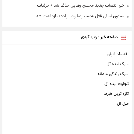
خبر انتصاب جدید محسن رضایی حذف شد + جزئیات
مظنون اصلی قتل «حمیدرضا رجب‌زاده» بازداشت شد
صفحه خبر - وب گردی
اقتصاد ایران
سبک ایده آل
سبک زندگی مردانه
تجارت ایده آل
تازه ترین خبرها
مبل ال