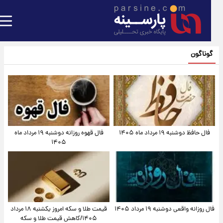
گوناگون
فال حافظ دوشنبه ۱۹ مرداد ماه ۱۴۰۵
فال قهوه روزانه دوشنبه ۱۹ مرداد ماه
۱۴۰۵
فال روزانه واقعی دوشنبه ۱۹ مرداد ۱۴۰۵
قیمت طلا و سکه امروز یکشنبه ۱۸ مرداد
۱۴۰۵/کاهش قیمت طلا و سکه