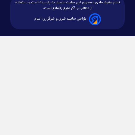
تمام حقوق مادی و معنوی این سایت متعلق به پارسینه است و استفاده
از مطالب با ذکر منبع بلامانع است.
طراحی سایت خبری و خبرگزاری آسام