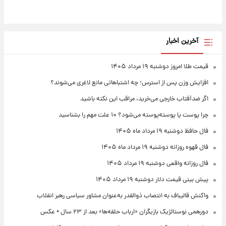
آخرین اخبار
قیمت طلا امروز دوشنبه ۱۹ مرداد ۱۴۰۵
افزایش وزن پس از استرس؛ چه اشتباهاتی مانع لاغری می‌شوند؟
اگر ضدآفتاب خارجی می‌خرید، مراقب این نکته باشید
چرا پوست پا پوسته‌پوسته می‌شود؟ ۱۰ علت مهم را بشناسید
فال حافظ دوشنبه ۱۹ مرداد ماه ۱۴۰۵
فال قهوه روزانه دوشنبه ۱۹ مرداد ماه ۱۴۰۵
فال روزانه واقعی دوشنبه ۱۹ مرداد ۱۴۰۵
پیش‌ بینی قیمت دلار دوشنبه ۱۹ مرداد ۱۴۰۵
واکنش قالیباف به انتصاب ذوالقدر به‌عنوان مشاور سیاسی رهبر انقلاب
دورهمی نوستالژیک بازیگران «ارباب حلقه‌ها» بعد از ۲۳ سال + عکس