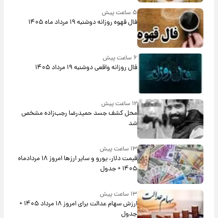
۵ ساعت پیش
فال قهوه روزانه دوشنبه ۱۹ مرداد ماه ۱۴۰۵
۶ ساعت پیش
فال روزانه واقعی دوشنبه ۱۹ مرداد ۱۴۰۵
۱۲ ساعت پیش
محل کشف جسد حمیدرضا رجب‌زاده مشخص
شد
۱۳ ساعت پیش
قیمت دلار، یورو و سایر ارزها امروز ۱۸ مردادماه
۱۴۰۵ + جدول
۱۳ ساعت پیش
ارزش سهام عدالت برای امروز ۱۸ مرداد ۱۴۰۵ +
جدول