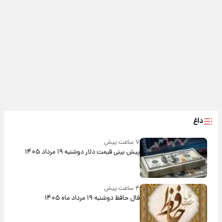
داغ
۷ ساعت پیش
پیش‌ بینی قیمت دلار دوشنبه ۱۹ مرداد ۱۴۰۵
۴ ساعت پیش
فال حافظ دوشنبه ۱۹ مرداد ماه ۱۴۰۵