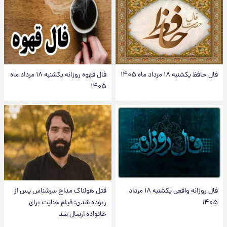
فال حافظ یکشنبه ۱۸ مرداد ماه ۱۴۰۵
فال قهوه روزانه یکشنبه ۱۸ مرداد ماه
۱۴۰۵
فال روزانه واقعی یکشنبه ۱۸ مرداد
قتل هولناک مداح سرشناس پس از
۱۴۰۵
ربوده شدن؛ فیلم جنایت برای
خانواده ارسال شد