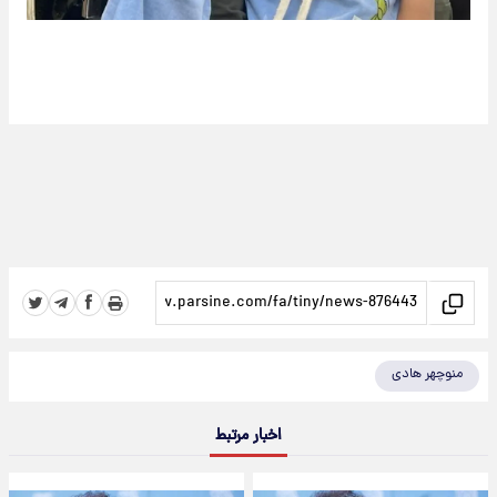
منوچهر هادی
اخبار مرتبط