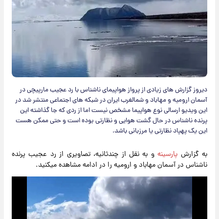
دیروز گزارش های زیادی از پرواز هواپیمای ناشناس با رد عجیب مارپیچی در
آسمان ارومیه و مهاباد و شمالغرب ایران در شبکه های اجتماعی منتشر شد در
این ویدیو ارسالی نوع هواپیما مشخص نیست اما از ردی که جا گذاشته این
پرنده ناشناس در حال گشت هوایی و نظارتی بوده است و حتی ممکن هست
این یک‌ پهپاد نظارتی یا مرزبانی باشد.
به گزارش
پارسینه
و به نقل از چندثانیه، تصاویری از رد عجیب پرنده
ناشناس در آسمان مهاباد و ارومیه را در ادامه مشاهده میکنید.