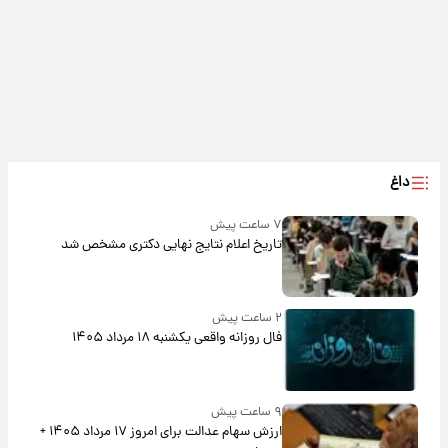
داغ
۷ ساعت پیش
تاریخ اعلام نتایج نهایی دکتری مشخص شد
۲ ساعت پیش
فال روزانه واقعی یکشنبه ۱۸ مرداد ۱۴۰۵
۹ ساعت پیش
ارزش سهام عدالت برای امروز ۱۷ مرداد ۱۴۰۵ +