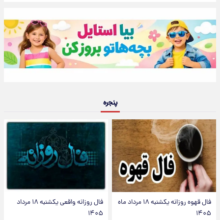
پنجره
فال قهوه روزانه یکشنبه ۱۸ مرداد ماه
فال روزانه واقعی یکشنبه ۱۸ مرداد
۱۴۰۵
۱۴۰۵