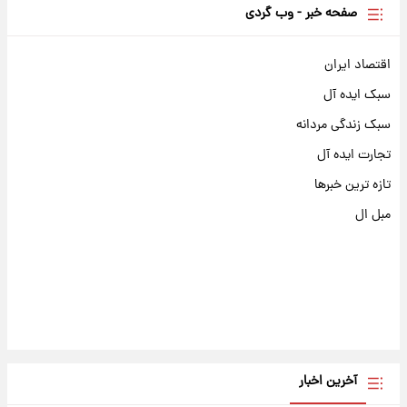
صفحه خبر - وب گردی
اقتصاد ایران
سبک ایده آل
سبک زندگی مردانه
تجارت ایده آل
تازه ترین خبرها
مبل ال
آخرین اخبار