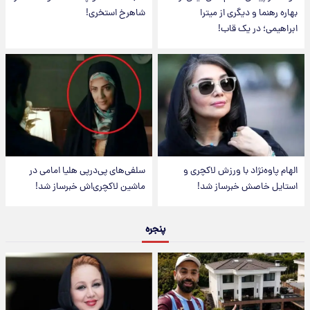
بهاره رهنما و دیگری از میترا
شاهرخ استخری!
ابراهیمی؛ در یک قاب!
الهام پاوه‌نژاد با ورزش لاکچری و
سلفی‌های پی‌درپی هلیا امامی در
استایل خاصش خبرساز شد!
ماشین لاکچری‌اش خبرساز شد!
پنجره