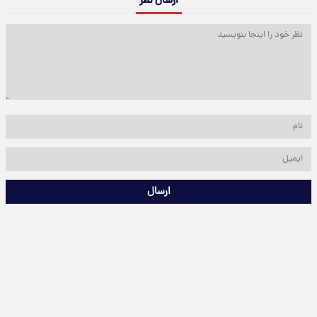
ارسال نظر
ارسال