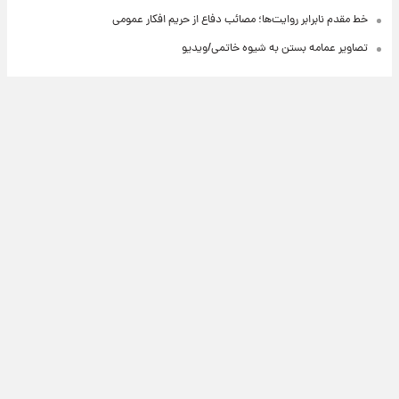
خط مقدم نابرابر روایت‌ها؛ مصائب دفاع از حریم افکار عمومی
تصاویر عمامه بستن به شیوه خاتمی/ویدیو