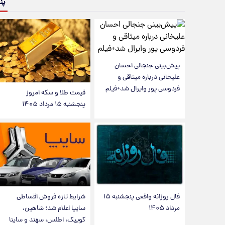
پن
پیش‌بینی جنجالی احسان
علیخانی درباره میثاقی و
فردوسی پور وایرال شد+فیلم
قیمت طلا و سکه امروز
پنجشنبه ۱۵ مرداد ۱۴۰۵
فال روزانه واقعی پنجشنبه ۱۵
شرایط تازه فروش اقساطی
مرداد ۱۴۰۵
سایپا اعلام شد؛ شاهین،
کوییک، اطلس، سهند و ساینا