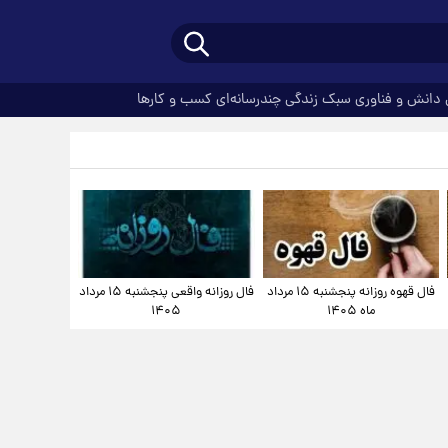
دانش و فناوری
سبک زندگی
چندرسانه‌ای
کسب و کارها
فال قهوه روزانه پنجشنبه ۱۵ مرداد
فال روزانه واقعی پنجشنبه ۱۵ مرداد
ماه ۱۴۰۵
۱۴۰۵