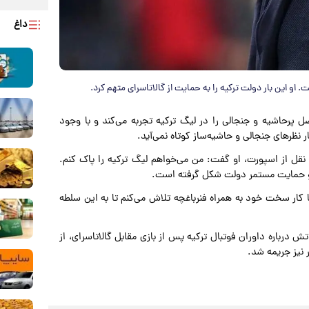
داغ
 او این بار دولت ترکیه را به حمایت از گالاتاسرای متهم کرد.
ل پرحاشیه و جنجالی را در لیگ ترکیه تجربه می‌کند و با وجود
 نظرهای جنجالی و حاشیه‌ساز کوتاه نمی‌آید.
نقل از اسپورت، او گفت: من می‌خواهم لیگ ترکیه را پاک کنم.
 و حمایت مستمر دولت شکل گرفته است.
ا کار سخت خود به همراه فنرباغچه تلاش می‌کنم تا به این سلطه
ش درباره داوران فوتبال ترکیه پس از بازی مقابل گالاتاسرای، از