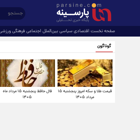
صفحه نخست
اقتصادی
سیاسی
بین‌الملل
اجتماعی
فرهنگی
ورزشی
گوناگون
قیمت طلا و سکه امروز پنجشنبه ۱۵
فال حافظ پنجشنبه ۱۵ مرداد ماه
مرداد ۱۴۰۵
۱۴۰۵