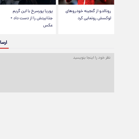
رونالدو از گنجینه خودروهای
پوریا پورسرخ با این گریم
لوکسش رونمایی کرد
جذابیتش را از دست داد +
عکس
ارسا