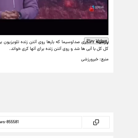
Play Video
پارسینه
: مجری صداوسیما که بارها روی آنتن زنده تلویزیون بر
کل کل با آبی ها شد و روی آنتن زنده برای آنها کری خواند.
منبع: خبرورزشی