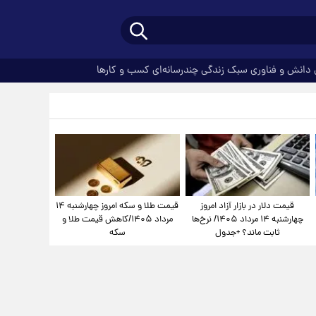
دانش و فناوری
سبک زندگی
چندرسانه‌ای
کسب و کارها
قیمت دلار در بازار آزاد امروز
قیمت طلا و سکه امروز چهارشنبه ۱۴
چهارشنبه ۱۴ مرداد ۱۴۰۵/ نرخ‌ها
مرداد ۱۴۰۵/کاهش قیمت طلا و
ثابت ماند؟ +جدول
سکه