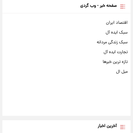
صفحه خبر - وب گردی
اقتصاد ایران
سبک ایده آل
سبک زندگی مردانه
تجارت ایده آل
تازه ترین خبرها
مبل ال
آخرین اخبار