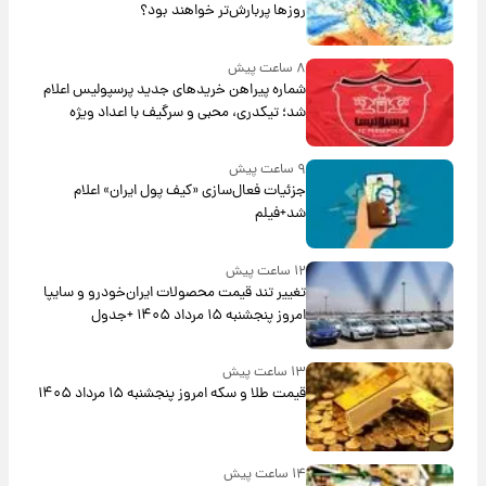
روزها پربارش‌تر خواهند بود؟
۸ ساعت پیش
شماره پیراهن خریدهای جدید پرسپولیس اعلام
شد؛ تیکدری، محبی و سرگیف با اعداد ویژه
۹ ساعت پیش
جزئیات فعال‌سازی «کیف پول ایران» اعلام
شد+فیلم
۱۲ ساعت پیش
تغییر تند قیمت محصولات ایران‌خودرو و سایپا
امروز پنجشنبه ۱۵ مرداد ۱۴۰۵ +جدول
۱۳ ساعت پیش
قیمت طلا و سکه امروز پنجشنبه ۱۵ مرداد ۱۴۰۵
۱۴ ساعت پیش