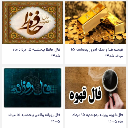
قیمت طلا و سکه امروز پنجشنبه ۱۵
فال حافظ پنجشنبه ۱۵ مرداد ماه
مرداد ۱۴۰۵
۱۴۰۵
فال قهوه روزانه پنجشنبه ۱۵ مرداد
فال روزانه واقعی پنجشنبه ۱۵ مرداد
ماه ۱۴۰۵
۱۴۰۵