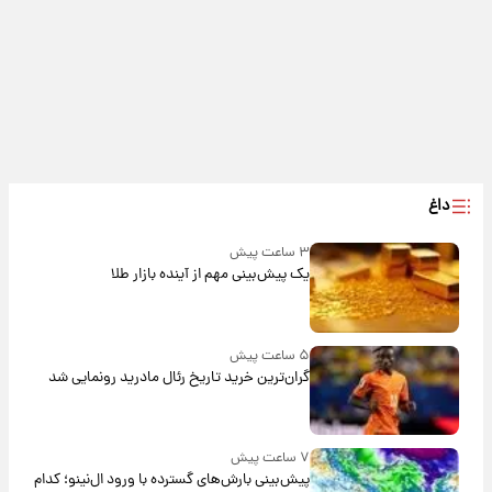
داغ
۳ ساعت پیش
یک پیش‌بینی مهم از آینده بازار طلا
۵ ساعت پیش
گران‌ترین خرید تاریخ رئال مادرید رونمایی شد
۷ ساعت پیش
پیش‌بینی بارش‌های گسترده با ورود ال‌نینو؛ کدام