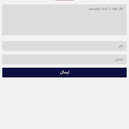
ارسال