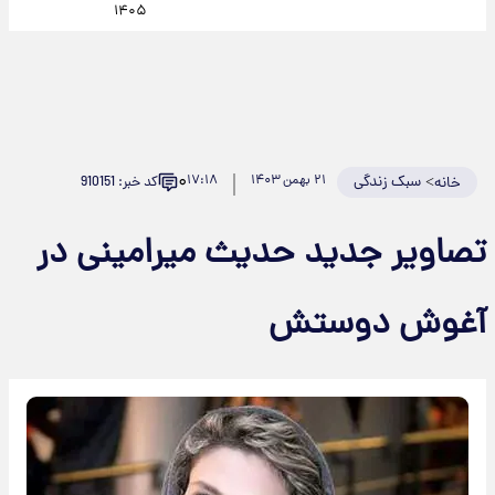
۱۴۰۵
۰
>
سبک زندگی
۲۱ بهمن ۱۴۰۳
۱۷:۱۸
کد خبر: 910151
خانه
تصاویر جدید حدیث میرامینی در
آغوش دوستش