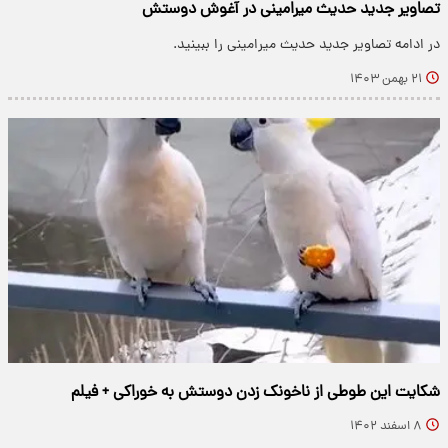
تصاویر جدید حدیث میرامینی در آغوش دوستش
در ادامه تصاویر جدید حدیث میرامینی را ببینید.
۲۱ بهمن ۱۴۰۳
شکایت این طوطی از ناخونک زدن دوستش به خوراکی + فیلم
۸ اسفند ۱۴۰۲