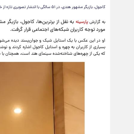
کاجول، بازیگر مشهور هندی، در ۵۱ سالگی با انتشار تصویری تازه از خود مورد توجه کاربران شبکه‌های اجتماعی قرار گرفت.
به گزارش
پارسینه
مورد توجه کاربران شبکه‌های اجتماعی قرار گرفت.
او در این عکس با یک استایل شیک و جوان‌پسند دیده می‌ش
بسیاری از کاربران به چهره و استایل کاجول اشاره کردند و نوش
که یکی از چهره‌های شناخته‌شده سینمای هند است، همچنان با