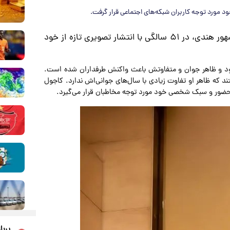
به نقل از برترین‌ها، کاجول، بازیگر مشهور هندی، در ۵۱ سالگی با انتشار تصویری تازه از خود
ود و ظاهر جوان و متفاوتش باعث واکنش طرفداران شده است.
تند که ظاهر او تفاوت زیادی با سال‌های جوانی‌اش ندارد. کاجول
 حضور و سبک شخصی خود مورد توجه مخاطبان قرار می‌گیرد.
پربا