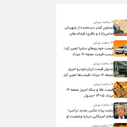
۲ ساعت پیش
تصاویر کمتر دیده‌شده از شهیدان
حاجی‌زاده و باقری؛ فرماندهان
شهید هوافضای ایران
۴ ساعت پیش
قیمت خودروهای سایپا تغییر کرد؛
لیست قیمت جمعه ۱۶ مرداد
منتشر شد
۵ ساعت پیش
جدول قیمت ایران‌خودرو امروز
جمعه ۱۶ مرداد؛ قیمت‌ها تغییر کرد
۶ ساعت پیش
قیمت طلا و سکه امروز جمعه ۱۶
مرداد ۱۴۰۵ +جدول
۷ ساعت پیش
پشت پرده عکس جدید ترامپ؛
مقام آمریکایی درباره وضعیت او
چه گفت؟
۲۰ ساعت پیش