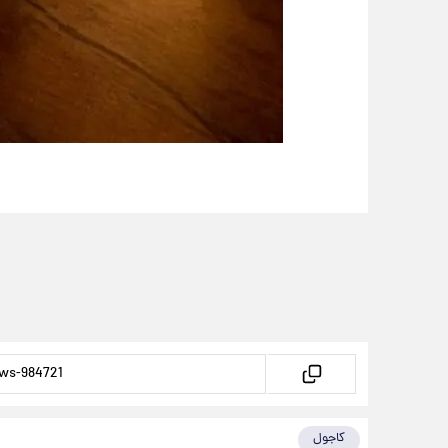
کاجول