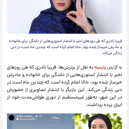
فریبا نادری که طی روزهای اخیر با انتشار استوری‌هایی از دلتنگی برای خانواده
و مادرش خبرساز شده بود، حالا اعلام کرده است که چندین ماه است در دبی
زندگی می‌کند.
به نقل از برترین‌ها
،
فریبا نادری که طی روزهای
به گزارش
پارسینه
اخیر با انتشار استوری‌هایی از دلتنگی برای خانواده و مادرش
خبرساز شده بود، حالا اعلام کرده است که چندین ماه است در
دبی زندگی می‌کند. این بازیگر با انتشار تصاویری از حضورش
در این شهر، به‌طور غیرمستقیم از دوری طولانی‌مدت خود از
ایران پرده برداشت.