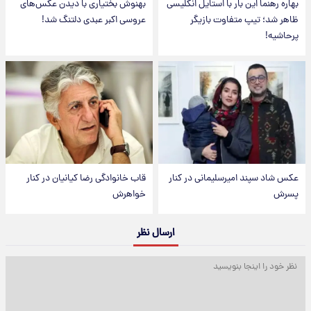
بهاره رهنما این بار با استایل انگلیسی
بهنوش بختیاری با دیدن عکس‌های
ظاهر شد؛ تیپ متفاوت بازیگر
عروسی اکبر عبدی دلتنگ شد!
پرحاشیه!
عکس شاد سپند امیرسلیمانی در کنار
قاب خانوادگی رضا کیانیان در کنار
پسرش
خواهرش
ارسال نظر