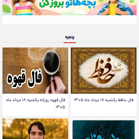
پنجره
فال حافظ یکشنبه ۱۸ مرداد ماه ۱۴۰۵
فال قهوه روزانه یکشنبه ۱۸ مرداد ماه
۱۴۰۵