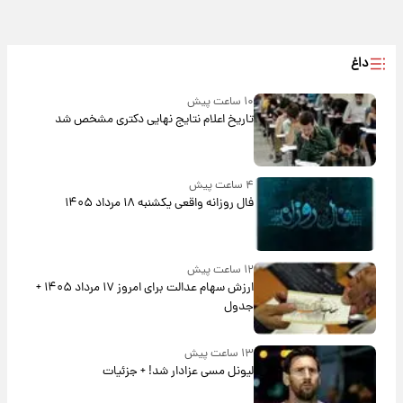
داغ
۱۰ ساعت پیش
تاریخ اعلام نتایج نهایی دکتری مشخص شد
۴ ساعت پیش
فال روزانه واقعی یکشنبه ۱۸ مرداد ۱۴۰۵
۱۲ ساعت پیش
ارزش سهام عدالت برای امروز ۱۷ مرداد ۱۴۰۵ +
جدول
۱۳ ساعت پیش
لیونل مسی عزادار شد! + جزئیات