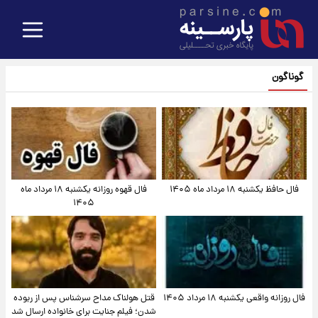
گوناگون
فال حافظ یکشنبه ۱۸ مرداد ماه ۱۴۰۵
فال قهوه روزانه یکشنبه ۱۸ مرداد ماه
۱۴۰۵
فال روزانه واقعی یکشنبه ۱۸ مرداد ۱۴۰۵
قتل هولناک مداح سرشناس پس از ربوده
شدن؛ فیلم جنایت برای خانواده ارسال شد