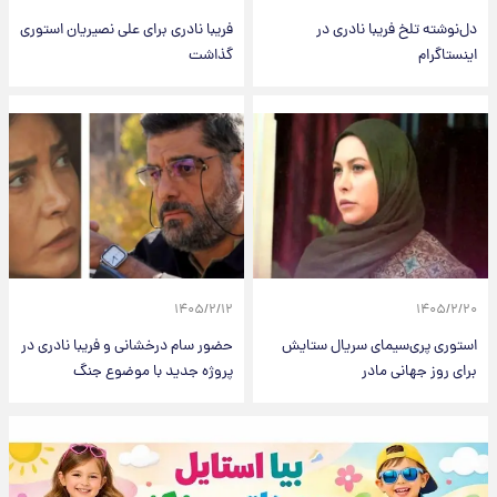
دل‌نوشته تلخ فریبا نادری در
فریبا نادری برای علی نصیریان استوری
اینستاگرام
گذاشت
۱۴۰۵/۲/۱۲
۱۴۰۵/۲/۲۰
استوری پری‌سیمای سریال ستایش
حضور سام درخشانی و فریبا نادری در
برای روز جهانی مادر
پروژه جدید با موضوع جنگ