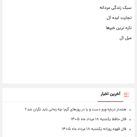
سبک زندگی مردانه
تجارت ایده آل
تازه ترین خبرها
مبل ال
آخرین اخبار
هشدار درباره ورم دست و پا در روزهای گرم؛ چه زمانی باید نگران شد؟
فال حافظ یکشنبه ۱۸ مرداد ماه ۱۴۰۵
فال قهوه روزانه یکشنبه ۱۸ مرداد ماه ۱۴۰۵