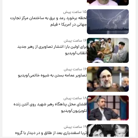
۱۵ ساعت پیش
لحظه برخورد رعد و برق به ساختمان مرکز تجارت
جهانی در آمریکا + فیلم
۱۶ ساعت پیش
برای اولین بار؛ انتشار تصاویری از رهبر جدید
انقلاب/ویدیو
۱۶ ساعت پیش
تصاویر عمامه بستن به شیوه خاتمی/ویدیو
۱۸ ساعت پیش
افشای محل پناهگاه‌ رهبر شهید روی آنتن زنده
تلویزیون/ویدیو
۱۹ ساعت پیش
ثریا اسفندیاری بعد از طلاق و در دیدار با گروه