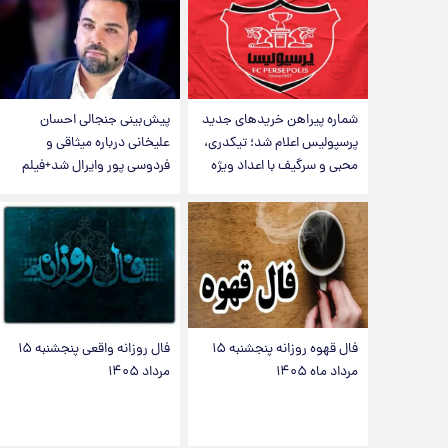
شماره پیراهن خریدهای جدید
پیش‌بینی جنجالی احسان
پرسپولیس اعلام شد؛ تیکدری،
علیخانی درباره میثاقی و
محبی و سرگیف با اعداد ویژه
فردوسی پور وایرال شد+فیلم
فال قهوه روزانه پنجشنبه ۱۵
فال روزانه واقعی پنجشنبه ۱۵
مرداد ماه ۱۴۰۵
مرداد ۱۴۰۵