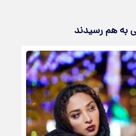
ی به هم رسیدند