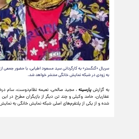
سریال «گنگستر» به کارگردانی سید مسعود اطیابی، با حضور جمعی از 
به زودی در شبکه نمایش خانگی منتشر خواهد شد.
به گزارش
پارسینه
، مجید صالحی، نعیمه نظام‌دوست، سام درخشان
شده و از یکی از پلتفرم‌های اصلی شبکه نمایش خانگی به نمایش