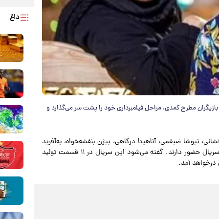
داغ
بازیگران مطرح کمدی، مراحل فیلمبرداری خود را پشت سر می‌گذارد و
ی، نیوشا ضیغمی، آناهیتا درگاهی، بیژن بنفشه‌خواه، به‌آفرید
غفاریان، حامد وکیلی و چند تن دیگر از بازیگران مطرح در این سریال حضور دارند. گفته می‌شود این سریال در ۱۱ قسمت تولید
 درخواهد آمد.