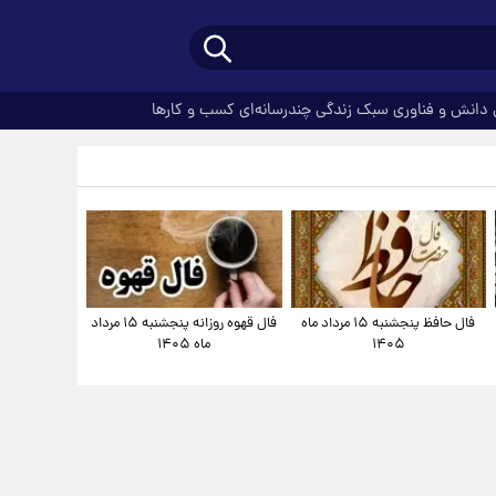
دانش و فناوری
سبک زندگی
چندرسانه‌ای
کسب و کارها
فال حافظ پنجشنبه ۱۵ مرداد ماه
فال قهوه روزانه پنجشنبه ۱۵ مرداد
۱۴۰۵
ماه ۱۴۰۵