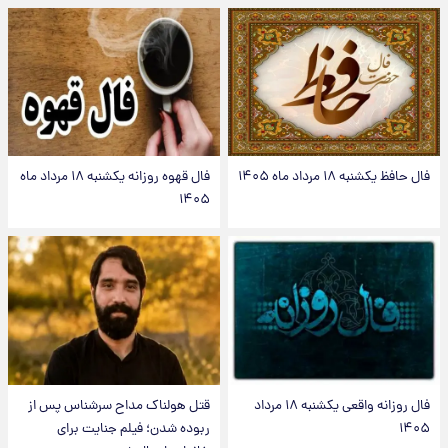
فال حافظ یکشنبه ۱۸ مرداد ماه ۱۴۰۵
فال قهوه روزانه یکشنبه ۱۸ مرداد ماه
۱۴۰۵
فال روزانه واقعی یکشنبه ۱۸ مرداد
قتل هولناک مداح سرشناس پس از
۱۴۰۵
ربوده شدن؛ فیلم جنایت برای