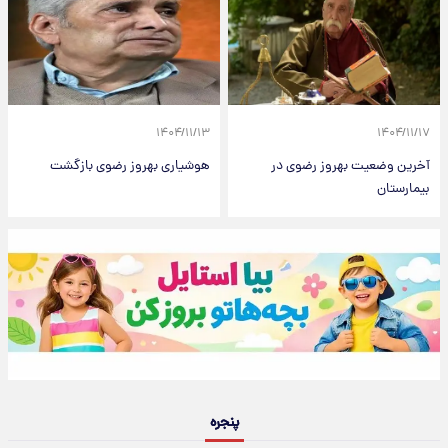
۱۴۰۴/۱۱/۱۳
۱۴۰۴/۱۱/۱۷
آخرین وضعیت بهروز رضوی در
هوشیاری بهروز رضوی بازگشت
بیمارستان
پنجره