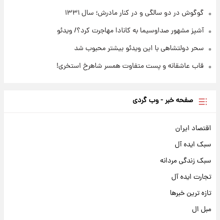
گوگوش در دو سالگی و در کنار مادرش؛ سال ۱۳۳۱
آشپز مشهور صداوسیما به کانادا مهاجرت کرد؟/ ویدئو
سحر دولتشاهی با این ویدئو بیشتر محبوب شد
قاب عاشقانه و پست متفاوت همسر شاهرخ استخری!
صفحه خبر - وب گردی
اقتصاد ایران
سبک ایده آل
سبک زندگی مردانه
تجارت ایده آل
تازه ترین خبرها
مبل ال