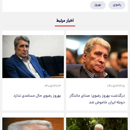
رضوی
بهروز
اخبار مرتبط
۱۴۰۵/۳/۱۳
۱۴۰۵/۳/۲۵
درگذشت بهروز رضوی؛ صدای ماندگار
بهروز رضوی حال مساعدی ندارد
دوبله ایران خاموش شد