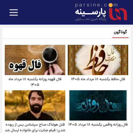
گوناگون
فال حافظ یکشنبه ۱۸ مرداد ماه ۱۴۰۵
فال قهوه روزانه یکشنبه ۱۸ مرداد ماه
۱۴۰۵
فال روزانه واقعی یکشنبه ۱۸ مرداد ۱۴۰۵
قتل هولناک مداح سرشناس پس از ربوده
شدن؛ فیلم جنایت برای خانواده ارسال شد