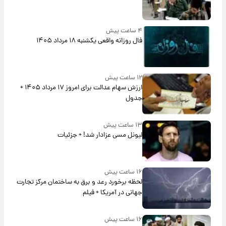
۴ ساعت پیش
فال روزانه واقعی یکشنبه ۱۸ مرداد ۱۴۰۵
۱۲ ساعت پیش
ارزش سهام عدالت برای امروز ۱۷ مرداد ۱۴۰۵ +
جدول
۱۳ ساعت پیش
لیونل مسی عزادار شد! + جزئیات
۱۶ ساعت پیش
لحظه برخورد رعد و برق به ساختمان مرکز تجارت
جهانی در آمریکا + فیلم
۱۶ ساعت پیش