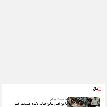
داغ
۱۰ ساعت پیش
تاریخ اعلام نتایج نهایی دکتری مشخص شد