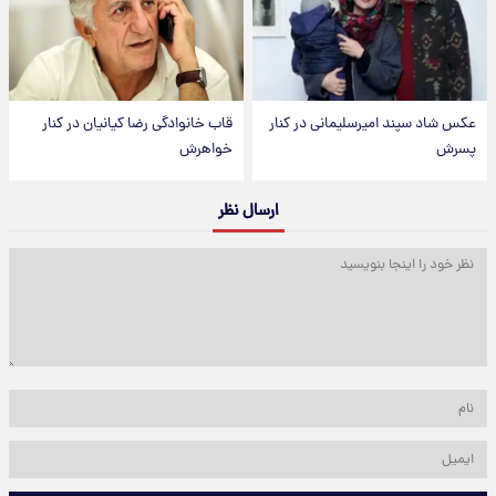
عکس شاد سپند امیرسلیمانی در کنار
قاب خانوادگی رضا کیانیان در کنار
پسرش
خواهرش
ارسال نظر