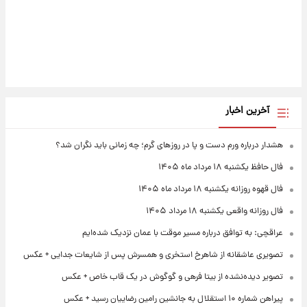
آخرین اخبار
هشدار درباره ورم دست و پا در روزهای گرم؛ چه زمانی باید نگران شد؟
فال حافظ یکشنبه ۱۸ مرداد ماه ۱۴۰۵
فال قهوه روزانه یکشنبه ۱۸ مرداد ماه ۱۴۰۵
فال روزانه واقعی یکشنبه ۱۸ مرداد ۱۴۰۵
عراقچی: به توافق درباره مسیر موقت با عمان نزدیک شده‌ایم
تصویری عاشقانه از شاهرخ استخری و همسرش پس از شایعات جدایی + عکس
تصویر دیده‌نشده از بیتا فرهی و گوگوش در یک قاب خاص + عکس
پیراهن شماره ۱۰ استقلال به جانشین رامین رضاییان رسید + عکس