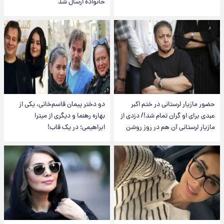
خانواده ارسال شد
حضور مازیار لرستانی در ختم اکبر
دو دختر پیمان قاسم‌خانی، یکی از
عبدی برای او گران تمام شد!/ دزدی از
بهاره رهنما و دیگری از میترا
مازیار لرستانی آن هم در روز روشن
ابراهیمی؛ در یک قاب!