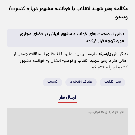
مکالمه رهبر شهید انقلاب با خواننده مشهور درباره کنسرت/
ویدیو
برشی از صحبت های خواننده مشهور ایرانی در فضای مجازی
مورد توجه قرار گرفت.
به گزارش
پارسینه
، ایسنا، روایت علیرضا افتخاری از ملاقات جمعی از
اهالی هنر با رهبر شهید انقلاب و توصیه ایشان به خواننده مشهور
کشورمان را منتشر کرد.
رهبر انقلاب
علیرضا افتخاری
کنسرت
ارسال نظر