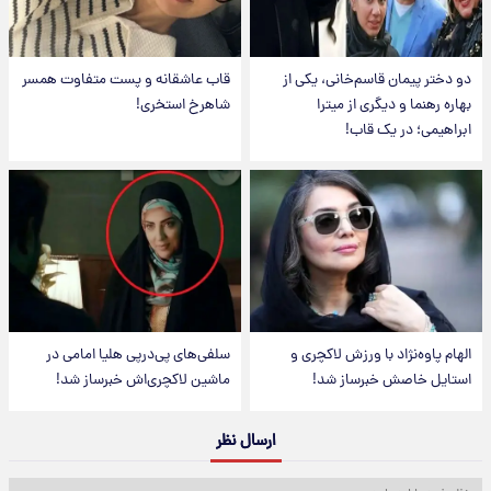
دو دختر پیمان قاسم‌خانی، یکی از
قاب عاشقانه و پست متفاوت همسر
بهاره رهنما و دیگری از میترا
شاهرخ استخری!
ابراهیمی؛ در یک قاب!
الهام پاوه‌نژاد با ورزش لاکچری و
سلفی‌های پی‌درپی هلیا امامی در
استایل خاصش خبرساز شد!
ماشین لاکچری‌اش خبرساز شد!
ارسال نظر