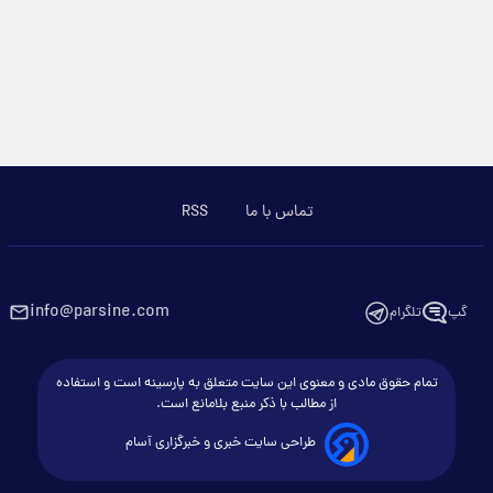
تماس با ما
RSS
info@parsine.com
گپ
تلگرام
تمام حقوق مادی و معنوی این سایت متعلق به پارسینه است و استفاده
از مطالب با ذکر منبع بلامانع است.
طراحی سایت خبری و خبرگزاری آسام