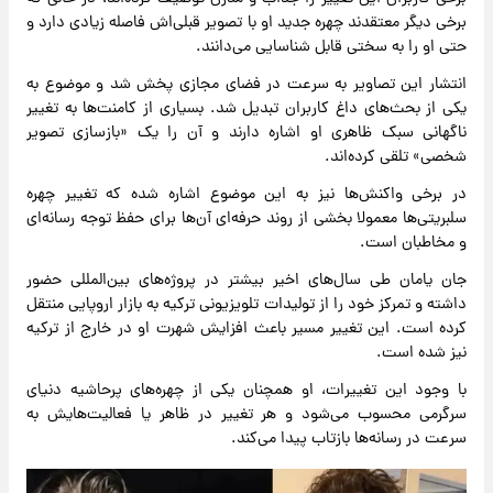
برخی دیگر معتقدند چهره جدید او با تصویر قبلی‌اش فاصله زیادی دارد و
حتی او را به سختی قابل شناسایی می‌دانند.
انتشار این تصاویر به سرعت در فضای مجازی پخش شد و موضوع به
یکی از بحث‌های داغ کاربران تبدیل شد. بسیاری از کامنت‌ها به تغییر
ناگهانی سبک ظاهری او اشاره دارند و آن را یک «بازسازی تصویر
شخصی» تلقی کرده‌اند.
در برخی واکنش‌ها نیز به این موضوع اشاره شده که تغییر چهره
سلبریتی‌ها معمولا بخشی از روند حرفه‌ای آن‌ها برای حفظ توجه رسانه‌ای
و مخاطبان است.
جان یامان طی سال‌های اخیر بیشتر در پروژه‌های بین‌المللی حضور
داشته و تمرکز خود را از تولیدات تلویزیونی ترکیه به بازار اروپایی منتقل
کرده است. این تغییر مسیر باعث افزایش شهرت او در خارج از ترکیه
نیز شده است.
با وجود این تغییرات، او همچنان یکی از چهره‌های پرحاشیه دنیای
سرگرمی محسوب می‌شود و هر تغییر در ظاهر یا فعالیت‌هایش به
سرعت در رسانه‌ها بازتاب پیدا می‌کند.