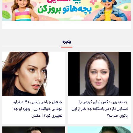
پنجره
جدیدترین عکس نیکی کریمی با
جنجال جراحی زیبایی ۴۰ میلیارد
استایل تازه در باشگاه؛ چه خبر از این
تومانی خواننده زن | چهره او چه
بانوی جذاب؟
تغییری کرد؟ | عکس