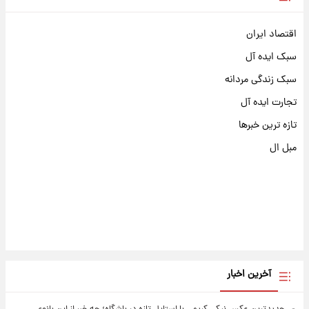
اقتصاد ایران
سبک ایده آل
سبک زندگی مردانه
تجارت ایده آل
تازه ترین خبرها
مبل ال
آخرین اخبار