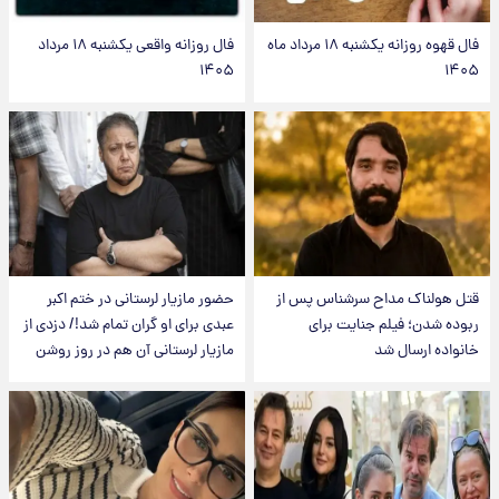
فال قهوه روزانه یکشنبه ۱۸ مرداد ماه
فال روزانه واقعی یکشنبه ۱۸ مرداد
۱۴۰۵
۱۴۰۵
قتل هولناک مداح سرشناس پس از
حضور مازیار لرستانی در ختم اکبر
ربوده شدن؛ فیلم جنایت برای
عبدی برای او گران تمام شد!/ دزدی از
خانواده ارسال شد
مازیار لرستانی آن هم در روز روشن