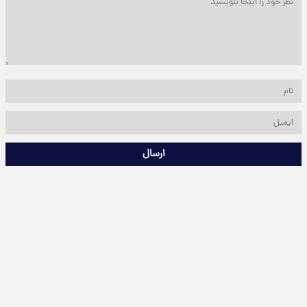
ارسال