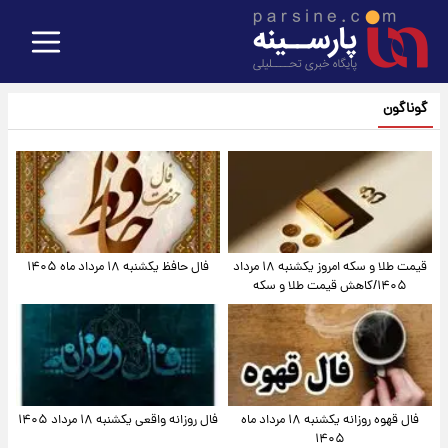
گوناگون
قیمت طلا و سکه امروز یکشنبه ۱۸ مرداد
فال حافظ یکشنبه ۱۸ مرداد ماه ۱۴۰۵
۱۴۰۵/کاهش قیمت طلا و سکه
فال قهوه روزانه یکشنبه ۱۸ مرداد ماه
فال روزانه واقعی یکشنبه ۱۸ مرداد ۱۴۰۵
۱۴۰۵