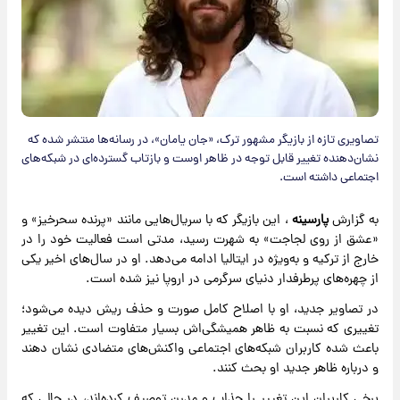
تصاویری تازه از بازیگر مشهور ترک، «جان یامان»، در رسانه‌ها منتشر شده که
نشان‌دهنده تغییر قابل توجه در ظاهر اوست و بازتاب گسترده‌ای در شبکه‌های
اجتماعی داشته است.
به گزارش
پارسینه
، این بازیگر که با سریال‌هایی مانند «پرنده سحرخیز» و
«عشق از روی لجاجت» به شهرت رسید، مدتی است فعالیت خود را در
خارج از ترکیه و به‌ویژه در ایتالیا ادامه می‌دهد. او در سال‌های اخیر یکی
از چهره‌های پرطرفدار دنیای سرگرمی در اروپا نیز شده است.
در تصاویر جدید، او با اصلاح کامل صورت و حذف ریش دیده می‌شود؛
تغییری که نسبت به ظاهر همیشگی‌اش بسیار متفاوت است. این تغییر
باعث شده کاربران شبکه‌های اجتماعی واکنش‌های متضادی نشان دهند
و درباره ظاهر جدید او بحث کنند.
برخی کاربران این تغییر را جذاب و مدرن توصیف کرده‌اند، در حالی که