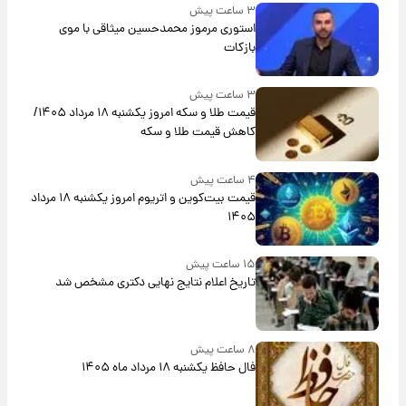
۳ ساعت پیش
استوری مرموز محمدحسین میثاقی با موی
بازکات
۳ ساعت پیش
قیمت طلا و سکه امروز یکشنبه ۱۸ مرداد ۱۴۰۵/
کاهش قیمت طلا و سکه
۴ ساعت پیش
قیمت بیت‌کوین و اتریوم امروز یکشنبه ۱۸ مرداد
۱۴۰۵
۱۵ ساعت پیش
تاریخ اعلام نتایج نهایی دکتری مشخص شد
۸ ساعت پیش
فال حافظ یکشنبه ۱۸ مرداد ماه ۱۴۰۵