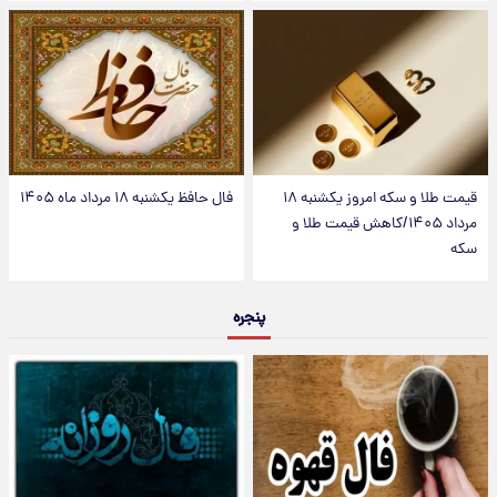
قیمت طلا و سکه امروز یکشنبه ۱۸
فال حافظ یکشنبه ۱۸ مرداد ماه ۱۴۰۵
مرداد ۱۴۰۵/کاهش قیمت طلا و
سکه
پنجره