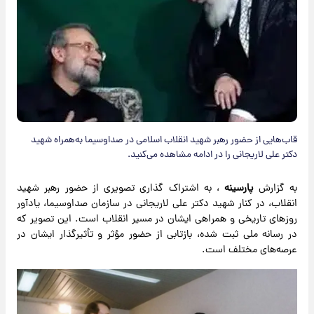
قاب‌هایی از حضور رهبر شهید انقلاب اسلامی در صداوسیما به‌همراه شهید
دکتر علی لاریجانی را در ادامه مشاهده می‌کنید.
به گزارش
پارسینه
، به اشتراک گذاری تصویری از حضور رهبر شهید
انقلاب، در کنار شهید دکتر علی لاریجانی در سازمان صداوسیما، یادآور
روزهای تاریخی و همراهی ایشان در مسیر انقلاب است. این تصویر که
در رسانه ملی ثبت شده، بازتابی از حضور مؤثر و تأثیرگذار ایشان در
عرصه‌های مختلف است.