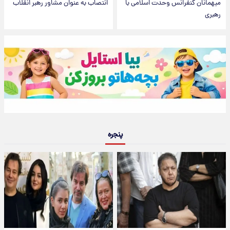
میهمانان کنفرانس وحدت اسلامی با
انتصاب به عنوان مشاور رهبر انقلاب
رهبری
پنجره