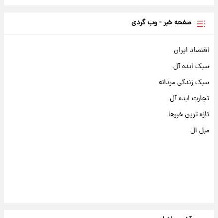
صفحه خبر - وب گردی
اقتصاد ایران
سبک ایده آل
سبک زندگی مردانه
تجارت ایده آل
تازه ترین خبرها
مبل ال