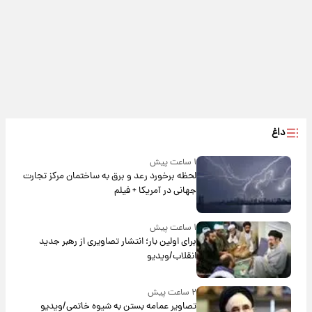
داغ
۱ ساعت پیش
لحظه برخورد رعد و برق به ساختمان مرکز تجارت
جهانی در آمریکا + فیلم
۱ ساعت پیش
برای اولین بار؛ انتشار تصاویری از رهبر جدید
انقلاب/ویدیو
۲ ساعت پیش
تصاویر عمامه بستن به شیوه خاتمی/ویدیو