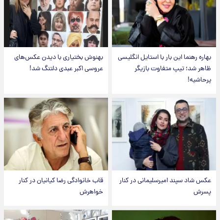
بهاره رهنما این بار با استایل انگلیسی
بهنوش بختیاری با دیدن عکس‌های
ظاهر شد؛ تیپ متفاوت بازیگر
عروسی اکبر عبدی دلتنگ شد!
پرحاشیه!
عکس شاد سپند امیرسلیمانی در کنار
قاب خانوادگی رضا کیانیان در کنار
پسرش
خواهرش