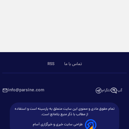
تماس با ما
RSS
info@parsine.com
گپ
تلگرام
تمام حقوق مادی و معنوی این سایت متعلق به پارسینه است و استفاده
از مطالب با ذکر منبع بلامانع است.
طراحی سایت خبری و خبرگزاری آسام