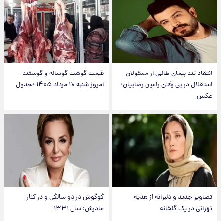
انتقاد تند پیمان طالبی از مسئولان
قیمت گوشت گوساله و گوسفند
استقلال در پی رفتن رامین رضاییان+
امروز شنبه ۱۷ مرداد ۱۴۰۵ +جدول
عکس
تصاویر جدید و دلبرانه از هدیه
گوگوش در دو سالگی و در کنار
تهرانی در یک گلخانه
مادرش؛ سال ۱۳۳۱