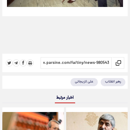
رهبر انقلاب
علی لاریجانی
اخبار مرتبط