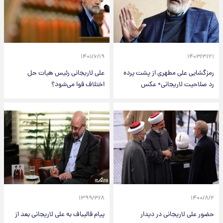
۱۴۰۱/۶/۱۹
۱۴۰۳/۳/۲۱
رمزگشایی علی مطهری از پشت پرده
علی لاریجانی رئیس هیات حل
رد صلاحیت لاریجانی+ عکس
اختلاف قوا می‌شود؟
۱۳۹۹/۳/۸
۱۴۰۰/۸/۲
حضور علی لاریجانی در دیدار
پیام قالیباف به علی لاریجانی بعد از