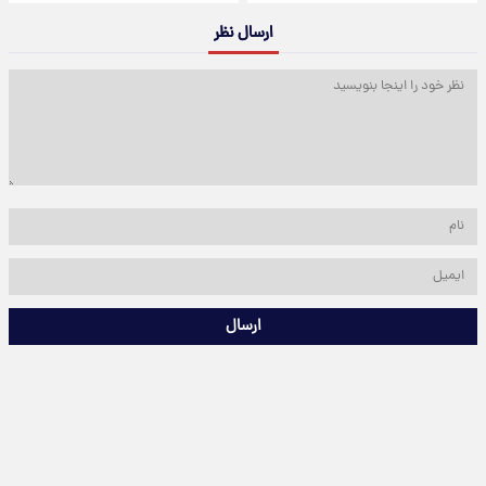
ارسال نظر
ارسال