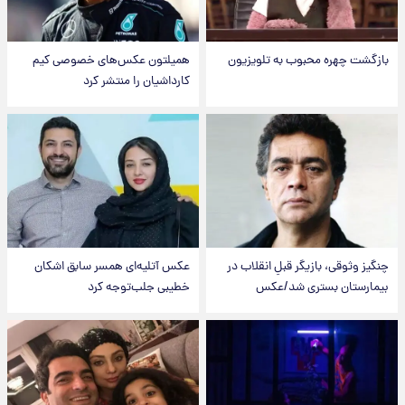
بازگشت چهره محبوب به تلویزیون
همیلتون عکس‌های خصوصی کیم‌
کارداشیان را منتشر کرد
چنگیز وثوقی، بازیگر قبلِ انقلاب در
عکس‌ آتلیه‌ای همسر سابق اشکان
بیمارستان بستری شد/عکس
خطیبی جلب‌توجه کرد