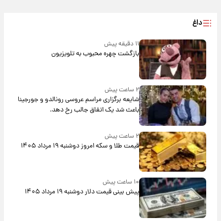
داغ
۱۱ دقیقه پیش
بازگشت چهره محبوب به تلویزیون
۲ ساعت پیش
شایعه برگزاری مراسم عروسی رونالدو و جورجینا
باعث شد یک اتفاق جالب رخ دهد.
۲ ساعت پیش
قیمت طلا و سکه امروز دوشنبه ۱۹ مرداد ۱۴۰۵
۱۰ ساعت پیش
پیش‌ بینی قیمت دلار دوشنبه ۱۹ مرداد ۱۴۰۵