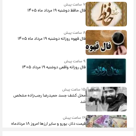
۷ ساعت پیش
فال حافظ دوشنبه ۱۹ مرداد ماه ۱۴۰۵
۸ ساعت پیش
فال قهوه روزانه دوشنبه ۱۹ مرداد ماه ۱۴۰۵
۹ ساعت پیش
فال روزانه واقعی دوشنبه ۱۹ مرداد ۱۴۰۵
۱۵ ساعت پیش
محل کشف جسد حمیدرضا رجب‌زاده مشخص
شد
۱۶ ساعت پیش
قیمت دلار، یورو و سایر ارزها امروز ۱۸ مردادماه
۱۴۰۵ + جدول