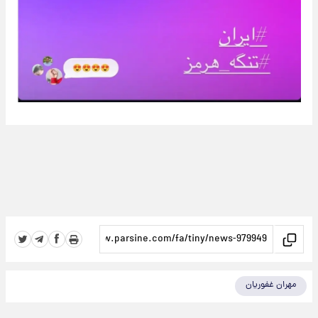
مهران غفوریان