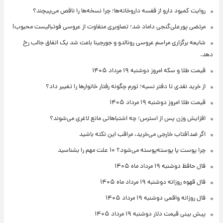
روایت کمبود دارو از قفسه داروخانه‌ها؛ چرا نسخه‌ها را ناقص می‌پیچند؟
مرتضی پورعلی‌گنجی داماد شد؛ تصاویری متفاوت از عروسی فوتبالیست محبوب!
شایعه برگزاری مراسم عروسی رونالدو و جورجینا باعث شد یک اتفاق جالب رخ
دهد.
قیمت طلا و سکه امروز دوشنبه ۱۹ مرداد ۱۴۰۵
از خرید نقدی تا دفتر نسیه؛ تورم چگونه رفتار خانوارها را تغییر داد؟
قیمت طلا امروز دوشنبه ۱۹ مرداد ۱۴۰۵
افزایش وزن پس از استرس؛ چه اشتباهاتی مانع لاغری می‌شوند؟
اگر ضدآفتاب خارجی می‌خرید، مراقب این نکته باشید
چرا پوست پا پوسته‌پوسته می‌شود؟ ۱۰ علت مهم را بشناسید
فال حافظ دوشنبه ۱۹ مرداد ماه ۱۴۰۵
فال قهوه روزانه دوشنبه ۱۹ مرداد ماه ۱۴۰۵
فال روزانه واقعی دوشنبه ۱۹ مرداد ۱۴۰۵
پیش‌ بینی قیمت دلار دوشنبه ۱۹ مرداد ۱۴۰۵