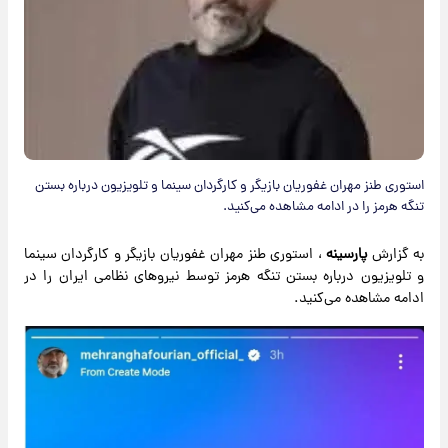
استوری طنز مهران غفوریان بازیگر و کارگردان سینما و تلویزیون درباره بستن
تنگه هرمز را در ادامه مشاهده می‌کنید.
به گزارش
پارسینه
، استوری طنز مهران غفوریان بازیگر و کارگردان سینما
و تلویزیون درباره بستن تنگه هرمز توسط نیروهای نظامی ایران را در
ادامه مشاهده می‌کنید.