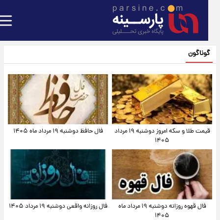
گوناگون
قیمت طلا و سکه امروز دوشنبه ۱۹ مرداد
فال حافظ دوشنبه ۱۹ مرداد ماه ۱۴۰۵
۱۴۰۵
فال قهوه روزانه دوشنبه ۱۹ مرداد ماه
فال روزانه واقعی دوشنبه ۱۹ مرداد ۱۴۰۵
۱۴۰۵