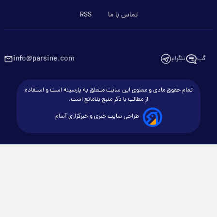
تماس با ما
RSS
info@parsine.com
گپ
تلگرام
تمام حقوق مادی و معنوی این سایت متعلق به پارسینه است و استفاده
از مطالب با ذکر منبع بلامانع است.
طراحی سایت خبری و خبرگزاری آسام