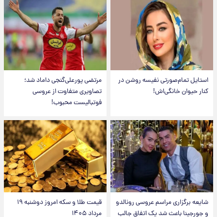
استایل تمام‌صورتی نفیسه روشن در
مرتضی پورعلی‌گنجی داماد شد؛
کنار حیوان خانگی‌اش!
تصاویری متفاوت از عروسی
فوتبالیست محبوب!
شایعه برگزاری مراسم عروسی رونالدو
قیمت طلا و سکه امروز دوشنبه ۱۹
و جورجینا باعث شد یک اتفاق جالب
مرداد ۱۴۰۵