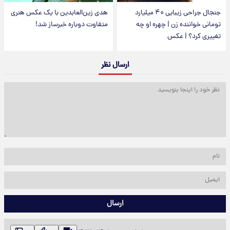
جنجال جراحی زیبایی ۴۰ میلیارد
هدی زین‌العابدین با یک عکس هنری
تومانی خواننده زن | چهره او چه
متفاوت دوباره خبرساز شد!
تغییری کرد؟ | عکس
ارسال نظر
ارسال