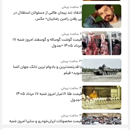
۲ ساعت پیش
انتقاد تند پیمان طالبی از مسئولان استقلال در
پی رفتن رامین رضاییان+ عکس
۲ ساعت پیش
قیمت گوشت گوساله و گوسفند امروز شنبه ۱۷
مرداد ۱۴۰۵ +جدول
۳ ساعت پیش
با قدرتمندترین و بادوام ترین تانک جهان آشنا
شوید+ فیلم
۴ ساعت پیش
قیمت طلا ۱۸عیار امروز شنبه ۱۷ مرداد ۱۴۰۵
+جدول
۴ ساعت پیش
قیمت محصولات ایران‌خودرو و سایپا امروز شنبه
۱۷ مرداد ۱۴۰۵