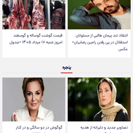
انتقاد تند پیمان طالبی از مسئولان
قیمت گوشت گوساله و گوسفند
استقلال در پی رفتن رامین رضاییان+
امروز شنبه ۱۷ مرداد ۱۴۰۵ +جدول
عکس
پنجره
تصاویر جدید و دلبرانه از هدیه
گوگوش در دو سالگی و در کنار