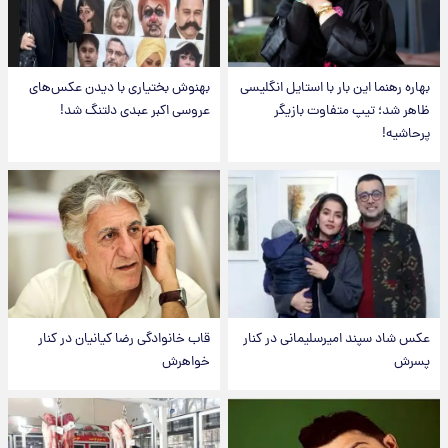
بهاره رهنما این بار با استایل انگلیسی
بهنوش بختیاری با دیدن عکس‌های
ظاهر شد؛ تیپ متفاوت بازیگر
عروسی اکبر عبدی دلتنگ شد!
پرحاشیه!
عکس شاد سپند امیرسلیمانی در کنار
قاب خانوادگی رضا کیانیان در کنار
پسرش
خواهرش