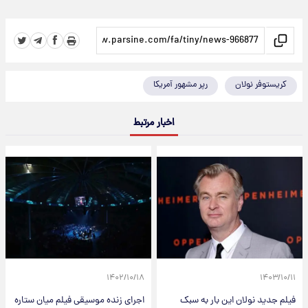
کریستوفر نولان
رپر مشهور آمریکا
اخبار مرتبط
۱۴۰۲/۱۰/۱۸
۱۴۰۳/۱۰/۱۱
فیلم جدید نولان این بار به سبک
اجرای زنده موسیقی فیلم میان ستاره