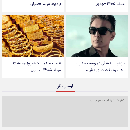
مرداد ۱۴۰۵ +جدول
یادبود مریم همتیان
بازخوانی آهنگی در وصف حضرت
قیمت طلا و سکه امروز جمعه ۱۶
زهرا توسط شادمهر + فیلم
مرداد ۱۴۰۵ +جدول
ارسال نظر