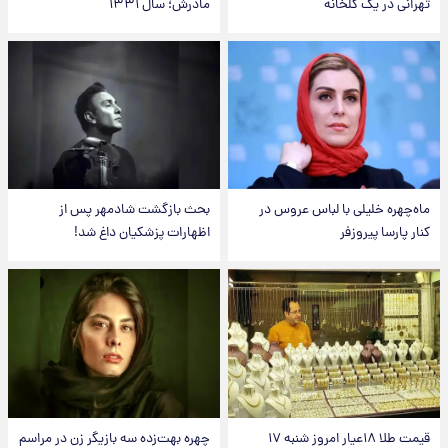
تهرانی در یک گلخانه
مادرش؛ سال ۱۳۳۱
ماه‌چهره خلیلی با لباس عروس در
بحث بازگشت شادمهر پس از
کنار پارسا پیروزفر
اظهارات پزشکیان داغ شد!
قیمت طلا ۱۸عیار امروز شنبه ۱۷
چهره بهت‌زده سه بازیگر زن در مراسم