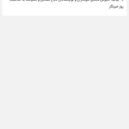
روز خبرنگار