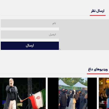
ارسال نظر
ارسال
ویدیوهای داغ