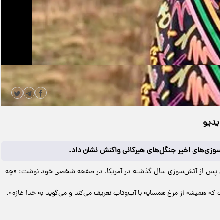
|
مدت زمان ویدیو: 00:00:41
دانلود
یدیو
زی‌های اخیر جنگل‌های هیرکانی واکنش نشان داد.
جری پس از آتش‌سوزی سال گذشته در آمریکا، در صفحه شخصی خود نوشت: «چه
 که همیشه از مرغ همسایه با آب‌وتاب تعریف می‌کند و می‌گوید به خدا غازه».