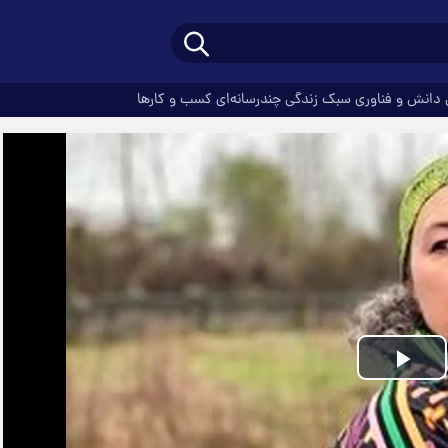
دانش و فناوری
سبک زندگی
چندرسانه‌ای
کسب و کارها
Play
Video