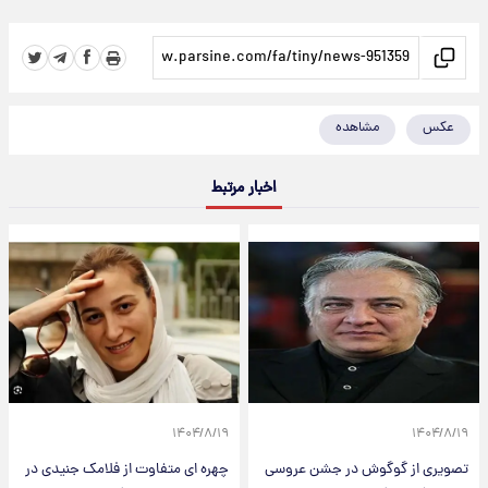
عکس
مشاهده
اخبار مرتبط
۱۴۰۴/۸/۱۹
۱۴۰۴/۸/۱۹
تصویری از گوگوش در جشن عروسی
چهره ای متفاوت از فلامک جنیدی در