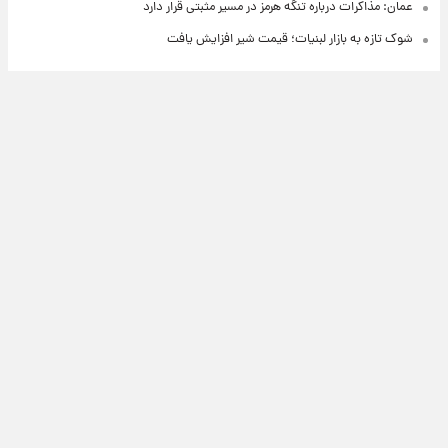
عمان: مذاکرات درباره تنگه هرمز در مسیر مثبتی قرار دارد
شوک تازه به بازار لبنیات؛ قیمت شیر افزایش یافت