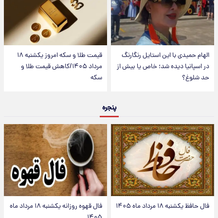
الهام حمیدی با این استایل رنگارنگ
قیمت طلا و سکه امروز یکشنبه ۱۸
در اسپانیا دیده شد؛ خاص یا بیش از
مرداد ۱۴۰۵/کاهش قیمت طلا و
حد شلوغ؟
سکه
پنجره
فال حافظ یکشنبه ۱۸ مرداد ماه ۱۴۰۵
فال قهوه روزانه یکشنبه ۱۸ مرداد ماه
۱۴۰۵