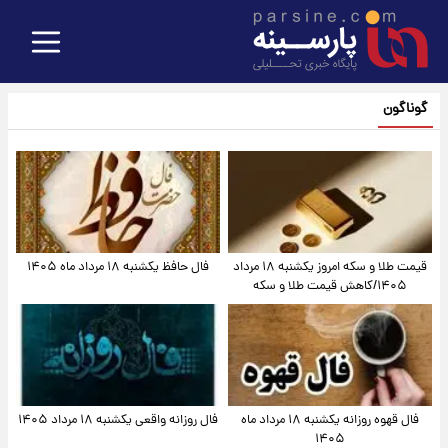
گوناگون
قیمت طلا و سکه امروز یکشنبه ۱۸ مرداد
فال حافظ یکشنبه ۱۸ مرداد ماه ۱۴۰۵
۱۴۰۵/کاهش قیمت طلا و سکه
فال قهوه روزانه یکشنبه ۱۸ مرداد ماه
فال روزانه واقعی یکشنبه ۱۸ مرداد ۱۴۰۵
۱۴۰۵