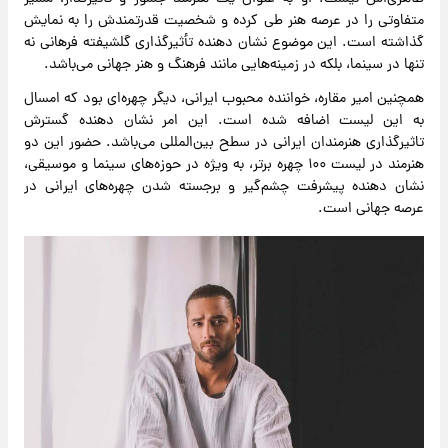
متفاوتی را در عرصه هنر طی کرده و شخصیت قدرتمندش را به نمایش
گذاشته است. این موضوع نشان‌ دهنده تأثیرگذاری گلشیفته فرهانی نه
تنها در سینما، بلکه در زمینه‌هایی مانند فرهنگ و هنر جهانی می‌باشد.
همچنین امیر مقاره، خواننده محبوب ایرانی، دیگر چهره‌ای بود که امسال
به این لیست اضافه شده است. این امر نشان‌ دهنده‌ گسترش
تاثیرگذاری هنرمندان ایرانی در سطح بین‌المللی می‌باشد. حضور این دو
هنرمند در لیست ۱۰۰ چهره برتر، به‌ ویژه در حوزه‌های سینما و موسیقی،
نشان‌ دهنده پیشرفت چشم‌گیر و برجسته شدن چهره‌های ایرانی در
عرصه جهانی است.