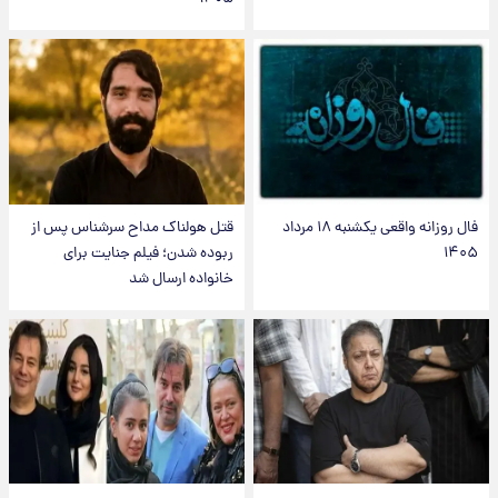
فال روزانه واقعی یکشنبه ۱۸ مرداد
قتل هولناک مداح سرشناس پس از
۱۴۰۵
ربوده شدن؛ فیلم جنایت برای
خانواده ارسال شد