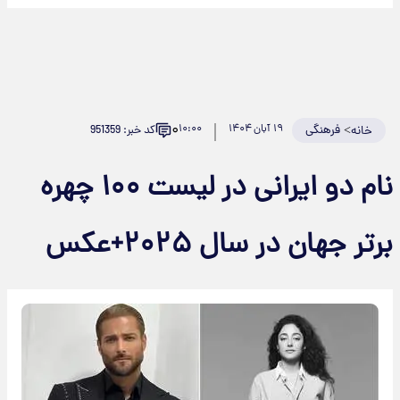
۰
>
فرهنگی
۱۹ آبان ۱۴۰۴
۱۰:۰۰
کد خبر: 951359
خانه
نام دو ایرانی در لیست ۱۰۰ چهره
برتر جهان در سال ۲۰۲۵+عکس