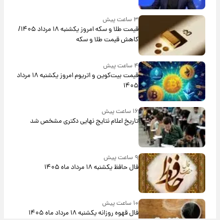
۳ ساعت پیش
قیمت طلا و سکه امروز یکشنبه ۱۸ مرداد ۱۴۰۵/
کاهش قیمت طلا و سکه
۴ ساعت پیش
قیمت بیت‌کوین و اتریوم امروز یکشنبه ۱۸ مرداد
۱۴۰۵
۱۶ ساعت پیش
تاریخ اعلام نتایج نهایی دکتری مشخص شد
۹ ساعت پیش
فال حافظ یکشنبه ۱۸ مرداد ماه ۱۴۰۵
۱۰ ساعت پیش
فال قهوه روزانه یکشنبه ۱۸ مرداد ماه ۱۴۰۵