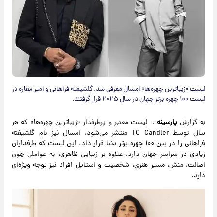
لیست «زیباترین چهره‌ها» امسال معرفی شد. گلشیفته فراهانی و امیر مقاره در
لیست ۱۰۰ چهره برتر جهان در سال ۲۰۲۵ قرار گرفتند.
به گزارش
پارسینه
، لیست معتبر و پرطرفدار «زیباترین چهره‌ها» که هر
سال توسط TC Candler منتشر می‌شود، امسال نیز نام گلشیفته
فراهانی را در بین ۱۰۰ چهره برتر دنیا قرار داد. این لیست که طرفداران
زیادی در سراسر جهان دارد، علاوه بر زیبایی ظاهری، به عواملی چون
اصالت، منش، مسیر هنری، شخصیت و استایل افراد نیز توجه ویژه‌ای
دارد.