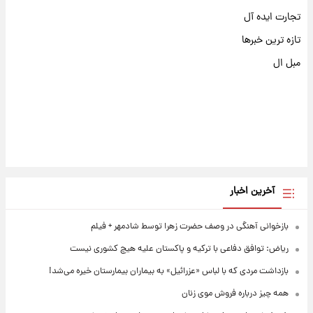
تجارت ایده آل
تازه ترین خبرها
مبل ال
آخرین اخبار
بازخوانی آهنگی در وصف حضرت زهرا توسط شادمهر + فیلم
ریاض: توافق دفاعی با ترکیه و پاکستان علیه هیچ کشوری نیست
بازداشت مردی که با لباس «عزرائیل» به بیماران بیمارستان خیره می‌شد!
همه چیز درباره فروش موی زنان