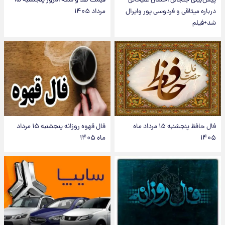
پیش‌بینی جنجالی احسان علیخانی
قیمت طلا و سکه امروز پنجشنبه ۱۵
درباره میثاقی و فردوسی پور وایرال
مرداد ۱۴۰۵
شد+فیلم
فال حافظ پنجشنبه ۱۵ مرداد ماه
فال قهوه روزانه پنجشنبه ۱۵ مرداد
۱۴۰۵
ماه ۱۴۰۵