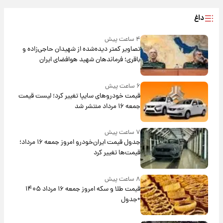
داغ
۴ ساعت پیش
تصاویر کمتر دیده‌شده از شهیدان حاجی‌زاده و
باقری؛ فرماندهان شهید هوافضای ایران
۶ ساعت پیش
قیمت خودروهای سایپا تغییر کرد؛ لیست قیمت
جمعه ۱۶ مرداد منتشر شد
۷ ساعت پیش
جدول قیمت ایران‌خودرو امروز جمعه ۱۶ مرداد؛
قیمت‌ها تغییر کرد
۸ ساعت پیش
قیمت طلا و سکه امروز جمعه ۱۶ مرداد ۱۴۰۵
+جدول