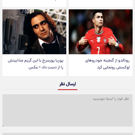
رونالدو از گنجینه خودروهای
پوریا پورسرخ با این گریم جذابیتش
لوکسش رونمایی کرد
را از دست داد + عکس
ارسال نظر