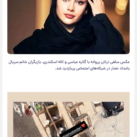
عکس سلفی ترلان پروانه با گلاره عباسی و لاله اسکندری، بازیگران خانم سریال
بامداد خمار در شبکه‌های اجتماعی پربازدید شد.