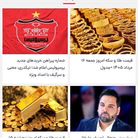
قیمت طلا و سکه امروز جمعه ۱۶
شماره پیراهن خریدهای جدید
مرداد ۱۴۰۵ +جدول
پرسپولیس اعلام شد؛ تیکدری، محبی
و سرگیف با اعداد ویژه