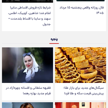
فال روزانه واقعی پنجشنبه ۱۵ مرداد
شرایط تازه فروش اقساطی سایپا
۱۴۰۵
اعلام شد؛ شاهین، کوییک، اطلس،
سهند و ساینا با اقساط بلندمدت +
جدول
پنجره
سیگنال‌های جدید برای بازار طلا؛
فقیهه سلطانی و افسانه چهره‌آزاد در
پیش‌بینی قیمت سکه و طلا فردا
فیلم جدید بهاره رهنما