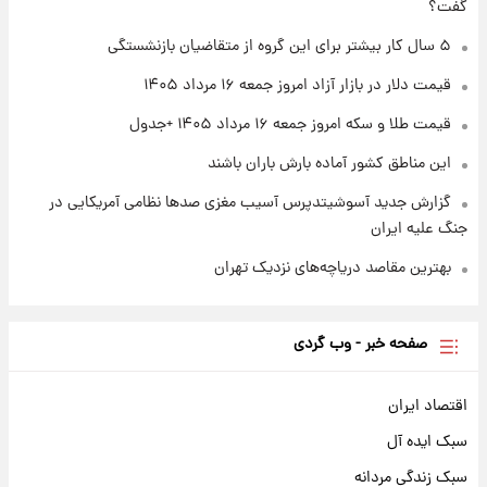
گفت؟
بلندمدت + جدول
۵ سال کار بیشتر برای این گروه از متقاضیان بازنشستگی
۱ روز پیش
سیگنال‌های جدید برای بازار طلا؛ پیش‌بینی
قیمت دلار در بازار آزاد امروز جمعه ۱۶ مرداد ۱۴۰۵
قیمت سکه و طلا فردا
قیمت طلا و سکه امروز جمعه ۱۶ مرداد ۱۴۰۵ +جدول
این مناطق کشور آماده بارش باران باشند
گزارش جدید آسوشیتدپرس آسیب مغزی صدها نظامی آمریکایی در
جنگ علیه ایران
بهترین مقاصد دریاچه‌های نزدیک تهران
صفحه خبر - وب گردی
اقتصاد ایران
سبک ایده آل
سبک زندگی مردانه