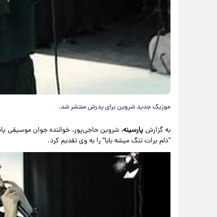
موزیک جدید شروین برای پدرش منتشر شد.
به گزارش
پارسینه
، شروین حاجی‌پور، خواننده جوان موسیقی پاپ
"دلم برات تنگ میشه بابا" را به وی تقدیم کرد.