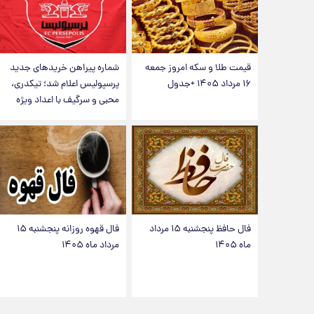
قیمت طلا و سکه امروز جمعه
شماره پیراهن خریدهای جدید
۱۶ مرداد ۱۴۰۵ +جدول
پرسپولیس اعلام شد؛ تیکدری،
محبی و سرگیف با اعداد ویژه
فال حافظ پنجشنبه ۱۵ مرداد
فال قهوه روزانه پنجشنبه ۱۵
ماه ۱۴۰۵
مرداد ماه ۱۴۰۵