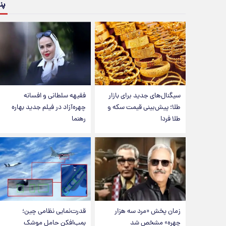
پن
سیگنال‌های جدید برای بازار
فقیهه سلطانی و افسانه
طلا؛ پیش‌بینی قیمت سکه و
چهره‌آزاد در فیلم جدید بهاره
طلا فردا
رهنما
زمان پخش «مرد سه هزار
قدرت‌نمایی نظامی چین؛
چهره» مشخص شد
بمب‌افکن حامل موشک