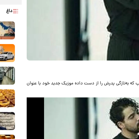
داغ
 که به‌تازگی پدرش را از دست داده موزیک جدید خود با عنوان