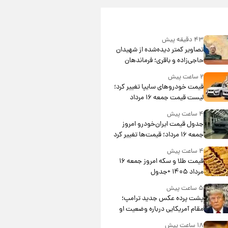
۴۳ دقیقه پیش
تصاویر کمتر دیده‌شده از شهیدان
حاجی‌زاده و باقری؛ فرماندهان
شهید هوافضای ایران
۲ ساعت پیش
قیمت خودروهای سایپا تغییر کرد؛
لیست قیمت جمعه ۱۶ مرداد
منتشر شد
۴ ساعت پیش
جدول قیمت ایران‌خودرو امروز
جمعه ۱۶ مرداد؛ قیمت‌ها تغییر کرد
۴ ساعت پیش
قیمت طلا و سکه امروز جمعه ۱۶
مرداد ۱۴۰۵ +جدول
۵ ساعت پیش
پشت پرده عکس جدید ترامپ؛
مقام آمریکایی درباره وضعیت او
چه گفت؟
۱۸ ساعت پیش