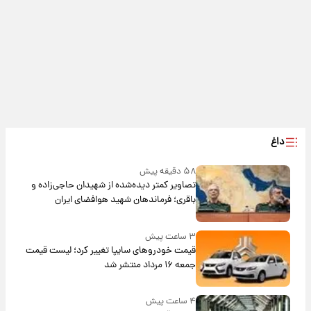
داغ
۵۸ دقیقه پیش
تصاویر کمتر دیده‌شده از شهیدان حاجی‌زاده و
باقری؛ فرماندهان شهید هوافضای ایران
۳ ساعت پیش
قیمت خودروهای سایپا تغییر کرد؛ لیست قیمت
جمعه ۱۶ مرداد منتشر شد
۴ ساعت پیش