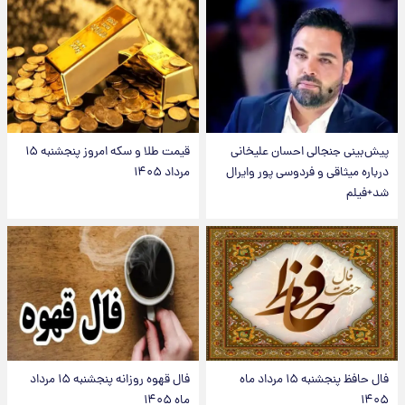
پیش‌بینی جنجالی احسان علیخانی
قیمت طلا و سکه امروز پنجشنبه ۱۵
درباره میثاقی و فردوسی پور وایرال
مرداد ۱۴۰۵
شد+فیلم
فال حافظ پنجشنبه ۱۵ مرداد ماه
فال قهوه روزانه پنجشنبه ۱۵ مرداد
۱۴۰۵
ماه ۱۴۰۵