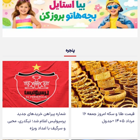
پنجره
قیمت طلا و سکه امروز جمعه ۱۶
شماره پیراهن خریدهای جدید
مرداد ۱۴۰۵ +جدول
پرسپولیس اعلام شد؛ تیکدری، محبی
و سرگیف با اعداد ویژه