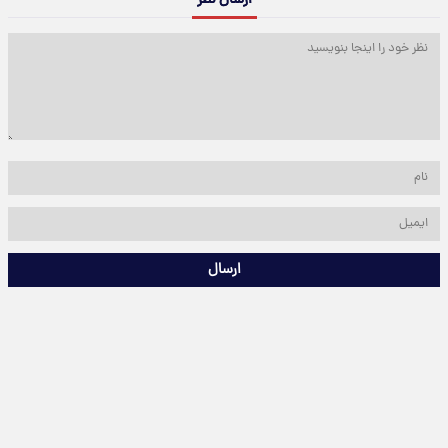
ارسال