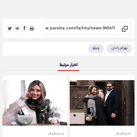
بهرام رادان
ویلو
اخبار مرتبط
۱۴۰۴/۷/۱۸
۱۴۰۴/۷/۲۱