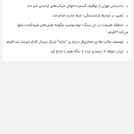
دادستان تهران از توقیف گسترده اموال شرکت‌های تراستی خبر داد
تغییر در شرایط بازنشستگی؛ شرط جدید اعلام شد
شاهکار طبیعت در دل سنگ؛ تومسونیت چگونه نقش‌های خیره‌کننده خلق
می‌کند؟+فیلم
توصیف جالب هادی حجازی‌فر درباره ی "سایه" بازیگر سریال کلاغ خبرساز شد+فیلم
ایران تعرفه ۷ درصدی تردد از تنگه هرمز را ابلاغ کرد