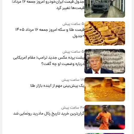
جدول قیمت ایران‌خودرو امروز جمعه ۱۶ مرداد؛
قیمت‌ها تغییر کرد
۵ ساعت پیش
قیمت طلا و سکه امروز جمعه ۱۶ مرداد ۱۴۰۵
+جدول
۵ ساعت پیش
پشت پرده عکس جدید ترامپ؛ مقام آمریکایی
درباره وضعیت او چه گفت؟
۱۸ ساعت پیش
یک پیش‌بینی مهم از آینده بازار طلا
۲۰ ساعت پیش
گران‌ترین خرید تاریخ رئال مادرید رونمایی شد