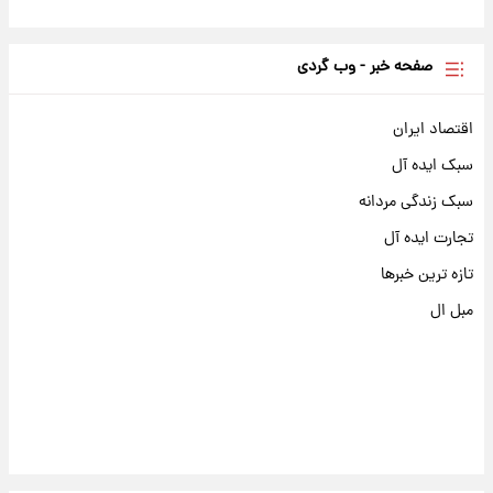
صفحه خبر - وب گردی
اقتصاد ایران
سبک ایده آل
سبک زندگی مردانه
تجارت ایده آل
تازه ترین خبرها
مبل ال