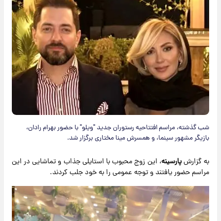
شب گذشته، مراسم افتتاحیه رستوران جدید "ویلو" با حضور بهرام رادان،
بازیگر مشهور سینما، و همسرش مینا مختاری برگزار شد.
به گزارش
پارسینه
، این زوج محبوب با استایلی جذاب و تماشایی در این
مراسم حضور یافتند و توجه عمومی را به خود جلب کردند.