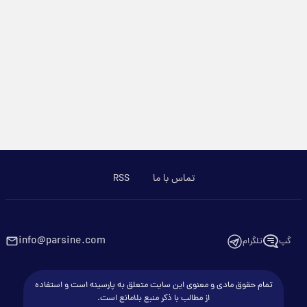
تماس با ما
RSS
info@parsine.com
گپ
تلگرام
تمام حقوق مادی و معنوی این سایت متعلق به پارسینه است و استفاده
از مطالب با ذکر منبع بلامانع است.