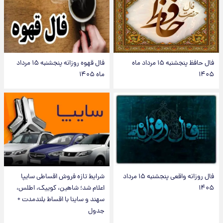
فال حافظ پنجشنبه ۱۵ مرداد ماه
فال قهوه روزانه پنجشنبه ۱۵ مرداد
۱۴۰۵
ماه ۱۴۰۵
فال روزانه واقعی پنجشنبه ۱۵ مرداد
شرایط تازه فروش اقساطی سایپا
۱۴۰۵
اعلام شد؛ شاهین، کوییک، اطلس،
سهند و ساینا با اقساط بلندمدت +
جدول