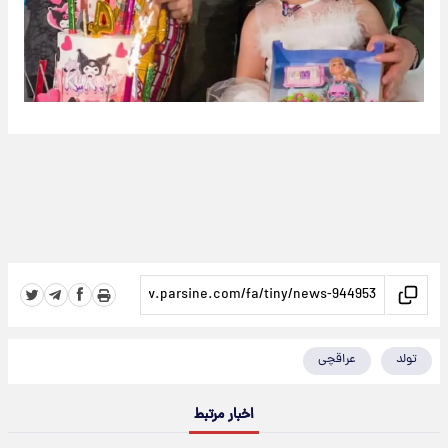
تولد
عراقچی
اخبار مرتبط