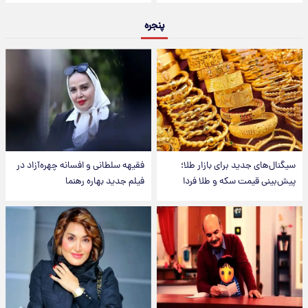
پنجره
سیگنال‌های جدید برای بازار طلا؛
فقیهه سلطانی و افسانه چهره‌آزاد در
پیش‌بینی قیمت سکه و طلا فردا
فیلم جدید بهاره رهنما