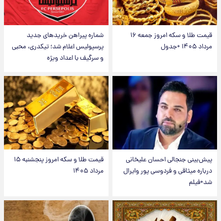
قیمت طلا و سکه امروز جمعه ۱۶
شماره پیراهن خریدهای جدید
مرداد ۱۴۰۵ +جدول
پرسپولیس اعلام شد؛ تیکدری، محبی
و سرگیف با اعداد ویژه
پیش‌بینی جنجالی احسان علیخانی
قیمت طلا و سکه امروز پنجشنبه ۱۵
درباره میثاقی و فردوسی پور وایرال
مرداد ۱۴۰۵
شد+فیلم