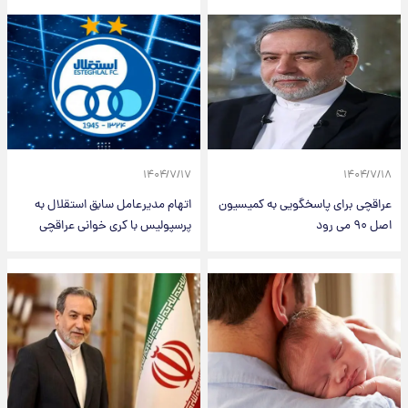
۱۴۰۴/۷/۱۷
۱۴۰۴/۷/۱۸
عراقچی برای پاسخگویی به کمیسیون
اتهام مدیرعامل سابق استقلال به
اصل ۹۰ می رود
پرسپولیس با کری خوانی عراقچی