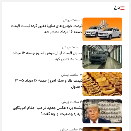
داغ
۱ ساعت پیش
قیمت خودروهای سایپا تغییر کرد؛ لیست قیمت
جمعه ۱۶ مرداد منتشر شد
۲ ساعت پیش
جدول قیمت ایران‌خودرو امروز جمعه ۱۶ مرداد؛
قیمت‌ها تغییر کرد
۳ ساعت پیش
قیمت طلا و سکه امروز جمعه ۱۶ مرداد ۱۴۰۵
+جدول
۴ ساعت پیش
پشت پرده عکس جدید ترامپ؛ مقام آمریکایی
درباره وضعیت او چه گفت؟
۱۷ ساعت پیش