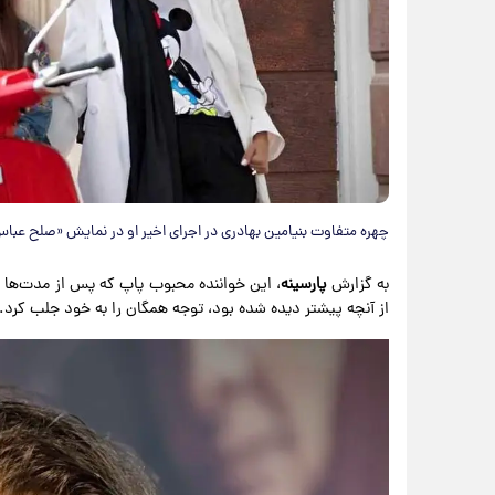
چهره متفاوت بنیامین بهادری در اجرای اخیر او در نمایش «صلح عباس‌
به گزارش
پارسینه
، این خواننده محبوب پاپ که پس از مدت‌ها د
از آنچه پیشتر دیده شده بود، توجه همگان را به خود جلب کرد.