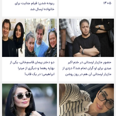
۱۴۰۵
ربوده شدن؛ فیلم جنایت برای
خانواده ارسال شد
حضور مازیار لرستانی در ختم اکبر
دو دختر پیمان قاسم‌خانی، یکی از
عبدی برای او گران تمام شد!/ دزدی از
بهاره رهنما و دیگری از میترا
مازیار لرستانی آن هم در روز روشن
ابراهیمی؛ در یک قاب!