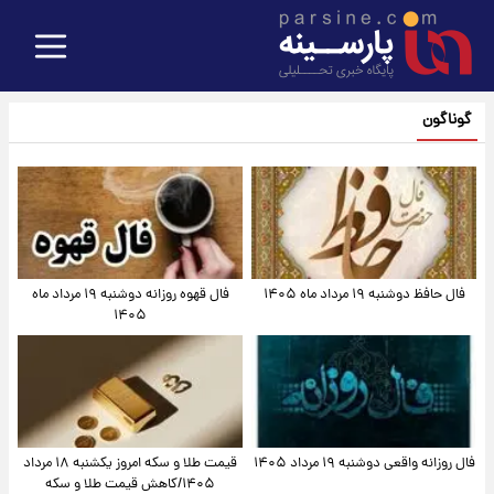
گوناگون
فال حافظ دوشنبه ۱۹ مرداد ماه ۱۴۰۵
فال قهوه روزانه دوشنبه ۱۹ مرداد ماه
۱۴۰۵
فال روزانه واقعی دوشنبه ۱۹ مرداد ۱۴۰۵
قیمت طلا و سکه امروز یکشنبه ۱۸ مرداد
۱۴۰۵/کاهش قیمت طلا و سکه