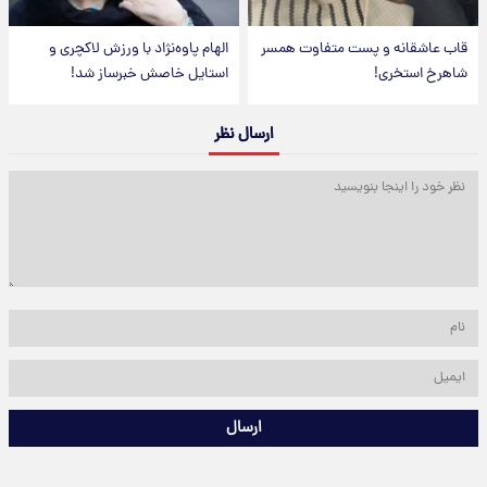
قاب عاشقانه و پست متفاوت همسر
الهام پاوه‌نژاد با ورزش لاکچری و
شاهرخ استخری!
استایل خاصش خبرساز شد!
ارسال نظر
ارسال