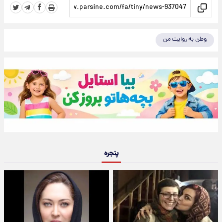
وطن به روایت من
پنجره