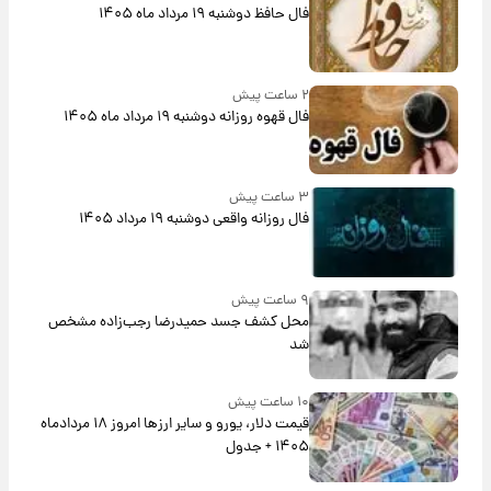
فال حافظ دوشنبه ۱۹ مرداد ماه ۱۴۰۵
۲ ساعت پیش
فال قهوه روزانه دوشنبه ۱۹ مرداد ماه ۱۴۰۵
۳ ساعت پیش
فال روزانه واقعی دوشنبه ۱۹ مرداد ۱۴۰۵
۹ ساعت پیش
محل کشف جسد حمیدرضا رجب‌زاده مشخص
شد
۱۰ ساعت پیش
قیمت دلار، یورو و سایر ارزها امروز ۱۸ مردادماه
۱۴۰۵ + جدول