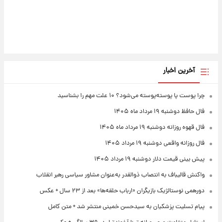
آخرین اخبار
چرا پوست پا پوسته‌پوسته می‌شود؟ ۱۰ علت مهم را بشناسید
فال حافظ دوشنبه ۱۹ مرداد ماه ۱۴۰۵
فال قهوه روزانه دوشنبه ۱۹ مرداد ماه ۱۴۰۵
فال روزانه واقعی دوشنبه ۱۹ مرداد ۱۴۰۵
پیش‌ بینی قیمت دلار دوشنبه ۱۹ مرداد ۱۴۰۵
واکنش قالیباف به انتصاب ذوالقدر به‌عنوان مشاور سیاسی رهبر انقلاب
دورهمی نوستالژیک بازیگران «ارباب حلقه‌ها» بعد از ۲۳ سال + عکس
پیام تسلیت پزشکیان به سیدحسن خمینی منتشر شد + متن کامل