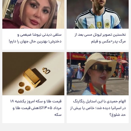
نخستین تصویر لیونل مسی بعد از
سلفی دیدنی نیوشا ضیغمی و
مرگ پدر+عکس و فیلم
دخترش؛ بهترین حال جهان را دارم!
الهام حمیدی با این استایل رنگارنگ
قیمت طلا و سکه امروز یکشنبه ۱۸
در اسپانیا دیده شد؛ خاص یا بیش از
مرداد ۱۴۰۵/کاهش قیمت طلا و
حد شلوغ؟
سکه