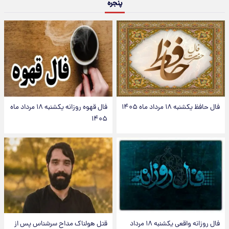
پنجره
فال حافظ یکشنبه ۱۸ مرداد ماه ۱۴۰۵
فال قهوه روزانه یکشنبه ۱۸ مرداد ماه
۱۴۰۵
فال روزانه واقعی یکشنبه ۱۸ مرداد
قتل هولناک مداح سرشناس پس از