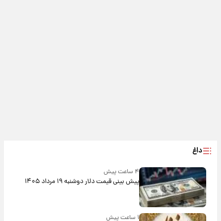
داغ
۴ ساعت پیش
پیش‌ بینی قیمت دلار دوشنبه ۱۹ مرداد ۱۴۰۵
۱ ساعت پیش