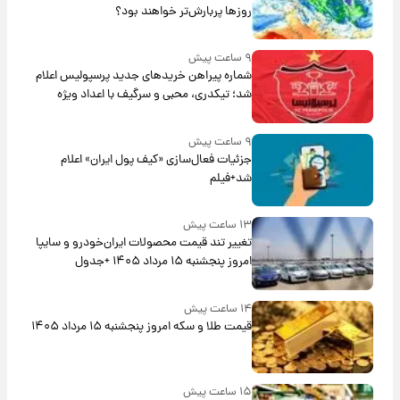
روزها پربارش‌تر خواهند بود؟
۹ ساعت پیش
شماره پیراهن خریدهای جدید پرسپولیس اعلام
شد؛ تیکدری، محبی و سرگیف با اعداد ویژه
۹ ساعت پیش
جزئیات فعال‌سازی «کیف پول ایران» اعلام
شد+فیلم
۱۳ ساعت پیش
تغییر تند قیمت محصولات ایران‌خودرو و سایپا
امروز پنجشنبه ۱۵ مرداد ۱۴۰۵ +جدول
۱۴ ساعت پیش
قیمت طلا و سکه امروز پنجشنبه ۱۵ مرداد ۱۴۰۵
۱۵ ساعت پیش