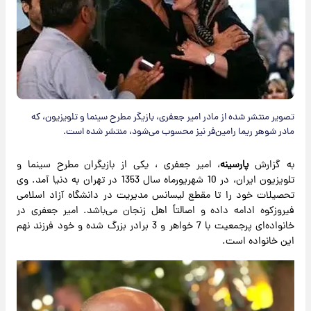
تصویر منتشر شده از مادر امیر جعفری، بازیگر مطرح سینما و تلویزیون، که
مادر شوهر ریما رامین‌فر نیز محسوب می‌شود، منتشر شده است.
به گزارش
پارسینه
، امیر جعفری ، یکی از بازیگران مطرح سینما و
تلویزیون ایران، در 10 شهریورماه سال 1353 در تهران به دنیا آمد. وی
تحصیلات خود را تا مقطع لیسانس مدیریت در دانشگاه آزاد اسلامی
فیروزکوه ادامه داده و اصالتاً اهل زنجان می‌باشد. امیر جعفری در
خانواده‌ای پرجمعیت با 7 خواهر و 3 برادر بزرگ شده و خود فرزند نهم
این خانواده است.