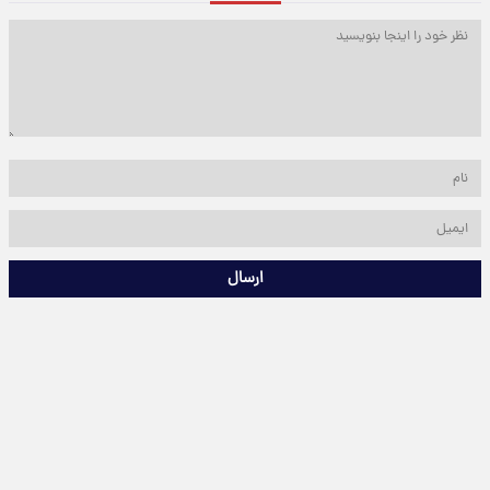
ارسال