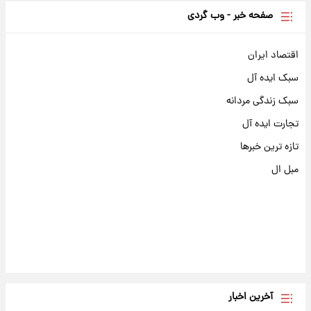
صفحه خبر - وب گردی
اقتصاد ایران
سبک ایده آل
سبک زندگی مردانه
تجارت ایده آل
تازه ترین خبرها
مبل ال
آخرین اخبار