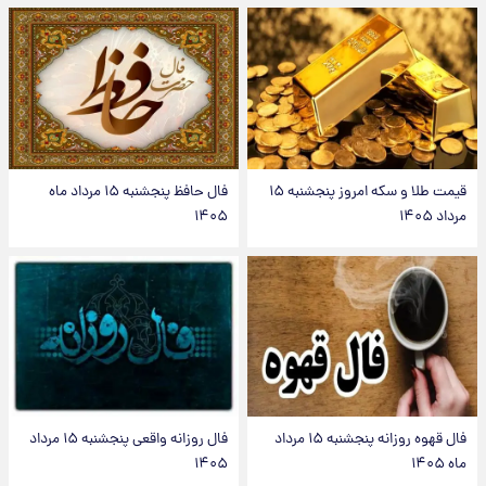
قیمت طلا و سکه امروز پنجشنبه ۱۵
فال حافظ پنجشنبه ۱۵ مرداد ماه
مرداد ۱۴۰۵
۱۴۰۵
فال قهوه روزانه پنجشنبه ۱۵ مرداد
فال روزانه واقعی پنجشنبه ۱۵ مرداد
ماه ۱۴۰۵
۱۴۰۵