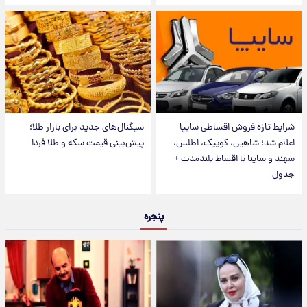
شرایط تازه فروش اقساطی سایپا
سیگنال‌های جدید برای بازار طلا؛
اعلام شد؛ شاهین، کوییک، اطلس،
پیش‌بینی قیمت سکه و طلا فردا
سهند و ساینا با اقساط بلندمدت +
جدول
پنجره