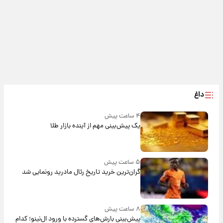
داغ
۴ ساعت پیش
یک پیش‌بینی مهم از آینده بازار طلا
۵ ساعت پیش
گران‌ترین خرید تاریخ رئال مادرید رونمایی شد
۸ ساعت پیش
پیش‌بینی بارش‌های گسترده با ورود ال‌نینو؛ کدام