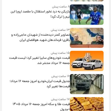
۸ ساعت پیش
بازیکن به درد نخور استقلال با مقصد اروپا این
تیم را ترک کرد!
۱۳ ساعت پیش
تصاویر کمتر دیده‌شده از شهیدان حاجی‌زاده و
باقری؛ فرماندهان شهید هوافضای ایران
۱۵ ساعت پیش
قیمت خودروهای سایپا تغییر کرد؛ لیست قیمت
جمعه ۱۶ مرداد منتشر شد
۱۶ ساعت پیش
جدول قیمت ایران‌خودرو امروز جمعه ۱۶ مرداد؛
قیمت‌ها تغییر کرد
۱۷ ساعت پیش
قیمت طلا و سکه امروز جمعه ۱۶ مرداد ۱۴۰۵
+جدول