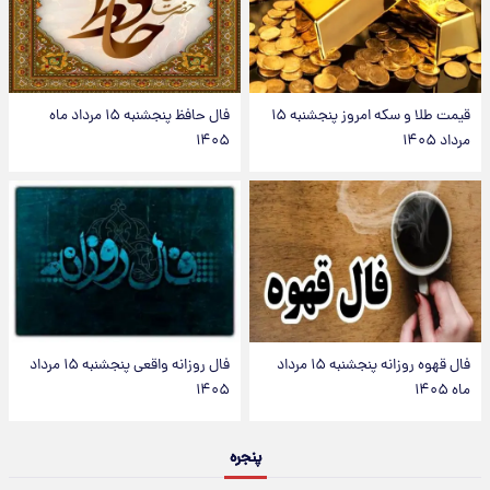
قیمت طلا و سکه امروز پنجشنبه ۱۵
فال حافظ پنجشنبه ۱۵ مرداد ماه
مرداد ۱۴۰۵
۱۴۰۵
فال قهوه روزانه پنجشنبه ۱۵ مرداد
فال روزانه واقعی پنجشنبه ۱۵ مرداد
ماه ۱۴۰۵
۱۴۰۵
پنجره