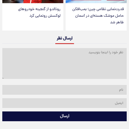
قدرت‌نمایی نظامی چین؛ بمب‌افکن
رونالدو از گنجینه خودروهای
حامل موشک هسته‌ای در آسمان
لوکسش رونمایی کرد
ظاهر شد
ارسال نظر
ارسال