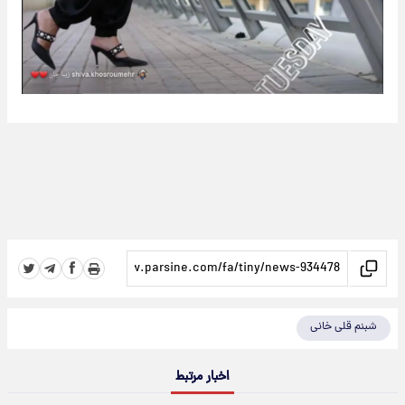
شبنم قلی خانی
اخبار مرتبط