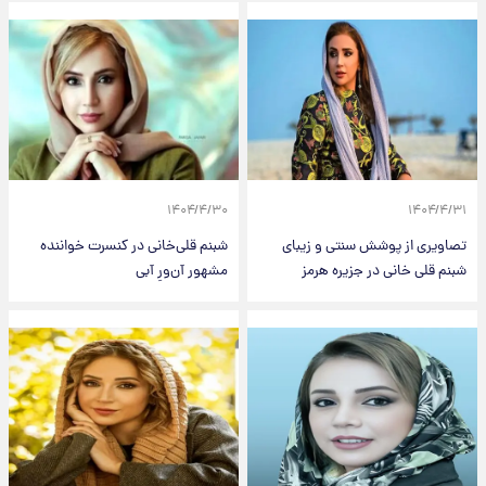
۱۴۰۴/۴/۳۰
۱۴۰۴/۴/۳۱
تصاویری از پوشش سنتی و زیبای
شبنم قلی‌خانی در کنسرت خواننده
شبنم قلی خانی در جزیره هرمز
مشهور آن‌ورِ آبی