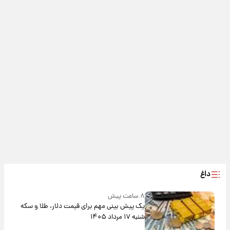
داغ
۸ ساعت پیش
یک پیش ‌بینی مهم برای قیمت دلار، طلا و سکه
شنبه ۱۷ مرداد ۱۴۰۵