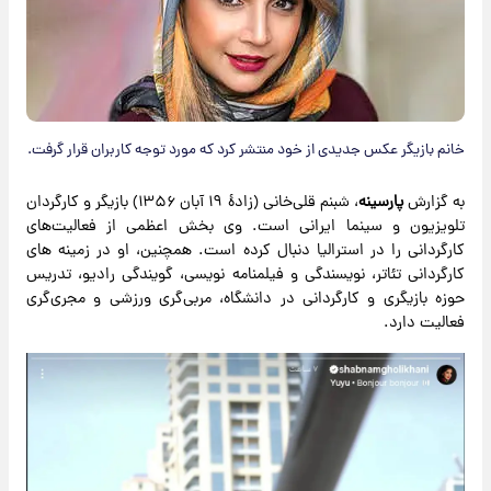
خانم بازیگر عکس جدیدی از خود منتشر کرد که مورد توجه کاربران قرار گرفت.
به گزارش
پارسینه
، شبنم قلی‌خانی (زادهٔ ۱۹ آبان ۱۳۵۶) بازیگر و کارگردان
تلویزیون و سینما ایرانی است. وی بخش اعظمی از فعالیت‌های
کارگردانی را در استرالیا دنبال کرده است. همچنین، او در زمینه های
کارگردانی تئاتر، نویسندگی و فیلمنامه نویسی، گویندگی رادیو، تدریس
حوزه بازیگری و کارگردانی در دانشگاه، مربی‌گری ورزشی و مجری‌گری
فعالیت دارد.