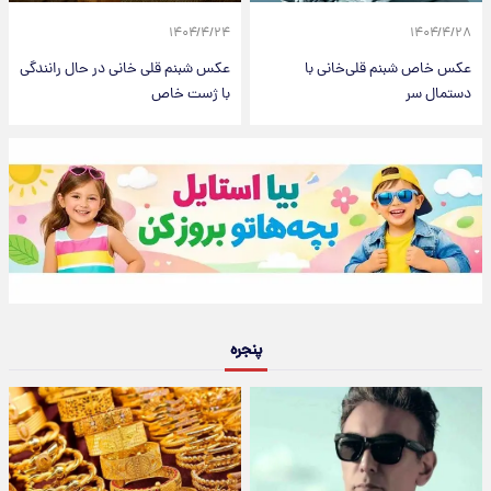
۱۴۰۴/۴/۲۴
۱۴۰۴/۴/۲۸
عکس خاص شبنم قلی‌خانی با
عکس شبنم قلی خانی در حال رانندگی
دستمال سر
با ژست خاص
پنجره