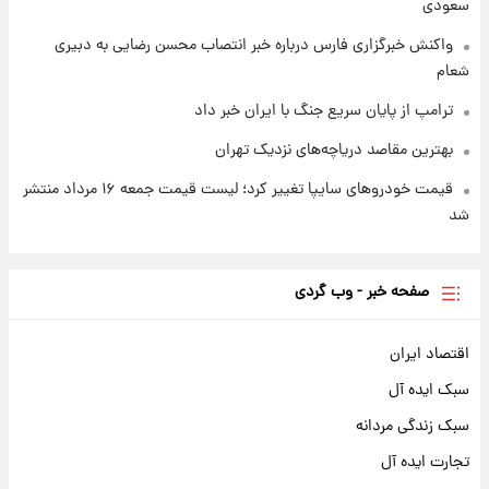
سعودی
واکنش خبرگزاری فارس درباره خبر انتصاب محسن رضایی به دبیری
شعام
ترامپ از پایان سریع جنگ با ایران خبر داد
بهترین مقاصد دریاچه‌های نزدیک تهران
قیمت خودروهای سایپا تغییر کرد؛ لیست قیمت جمعه ۱۶ مرداد منتشر
شد
صفحه خبر - وب گردی
اقتصاد ایران
سبک ایده آل
سبک زندگی مردانه
تجارت ایده آل