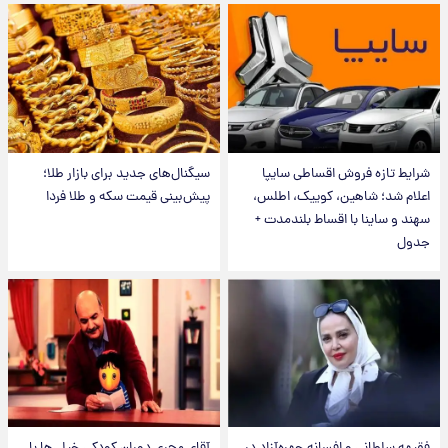
شرایط تازه فروش اقساطی سایپا
سیگنال‌های جدید برای بازار طلا؛
اعلام شد؛ شاهین، کوییک، اطلس،
پیش‌بینی قیمت سکه و طلا فردا
سهند و ساینا با اقساط بلندمدت +
جدول