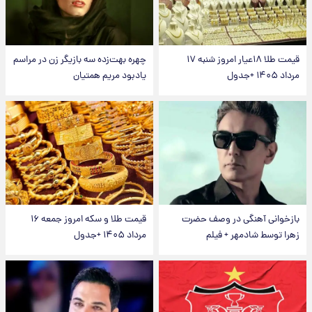
قیمت طلا ۱۸عیار امروز شنبه ۱۷
چهره بهت‌زده سه بازیگر زن در مراسم
مرداد ۱۴۰۵ +جدول
یادبود مریم همتیان
بازخوانی آهنگی در وصف حضرت
قیمت طلا و سکه امروز جمعه ۱۶
زهرا توسط شادمهر + فیلم
مرداد ۱۴۰۵ +جدول