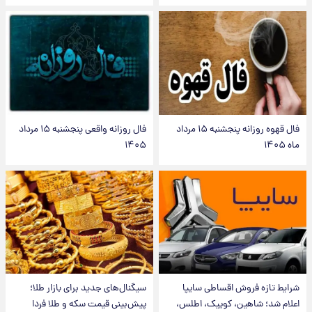
فال قهوه روزانه پنجشنبه ۱۵ مرداد
فال روزانه واقعی پنجشنبه ۱۵ مرداد
ماه ۱۴۰۵
۱۴۰۵
شرایط تازه فروش اقساطی سایپا
سیگنال‌های جدید برای بازار طلا؛
اعلام شد؛ شاهین، کوییک، اطلس،
پیش‌بینی قیمت سکه و طلا فردا