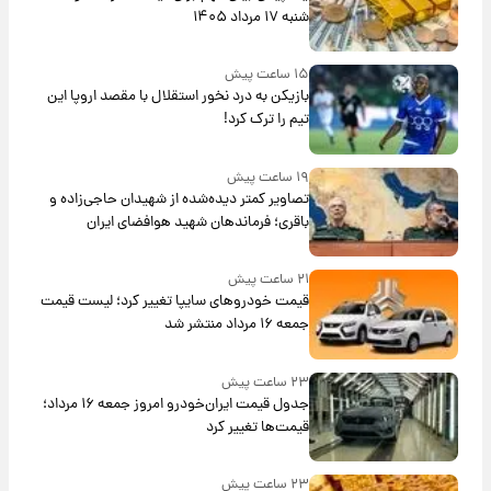
شنبه ۱۷ مرداد ۱۴۰۵
۱۵ ساعت پیش
بازیکن به درد نخور استقلال با مقصد اروپا این
تیم را ترک کرد!
۱۹ ساعت پیش
تصاویر کمتر دیده‌شده از شهیدان حاجی‌زاده و
باقری؛ فرماندهان شهید هوافضای ایران
۲۱ ساعت پیش
قیمت خودروهای سایپا تغییر کرد؛ لیست قیمت
جمعه ۱۶ مرداد منتشر شد
۲۳ ساعت پیش
جدول قیمت ایران‌خودرو امروز جمعه ۱۶ مرداد؛
قیمت‌ها تغییر کرد
۲۳ ساعت پیش