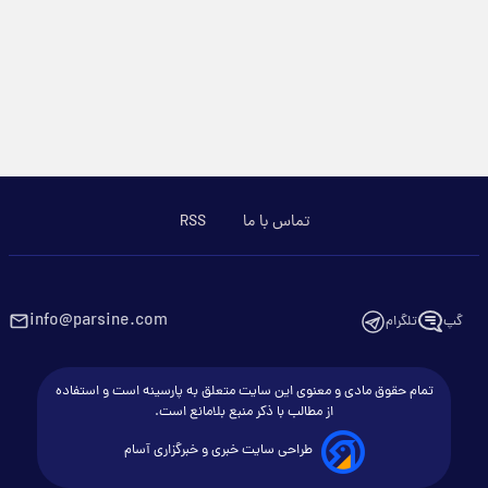
تماس با ما
RSS
info@parsine.com
گپ
تلگرام
تمام حقوق مادی و معنوی این سایت متعلق به پارسینه است و استفاده
از مطالب با ذکر منبع بلامانع است.
طراحی سایت خبری و خبرگزاری آسام