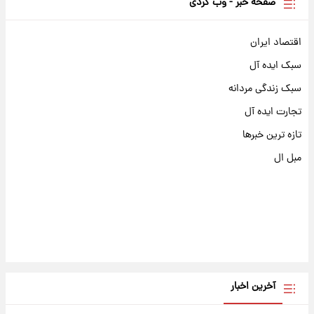
صفحه خبر - وب گردی
اقتصاد ایران
سبک ایده آل
سبک زندگی مردانه
تجارت ایده آل
تازه ترین خبرها
مبل ال
آخرین اخبار