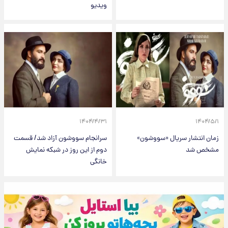
ویدیو
۱۴۰۴/۴/۳۱
۱۴۰۴/۵/۱
زمان انتشار سریال «سووشون»
سرانجام سووشون آزاد شد/ قسمت
مشخص شد
دوم از این روز در شبکه نمایش
خانگی