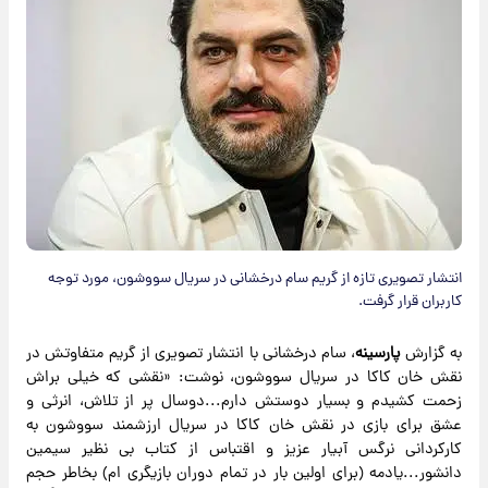
انتشار تصویری تازه از گریم سام درخشانی در سریال سووشون، مورد توجه
کاربران قرار گرفت.
به گزارش
پارسینه
، سام درخشانی با انتشار تصویری از گریم متفاوتش در
نقش خان کاکا در سریال سووشون، نوشت: «نقشی که خیلی براش
زحمت کشیدم و بسیار دوستش دارم...دوسال پر از تلاش، انرثی و
عشق برای بازی در نقش خان کاکا در سریال ارزشمند سووشون به
کارکردانی نرگس آبیار عزیز و اقتباس از کتاب بی نظیر سیمین
دانشور...یادمه (برای اولین بار در تمام دوران بازیگری ام) بخاطر حجم