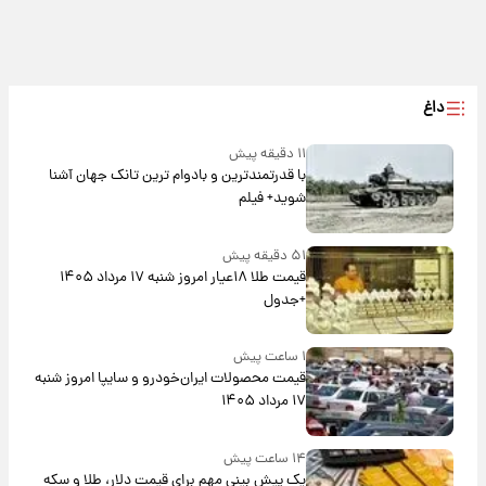
داغ
۱۱ دقیقه پیش
با قدرتمندترین و بادوام ترین تانک جهان آشنا
شوید+ فیلم
۵۱ دقیقه پیش
قیمت طلا ۱۸عیار امروز شنبه ۱۷ مرداد ۱۴۰۵
+جدول
۱ ساعت پیش
قیمت محصولات ایران‌خودرو و سایپا امروز شنبه
۱۷ مرداد ۱۴۰۵
۱۴ ساعت پیش
یک پیش ‌بینی مهم برای قیمت دلار، طلا و سکه