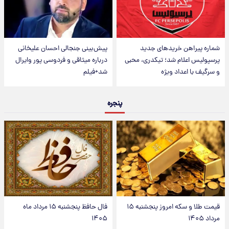
شماره پیراهن خریدهای جدید
پیش‌بینی جنجالی احسان علیخانی
پرسپولیس اعلام شد؛ تیکدری، محبی
درباره میثاقی و فردوسی پور وایرال
و سرگیف با اعداد ویژه
شد+فیلم
پنجره
قیمت طلا و سکه امروز پنجشنبه ۱۵
فال حافظ پنجشنبه ۱۵ مرداد ماه
مرداد ۱۴۰۵
۱۴۰۵