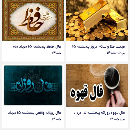
قیمت طلا و سکه امروز پنجشنبه ۱۵
فال حافظ پنجشنبه ۱۵ مرداد ماه
مرداد ۱۴۰۵
۱۴۰۵
فال قهوه روزانه پنجشنبه ۱۵ مرداد
فال روزانه واقعی پنجشنبه ۱۵ مرداد
ماه ۱۴۰۵
۱۴۰۵