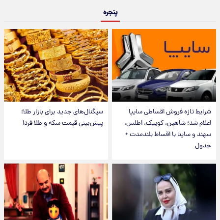
پنجره
شرایط تازه فروش اقساطی سایپا
سیگنال‌های جدید برای بازار طلا؛
اعلام شد؛ شاهین، کوییک، اطلس،
پیش‌بینی قیمت سکه و طلا فردا
سهند و ساینا با اقساط بلندمدت +
جدول