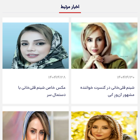
اخبار مرتبط
۱۴۰۴/۴/۲۸
۱۴۰۴/۴/۳۰
شبنم قلی‌خانی در کنسرت خواننده
عکس خاص شبنم قلی‌خانی با
مشهور آن‌ورِ آبی
دستمال سر