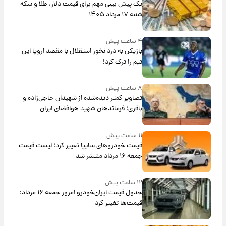
یک پیش ‌بینی مهم برای قیمت دلار، طلا و سکه
شنبه ۱۷ مرداد ۱۴۰۵
۴ ساعت پیش
بازیکن به درد نخور استقلال با مقصد اروپا این
تیم را ترک کرد!
۸ ساعت پیش
تصاویر کمتر دیده‌شده از شهیدان حاجی‌زاده و
باقری؛ فرماندهان شهید هوافضای ایران
۱۱ ساعت پیش
قیمت خودروهای سایپا تغییر کرد؛ لیست قیمت
جمعه ۱۶ مرداد منتشر شد
۱۲ ساعت پیش
جدول قیمت ایران‌خودرو امروز جمعه ۱۶ مرداد؛
قیمت‌ها تغییر کرد