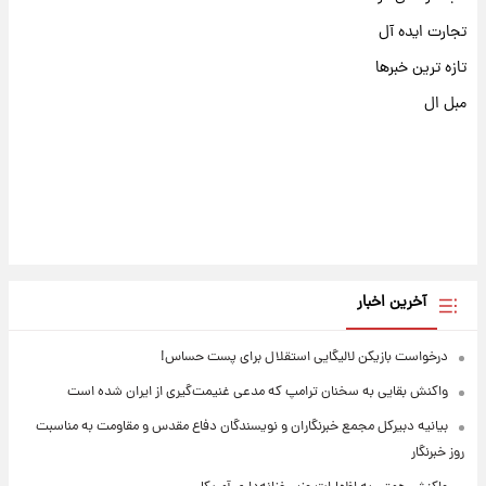
تجارت ایده آل
تازه ترین خبرها
مبل ال
آخرین اخبار
درخواست بازیکن لالیگایی استقلال برای پست حساس!
واکنش بقایی به سخنان ترامپ که مدعی غنیمت‌گیری از ایران شده است
بیانیه دبیرکل مجمع خبرنگاران و نویسندگان دفاع مقدس و مقاومت به مناسبت
روز خبرنگار