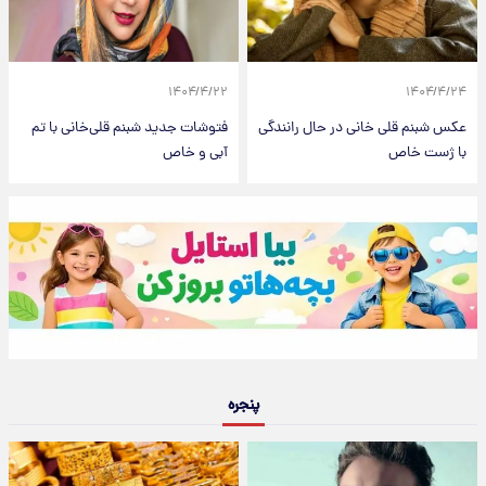
۱۴۰۴/۴/۲۲
۱۴۰۴/۴/۲۴
عکس شبنم قلی خانی در حال رانندگی
فتوشات جدید شبنم قلی‌خانی با تم
با ژست خاص
آبی و خاص
پنجره