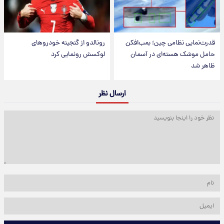
قدرت‌نمایی نظامی چین؛ بمب‌افکن
رونالدو از گنجینه خودروهای
حامل موشک هسته‌ای در آسمان
لوکسش رونمایی کرد
ظاهر شد
ارسال نظر