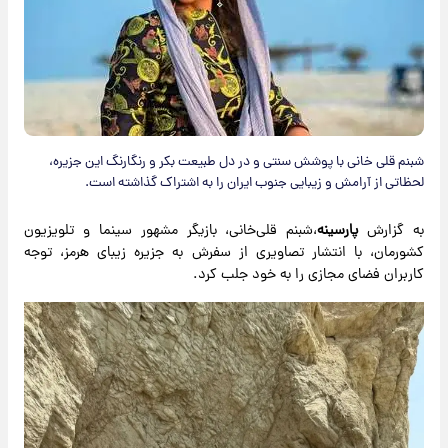
شبنم قلی خانی با پوشش سنتی و در دل طبیعت بکر و رنگارنگ این جزیره،
لحظاتی از آرامش و زیبایی جنوب ایران را به اشتراک گذاشته است.
به گزارش
پارسینه
،شبنم قلی‌خانی، بازیگر مشهور سینما و تلویزیون
کشورمان، با انتشار تصاویری از سفرش به جزیره زیبای هرمز، توجه
کاربران فضای مجازی را به خود جلب کرد.