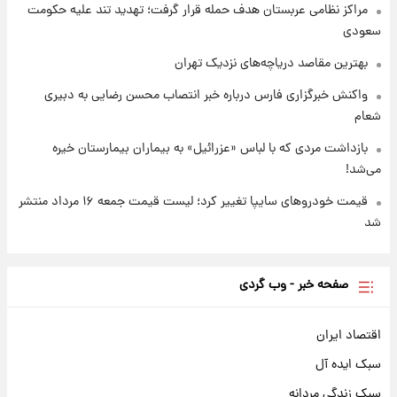
مراکز نظامی عربستان هدف حمله قرار گرفت؛ تهدید تند علیه حکومت
سعودی
بهترین مقاصد دریاچه‌های نزدیک تهران
واکنش خبرگزاری فارس درباره خبر انتصاب محسن رضایی به دبیری
شعام
بازداشت مردی که با لباس «عزرائیل» به بیماران بیمارستان خیره
می‌شد!
قیمت خودروهای سایپا تغییر کرد؛ لیست قیمت جمعه ۱۶ مرداد منتشر
شد
صفحه خبر - وب گردی
اقتصاد ایران
سبک ایده آل
سبک زندگی مردانه