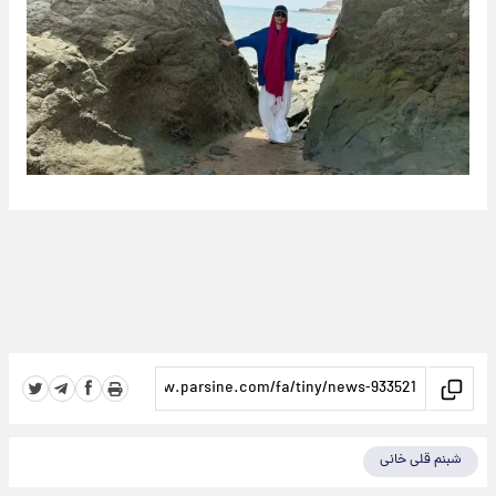
شبنم قلی خانی