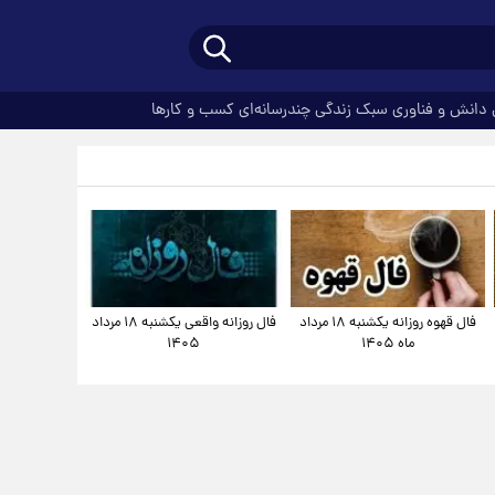
دانش و فناوری
سبک زندگی
چندرسانه‌ای
کسب و کارها
فال قهوه روزانه یکشنبه ۱۸ مرداد
فال روزانه واقعی یکشنبه ۱۸ مرداد
ماه ۱۴۰۵
۱۴۰۵