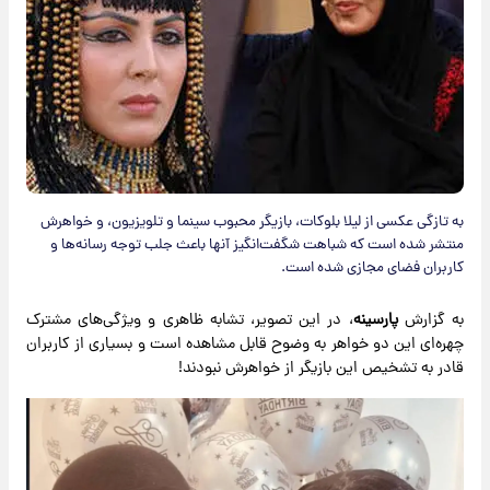
به تازگی عکسی از لیلا بلوکات، بازیگر محبوب سینما و تلویزیون، و خواهرش
منتشر شده است که شباهت شگفت‌انگیز آنها باعث جلب توجه رسانه‌ها و
کاربران فضای مجازی شده است.
به گزارش
پارسینه
، در این تصویر، تشابه ظاهری و ویژگی‌های مشترک
چهره‌ای این دو خواهر به وضوح قابل مشاهده است و بسیاری از کاربران
قادر به تشخیص این بازیگر از خواهرش نبودند!