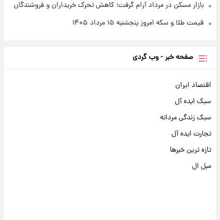
بازار مسکن در مرداد آرام گرفت؛ کاهش تحرک خریداران و فروشندگان
قیمت طلا و سکه امروز پنجشنبه ۱۵ مرداد ۱۴۰۵
صفحه خبر - وب گردی
اقتصاد ایران
سبک ایده آل
سبک زندگی مردانه
تجارت ایده آل
تازه ترین خبرها
مبل ال