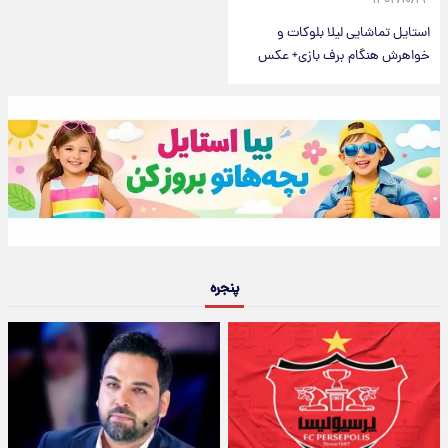
۱۴۰۲/۱۰/۲۴
استایل تماشایی لیلا بلوکات و
خواهرش هنگام برف بازی+ عکس
پنجره