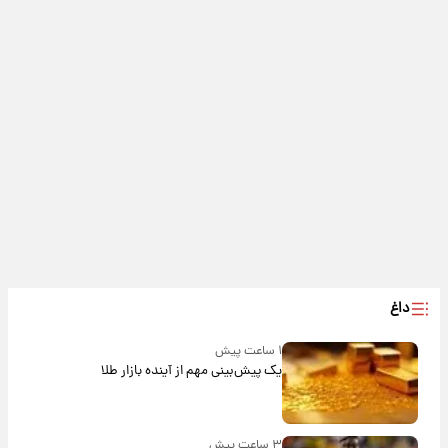
داغ
۱ ساعت پیش
یک پیش‌بینی مهم از آینده بازار طلا
۳ ساعت پیش