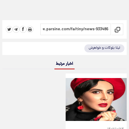
لیلا بلوکات و خواهرش
اخبار مرتبط