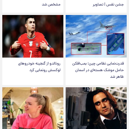
جشن نفس | تصاویر
مشخص شد
قدرت‌نمایی نظامی چین؛ بمب‌افکن
رونالدو از گنجینه خودروهای
حامل موشک هسته‌ای در آسمان
لوکسش رونمایی کرد
ظاهر شد