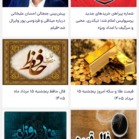
شماره پیراهن خریدهای جدید
پیش‌بینی جنجالی احسان علیخانی
پرسپولیس اعلام شد؛ تیکدری، محبی
درباره میثاقی و فردوسی پور وایرال
و سرگیف با اعداد ویژه
شد+فیلم
قیمت طلا و سکه امروز پنجشنبه ۱۵
فال حافظ پنجشنبه ۱۵ مرداد ماه
مرداد ۱۴۰۵
۱۴۰۵