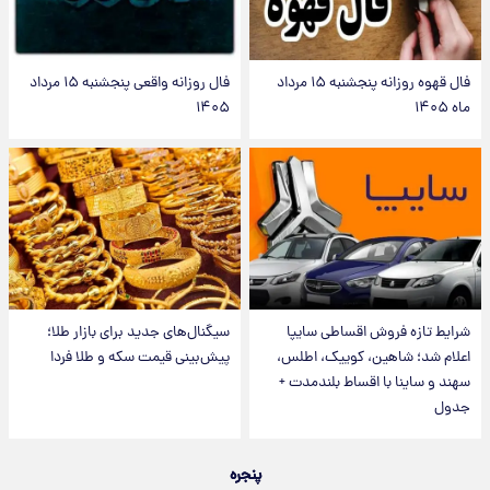
فال قهوه روزانه پنجشنبه ۱۵ مرداد
فال روزانه واقعی پنجشنبه ۱۵ مرداد
ماه ۱۴۰۵
۱۴۰۵
شرایط تازه فروش اقساطی سایپا
سیگنال‌های جدید برای بازار طلا؛
اعلام شد؛ شاهین، کوییک، اطلس،
پیش‌بینی قیمت سکه و طلا فردا
سهند و ساینا با اقساط بلندمدت +
جدول
پنجره