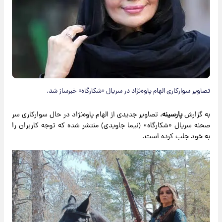
تصاویر سوارکاری الهام پاوه‌نژاد در سریال «شکارگاه» خبرساز شد.
به گزارش
پارسینه
، تصاویر جدیدی از الهام پاوه‌نژاد در حال سوارکاری سر
صحنه سریال «شکارگاه» (نیما جاویدی) منتشر شده که توجه کاربران را
به خود جلب کرده است.