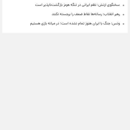
سخنگوی ارتش: نظم ایرانی در تنگه هرمز بازگشت‌ناپذیر است
رهبر انقلاب: رسانه‌ها نقاط ضعف را برجسته نکنند
ونس: جنگ با ایران هنوز تمام نشده است؛ در میانه بازی هستیم