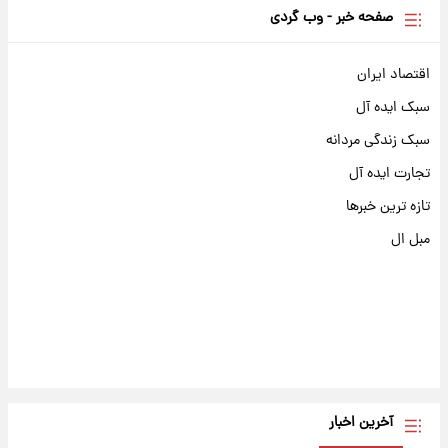
صفحه خبر - وب گردی
اقتصاد ایران
سبک ایده آل
سبک زندگی مردانه
تجارت ایده آل
تازه ترین خبرها
مبل ال
آخرین اخبار