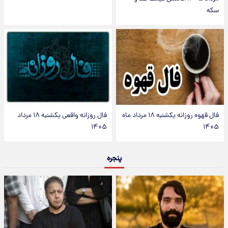
سکه
فال قهوه روزانه یکشنبه ۱۸ مرداد ماه
فال روزانه واقعی یکشنبه ۱۸ مرداد
۱۴۰۵
۱۴۰۵
پنجره