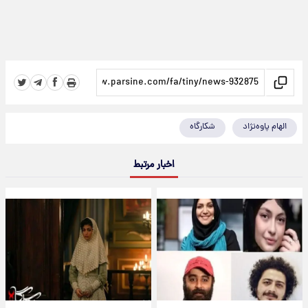
الهام پاوه‌نژاد
شکارگاه
اخبار مرتبط