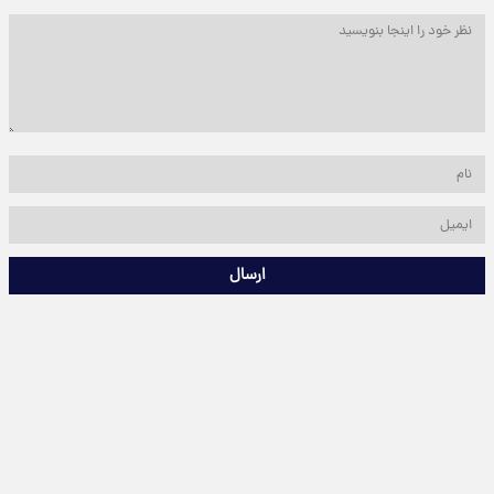
ارسال