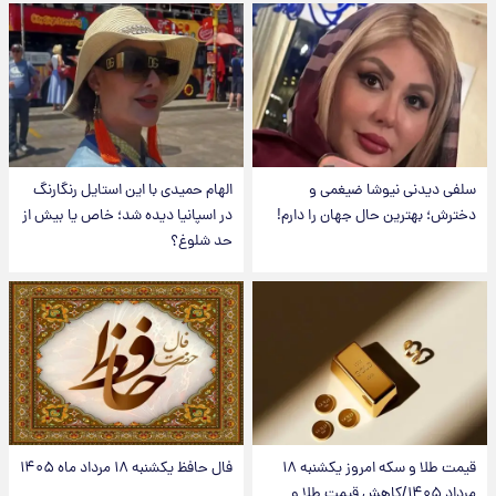
سلفی دیدنی نیوشا ضیغمی و
الهام حمیدی با این استایل رنگارنگ
دخترش؛ بهترین حال جهان را دارم!
در اسپانیا دیده شد؛ خاص یا بیش از
حد شلوغ؟
قیمت طلا و سکه امروز یکشنبه ۱۸
فال حافظ یکشنبه ۱۸ مرداد ماه ۱۴۰۵
مرداد ۱۴۰۵/کاهش قیمت طلا و