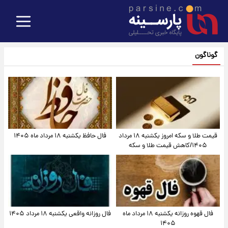
گوناگون
قیمت طلا و سکه امروز یکشنبه ۱۸ مرداد
فال حافظ یکشنبه ۱۸ مرداد ماه ۱۴۰۵
۱۴۰۵/کاهش قیمت طلا و سکه
فال قهوه روزانه یکشنبه ۱۸ مرداد ماه
فال روزانه واقعی یکشنبه ۱۸ مرداد ۱۴۰۵
۱۴۰۵