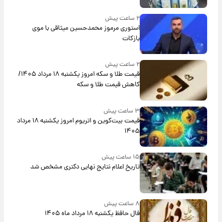
۲ ساعت پیش
استوری مرموز محمدحسین میثاقی با موی
بازکات
۲ ساعت پیش
قیمت طلا و سکه امروز یکشنبه ۱۸ مرداد ۱۴۰۵/
کاهش قیمت طلا و سکه
۳ ساعت پیش
قیمت بیت‌کوین و اتریوم امروز یکشنبه ۱۸ مرداد
۱۴۰۵
۱۵ ساعت پیش
تاریخ اعلام نتایج نهایی دکتری مشخص شد
۸ ساعت پیش
فال حافظ یکشنبه ۱۸ مرداد ماه ۱۴۰۵