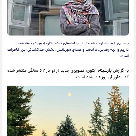
بسیاری از ما خاطرات شیرینی از برنامه‌های کودک تلویزیون در دهه شصت
داریم و الهه رضایی، با لبخند و صدای مهربانش، بخش جدانشدنی این خاطرات
است.
به گزارش
پارسینه
، اکنون، تصویری جدید از او در ۶۲ سالگی منتشر شده
که یادآور آن روزهای شاد است.