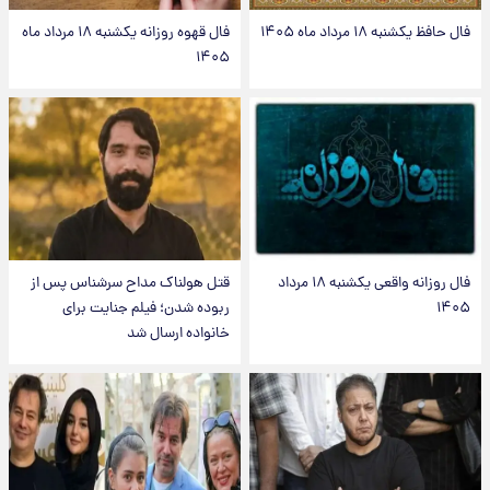
فال حافظ یکشنبه ۱۸ مرداد ماه ۱۴۰۵
فال قهوه روزانه یکشنبه ۱۸ مرداد ماه
۱۴۰۵
فال روزانه واقعی یکشنبه ۱۸ مرداد
قتل هولناک مداح سرشناس پس از
۱۴۰۵
ربوده شدن؛ فیلم جنایت برای
خانواده ارسال شد