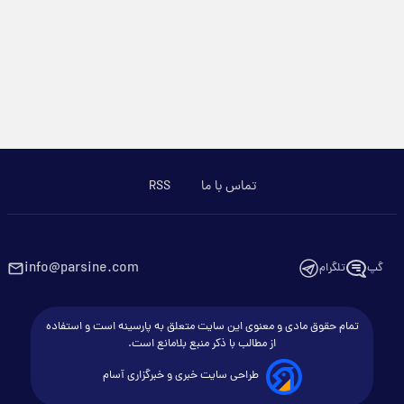
تماس با ما
RSS
info@parsine.com
گپ
تلگرام
تمام حقوق مادی و معنوی این سایت متعلق به پارسینه است و استفاده
از مطالب با ذکر منبع بلامانع است.
طراحی سایت خبری و خبرگزاری آسام