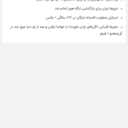
شروط ایران برای بازگشایی تنگه هرمز اعلام شد
استایل متفاوت افسانه بایگان در ۶۴ سالگی + عکس
علیرضا قربانی «گل‌های باران خورده» را خواند/ رفتی و بعد از تو دنیا غرق شد در
گریه‌هایم + فیلم