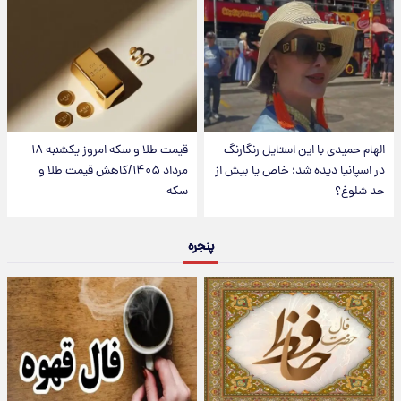
الهام حمیدی با این استایل رنگارنگ
قیمت طلا و سکه امروز یکشنبه ۱۸
در اسپانیا دیده شد؛ خاص یا بیش از
مرداد ۱۴۰۵/کاهش قیمت طلا و
حد شلوغ؟
سکه
پنجره