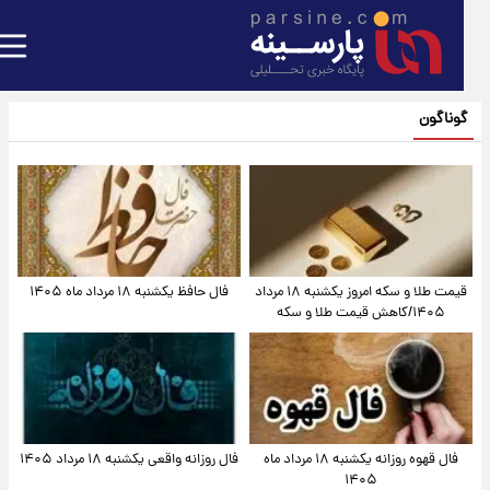
گوناگون
قیمت طلا و سکه امروز یکشنبه ۱۸ مرداد
فال حافظ یکشنبه ۱۸ مرداد ماه ۱۴۰۵
۱۴۰۵/کاهش قیمت طلا و سکه
فال قهوه روزانه یکشنبه ۱۸ مرداد ماه
فال روزانه واقعی یکشنبه ۱۸ مرداد ۱۴۰۵
۱۴۰۵