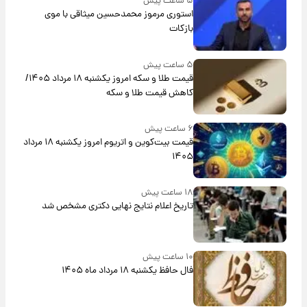
۵ ساعت پیش
استوری مرموز محمدحسین میثاقی با موی
بازکات
۵ ساعت پیش
قیمت طلا و سکه امروز یکشنبه ۱۸ مرداد ۱۴۰۵/
کاهش قیمت طلا و سکه
۶ ساعت پیش
قیمت بیت‌کوین و اتریوم امروز یکشنبه ۱۸ مرداد
۱۴۰۵
۱۸ ساعت پیش
تاریخ اعلام نتایج نهایی دکتری مشخص شد
۱۰ ساعت پیش
فال حافظ یکشنبه ۱۸ مرداد ماه ۱۴۰۵