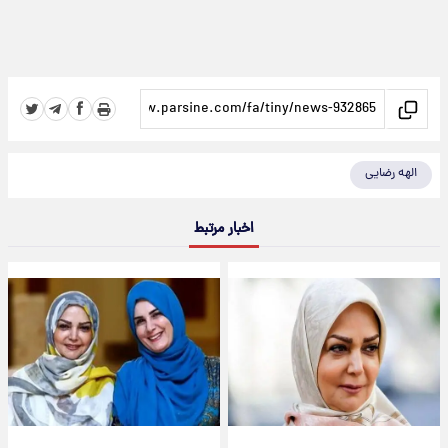
الهه رضایی
اخبار مرتبط