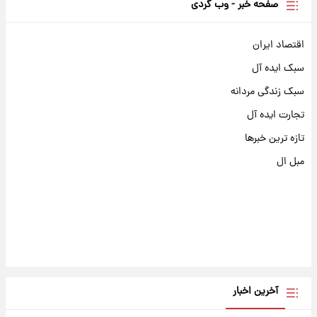
صفحه خبر - وب گردی
اقتصاد ایران
سبک ایده آل
سبک زندگی مردانه
تجارت ایده آل
تازه ترین خبرها
مبل ال
آخرین اخبار