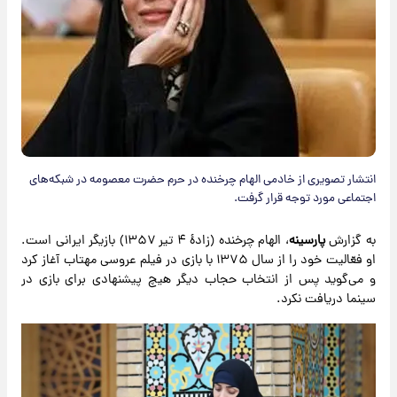
انتشار تصویری از خادمی الهام چرخنده در حرم حضرت معصومه در شبکه‌های
اجتماعی مورد توجه قرار گرفت.
به گزارش
پارسینه
، الهام چرخنده (زادهٔ ۴ تیر ۱۳۵۷) بازیگر ایرانی است.
او فعّالیت خود را از سال ۱۳۷۵ با بازی در فیلم عروسی مهتاب آغاز کرد
و می‌گوید پس از انتخاب حجاب دیگر هیچ پیشنهادی برای بازی در
سینما دریافت نکرد.