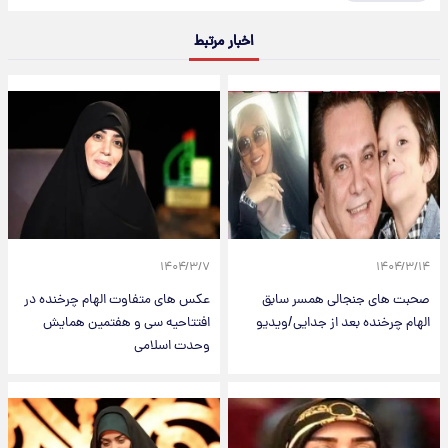
اخبار مرتبط
۱۴۰۴/۳/۷
۱۴۰۴/۳/۱۴
صحبت های جنجالی همسر سابق
عکس های متفاوت الهام چرخنده در
الهام چرخنده بعد از جدایی/ویدیو
افتتاحیه سی و هفتمین همایش
وحدت اسلامی