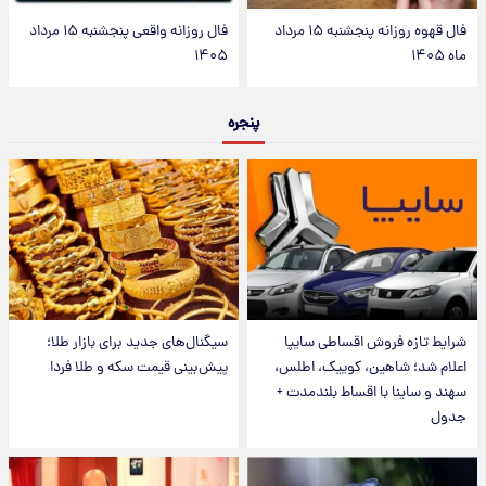
فال قهوه روزانه پنجشنبه ۱۵ مرداد
فال روزانه واقعی پنجشنبه ۱۵ مرداد
ماه ۱۴۰۵
۱۴۰۵
پنجره
شرایط تازه فروش اقساطی سایپا
سیگنال‌های جدید برای بازار طلا؛
اعلام شد؛ شاهین، کوییک، اطلس،
پیش‌بینی قیمت سکه و طلا فردا
سهند و ساینا با اقساط بلندمدت +
جدول