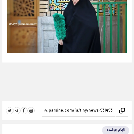
الهام چرخنده