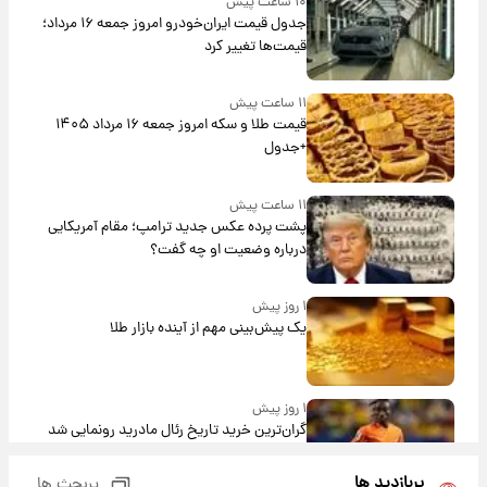
۱۰ ساعت پیش
جدول قیمت ایران‌خودرو امروز جمعه ۱۶ مرداد؛
قیمت‌ها تغییر کرد
۱۱ ساعت پیش
قیمت طلا و سکه امروز جمعه ۱۶ مرداد ۱۴۰۵
+جدول
۱۱ ساعت پیش
پشت پرده عکس جدید ترامپ؛ مقام آمریکایی
درباره وضعیت او چه گفت؟
۱ روز پیش
یک پیش‌بینی مهم از آینده بازار طلا
۱ روز پیش
گران‌ترین خرید تاریخ رئال مادرید رونمایی شد
پربازدید ها
پربحث ها