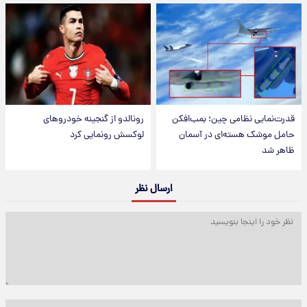
قدرت‌نمایی نظامی چین؛ بمب‌افکن
رونالدو از گنجینه خودروهای
حامل موشک هسته‌ای در آسمان
لوکسش رونمایی کرد
ظاهر شد
ارسال نظر