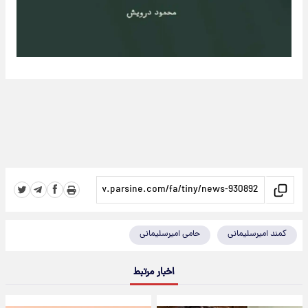
کمند امیرسلیمانی
حامی امیرسلیمانی
اخبار مرتبط