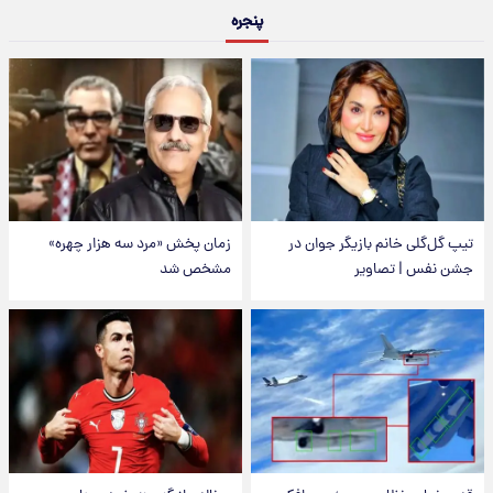
پنجره
تیپ گل‌گلی خانم بازیگر جوان در
زمان پخش «مرد سه هزار چهره»
جشن نفس | تصاویر
مشخص شد