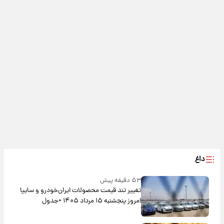
داغ
۵۳ دقیقه پیش
تغییر تند قیمت محصولات ایران‌خودرو و سایپا
امروز پنجشنبه ۱۵ مرداد ۱۴۰۵ +جدول