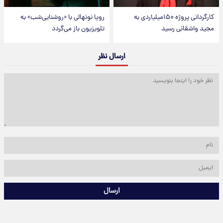
کارگردانی پروژه ۱۵۰میلیاردی به
رویا نونهالی با «روشنایی‌شب» به
مجید واشقانی رسید
تلویزیون باز می‌گردد
ارسال نظر
ارسال