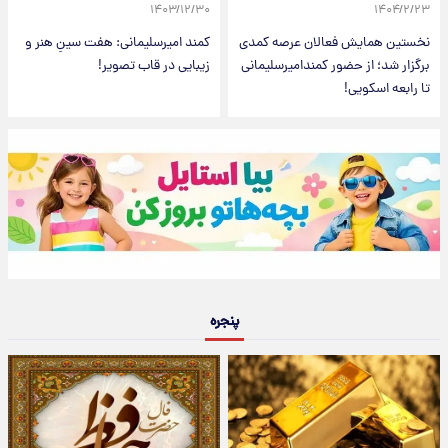
۱۴۰۳/۱۲/۳۰
۱۴۰۴/۲/۲۳
نخستین همایش فعالان عرصه کمدی
کمند امیرسلیمانی: هفت سینِ هنر و
برگزار شد؛ از حضور کمندامیرسلیمانی
زیبایی در قاب تصویر!
تا رابعه اسکویی!
پنجره