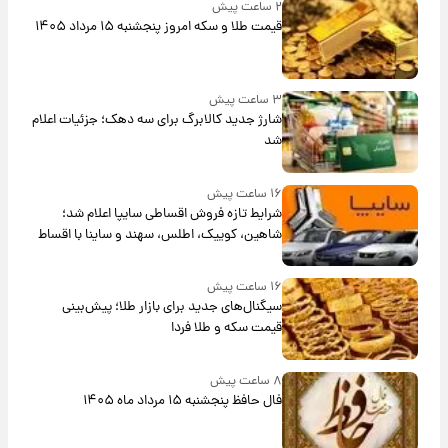
۲ ساعت پیش
قیمت طلا و سکه امروز پنجشنبه ۱۵ مرداد ۱۴۰۵
۳ ساعت پیش
شارژ جدید کالابرگ برای سه دهک؛ جزئیات اعلام
شد
۱۶ ساعت پیش
شرایط تازه فروش اقساطی سایپا اعلام شد؛
شاهین، کوییک، اطلس، سهند و ساینا با اقساط
بلندمدت + جدول
۱۶ ساعت پیش
سیگنال‌های جدید برای بازار طلا؛ پیش‌بینی
قیمت سکه و طلا فردا
۸ ساعت پیش
فال حافظ پنجشنبه ۱۵ مرداد ماه ۱۴۰۵