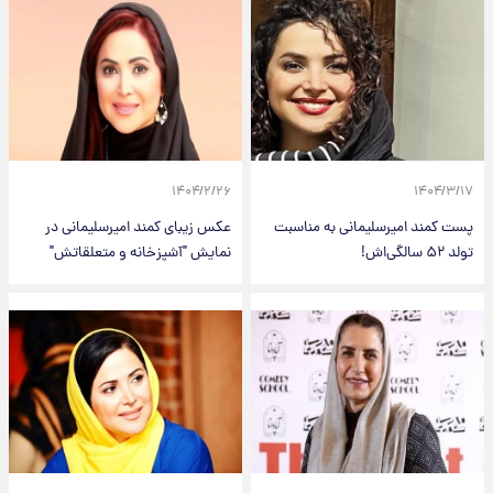
۱۴۰۴/۲/۲۶
۱۴۰۴/۳/۱۷
پست کمند امیرسلیمانی به مناسبت
عکس زیبای کمند امیرسلیمانی در
تولد ۵۲ سالگی‌اش!
نمایش "آشپزخانه و متعلقاتش"