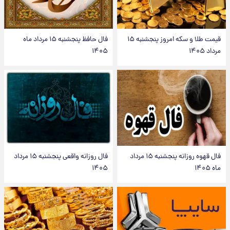
قیمت طلا و سکه امروز پنجشنبه ۱۵
فال حافظ پنجشنبه ۱۵ مرداد ماه
مرداد ۱۴۰۵
۱۴۰۵
فال قهوه روزانه پنجشنبه ۱۵ مرداد
فال روزانه واقعی پنجشنبه ۱۵ مرداد
ماه ۱۴۰۵
۱۴۰۵