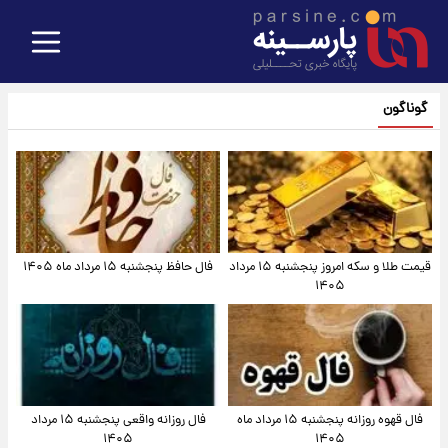
گوناگون
قیمت طلا و سکه امروز پنجشنبه ۱۵ مرداد
فال حافظ پنجشنبه ۱۵ مرداد ماه ۱۴۰۵
۱۴۰۵
فال قهوه روزانه پنجشنبه ۱۵ مرداد ماه
فال روزانه واقعی پنجشنبه ۱۵ مرداد
۱۴۰۵
۱۴۰۵