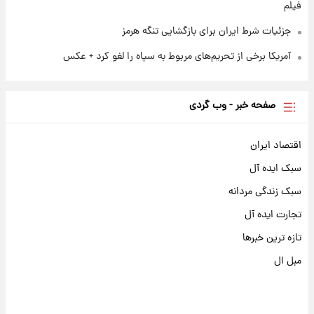
فیلم
جزئیات شرط ایران برای بازگشایی تنگه هرمز
آمریکا برخی از تحریم‌های مربوط به سپاه را لغو کرد + عکس
صفحه خبر - وب گردی
اقتصاد ایران
سبک ایده آل
سبک زندگی مردانه
تجارت ایده آل
تازه ترین خبرها
مبل ال