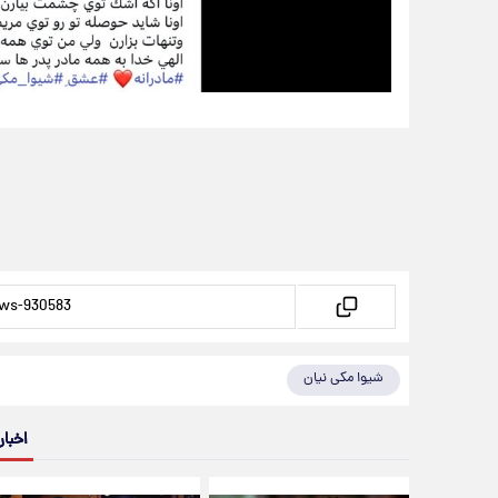
شیوا مکی نیان
اخبار