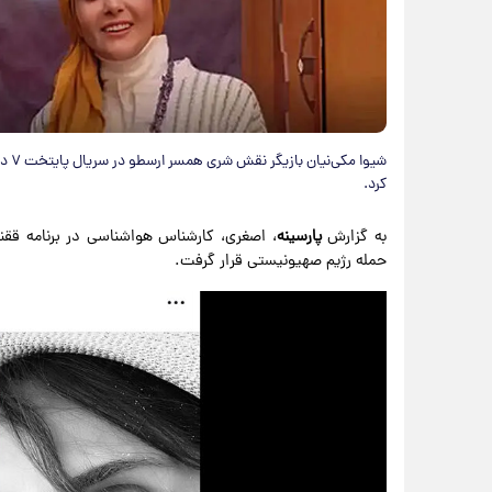
شیوا
کرد.
به گزارش
پارسینه
، اصغری، کارشناس هواشناسی در برنامه ققن
حمله رژیم صهیونیستی قرار گرفت.