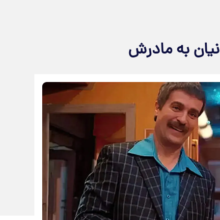
نیان به مادرش