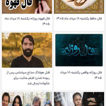
فال حافظ یکشنبه ۱۸ مرداد ماه ۱۴۰۵
فال قهوه روزانه یکشنبه ۱۸ مرداد ماه
۱۴۰۵
فال روزانه واقعی یکشنبه ۱۸ مرداد
قتل هولناک مداح سرشناس پس از
۱۴۰۵
ربوده شدن؛ فیلم جنایت برای
خانواده ارسال شد