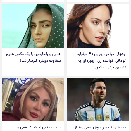
جنجال جراحی زیبایی ۴۰ میلیارد
هدی زین‌العابدین با یک عکس هنری
تومانی خواننده زن | چهره او چه
متفاوت دوباره خبرساز شد!
تغییری کرد؟ | عکس
نخستین تصویر لیونل مسی بعد از
سلفی دیدنی نیوشا ضیغمی و