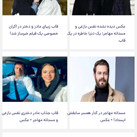
عکس دیده نشده نفس بازغی و
قاب زیبای مادر و دختر در اکران
مستانه مهاجر؛ یک دنیا خاطره در یک
خصوصی یک فیلم خبرساز شد!
قاب
مستانه مهاجر در کنار همسر سابقش
قاب جذاب مادر دختری نفس بازغی
ایستاد! + عکس
و مستانه مهاجر + عکس