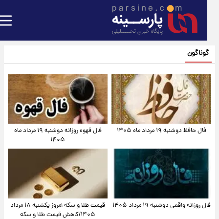
گوناگون
فال حافظ دوشنبه ۱۹ مرداد ماه ۱۴۰۵
فال قهوه روزانه دوشنبه ۱۹ مرداد ماه
۱۴۰۵
فال روزانه واقعی دوشنبه ۱۹ مرداد ۱۴۰۵
قیمت طلا و سکه امروز یکشنبه ۱۸ مرداد
۱۴۰۵/کاهش قیمت طلا و سکه