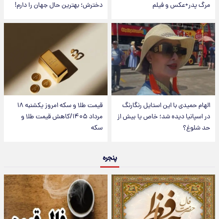
مرگ پدر+عکس و فیلم
دخترش؛ بهترین حال جهان را دارم!
الهام حمیدی با این استایل رنگارنگ
قیمت طلا و سکه امروز یکشنبه ۱۸
در اسپانیا دیده شد؛ خاص یا بیش از
مرداد ۱۴۰۵/کاهش قیمت طلا و
حد شلوغ؟
سکه
پنجره