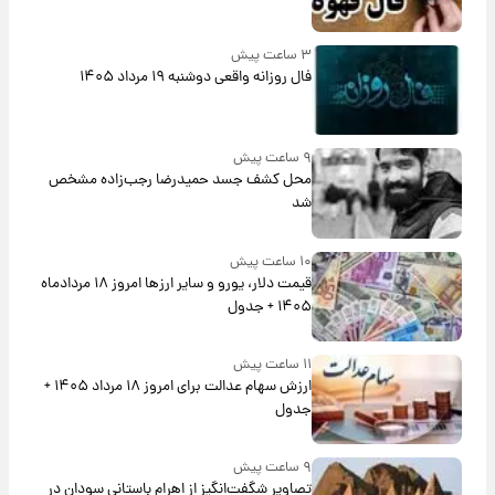
۳ ساعت پیش
فال روزانه واقعی دوشنبه ۱۹ مرداد ۱۴۰۵
۹ ساعت پیش
محل کشف جسد حمیدرضا رجب‌زاده مشخص
شد
۱۰ ساعت پیش
قیمت دلار، یورو و سایر ارزها امروز ۱۸ مردادماه
۱۴۰۵ + جدول
۱۱ ساعت پیش
ارزش سهام عدالت برای امروز ۱۸ مرداد ۱۴۰۵ +
جدول
۹ ساعت پیش
تصاویر شگفت‌انگیز از اهرام باستانی سودان در