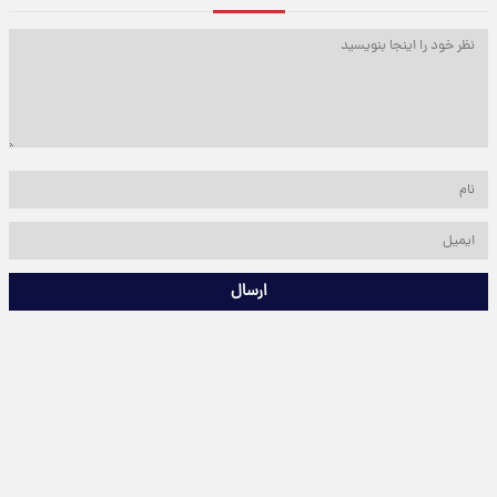
ارسال