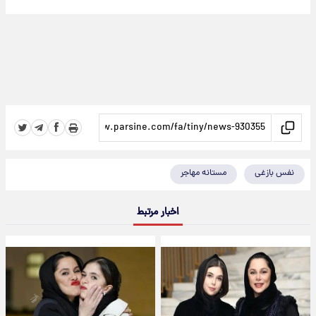
نفس بازغی
مستانه مهاجر
اخبار مرتبط