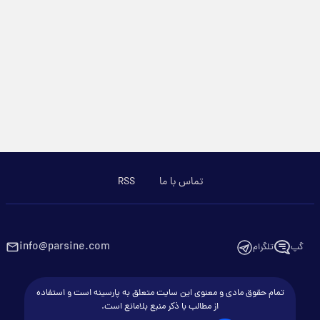
تماس با ما
RSS
info@parsine.com
گپ
تلگرام
تمام حقوق مادی و معنوی این سایت متعلق به پارسینه است و استفاده
از مطالب با ذکر منبع بلامانع است.