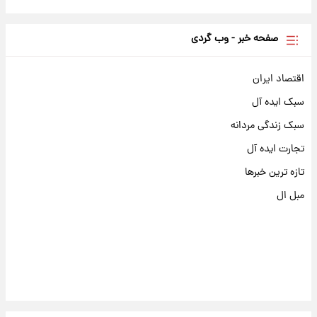
صفحه خبر - وب گردی
اقتصاد ایران
سبک ایده آل
سبک زندگی مردانه
تجارت ایده آل
تازه ترین خبرها
مبل ال