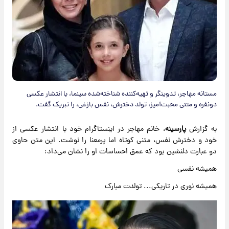
مستانه مهاجر، تدوینگر و تهیه‌کننده شناخته‌شده سینما، با انتشار عکسی
دونفره و متنی محبت‌آمیز، تولد دخترش، نفس بازغی، را تبریک گفت.
به گزارش
پارسینه
، خانم مهاجر در اینستاگرام خود با انتشار عکسی از
خود و دخترش نفس، متنی کوتاه اما پرمعنا را نوشت. این متن حاوی
دو عبارت دلنشین بود که عمق احساسات او را نشان می‌داد:
همیشه نفسی
همیشه نوری در تاریکی... تولدت مبارک